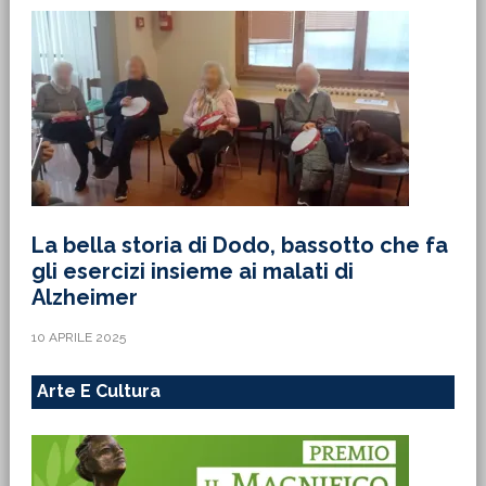
La bella storia di Dodo, bassotto che fa
gli esercizi insieme ai malati di
Alzheimer
10 APRILE 2025
Arte E Cultura