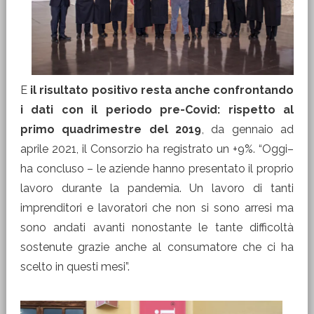
E
il risultato positivo resta anche confrontando
i dati con il periodo pre-Covid: rispetto al
primo quadrimestre del 2019
, da gennaio ad
aprile 2021, il Consorzio ha registrato un +9%. “Oggi–
ha concluso – le aziende hanno presentato il proprio
lavoro durante la pandemia. Un lavoro di tanti
imprenditori e lavoratori che non si sono arresi ma
sono andati avanti nonostante le tante difficoltà
sostenute grazie anche al consumatore che ci ha
scelto in questi mesi”.