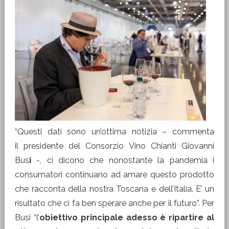
“Questi dati sono un’ottima notizia – commenta
il presidente del Consorzio Vino Chianti Giovanni
Bus
i
-, ci dicono che nonostante la pandemia i
consumatori continuano ad amare questo prodotto
che racconta della nostra Toscana e dell’Italia. E’ un
risultato che ci fa ben sperare anche per il futuro”. Per
Busi “l’
obiettivo principale adesso è ripartire al