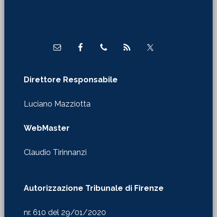
Footer
Direttore Responsabile
Luciano Mazziotta
WebMaster
Claudio Tirinnanzi
Autorizzazione Tribunale di Firenze
nr. 610 del 29/01/2020