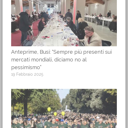
Anteprime, Busi: “Sempre più presenti sui
mercati mondiali, diciamo no al
pessimismo”
19 Febbraio 2025