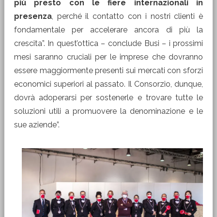
più presto con le fiere internazionali in
presenza
, perché il contatto con i nostri clienti è
fondamentale per accelerare ancora di più la
crescita”. In quest’ottica – conclude Busi – i prossimi
mesi saranno cruciali per le imprese che dovranno
essere maggiormente presenti sui mercati con sforzi
economici superiori al passato. Il Consorzio, dunque,
dovrà adoperarsi per sostenerle e trovare tutte le
soluzioni utili a promuovere la denominazione e le
sue aziende”.