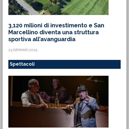
3,120 milioni di investimento e San
Marcellino diventa una struttura
sportiva all’avanguardia
23 GENNAIO 2025
Spettacoli