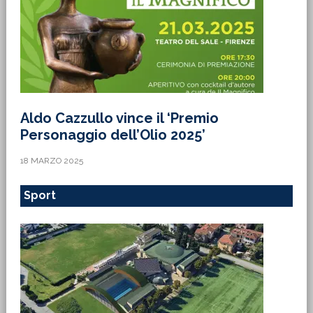
Aldo Cazzullo vince il ‘Premio
Personaggio dell’Olio 2025’
18 MARZO 2025
Sport