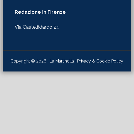
Redazione in Firenze
Via Castelfidardo 24
Copyright © 2026 · La Martinella ·
Privacy & Cookie Policy