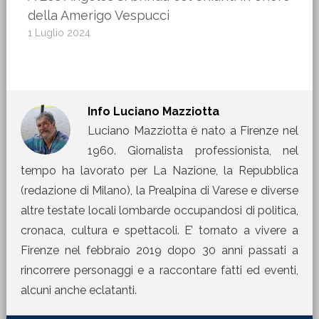
della Amerigo Vespucci
1 Luglio 2024
Info
Luciano Mazziotta
Luciano Mazziotta è nato a Firenze nel
1960. Giornalista professionista, nel
tempo ha lavorato per La Nazione, la Repubblica
(redazione di Milano), la Prealpina di Varese e diverse
altre testate locali lombarde occupandosi di politica,
cronaca, cultura e spettacoli. E’ tornato a vivere a
Firenze nel febbraio 2019 dopo 30 anni passati a
rincorrere personaggi e a raccontare fatti ed eventi,
alcuni anche eclatanti.