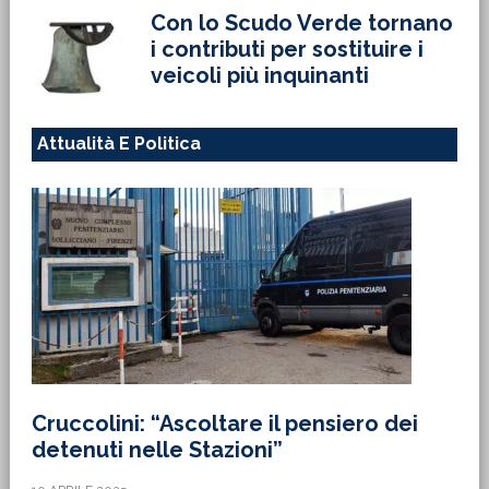
Con lo Scudo Verde tornano
i contributi per sostituire i
veicoli più inquinanti
Attualità E Politica
Cruccolini: “Ascoltare il pensiero dei
detenuti nelle Stazioni”