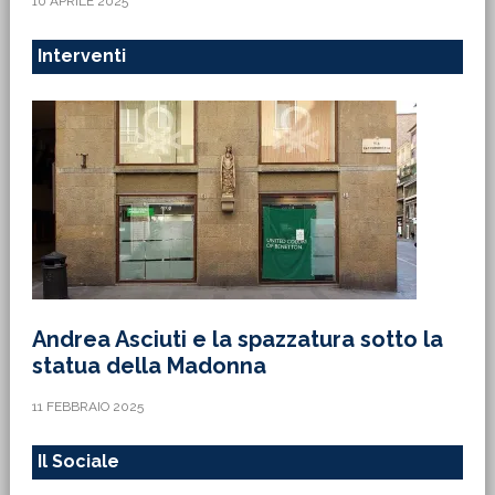
10 APRILE 2025
Interventi
Andrea Asciuti e la spazzatura sotto la
statua della Madonna
11 FEBBRAIO 2025
Il Sociale