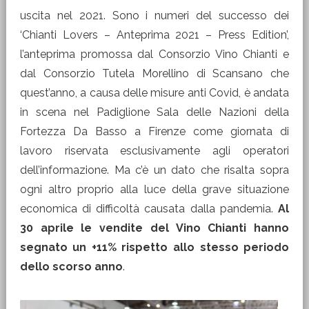
uscita nel 2021. Sono i numeri del successo dei
‘Chianti Lovers – Anteprima 2021 – Press Edition’,
l’anteprima promossa dal Consorzio Vino Chianti e
dal Consorzio Tutela Morellino di Scansano
che
quest’anno, a causa delle misure anti Covid, è andata
in scena nel Padiglione Sala delle Nazioni della
Fortezza Da Basso a Firenze come giornata di
lavoro riservata esclusivamente agli operatori
dell’informazione. Ma c’è un dato che risalta sopra
ogni altro proprio alla luce della grave situazione
economica di difficoltà causata dalla pandemia.
Al
30 aprile le vendite del Vino Chianti hanno
segnato un +11% rispetto allo stesso periodo
dello scorso anno
.