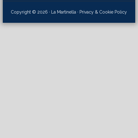
Copyright © 2026 · La Martinella ·
Privacy & Cookie Policy