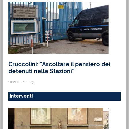
Cruccolini: “Ascoltare il pensiero dei
detenuti nelle Stazioni”
10 APRILE 2025
Interventi