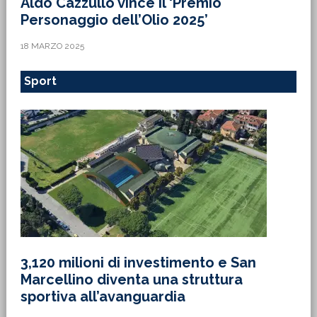
Aldo Cazzullo vince il ‘Premio
Personaggio dell’Olio 2025’
18 MARZO 2025
Sport
3,120 milioni di investimento e San
Marcellino diventa una struttura
sportiva all’avanguardia