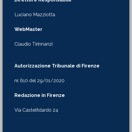
Luciano Mazziotta
WebMaster
Claudio Tirinnanzi
Autorizzazione Tribunale di Firenze
nr. 610 del 29/01/2020
Redazione in Firenze
Via Castelfidardo 24