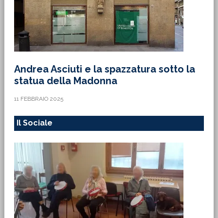
Andrea Asciuti e la spazzatura sotto la
statua della Madonna
11 FEBBRAIO 2025
Il Sociale