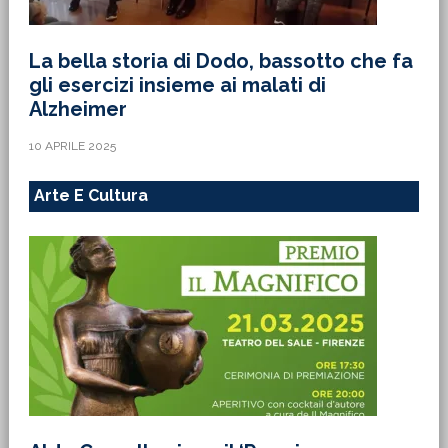
La bella storia di Dodo, bassotto che fa
gli esercizi insieme ai malati di
Alzheimer
10 APRILE 2025
Arte E Cultura