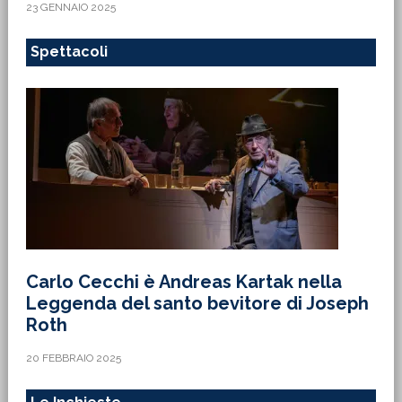
23 GENNAIO 2025
Spettacoli
Carlo Cecchi è Andreas Kartak nella
Leggenda del santo bevitore di Joseph
Roth
20 FEBBRAIO 2025