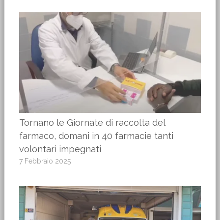
Tornano le Giornate di raccolta del
farmaco, domani in 40 farmacie tanti
volontari impegnati
7 Febbraio 2025