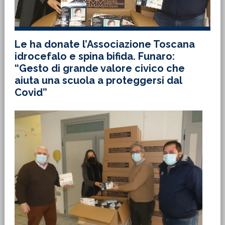
Le ha donate l’Associazione Toscana
idrocefalo e spina bifida. Funaro:
“Gesto di grande valore civico che
aiuta una scuola a proteggersi dal
Covid”