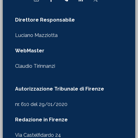
Direttore Responsabile
Luciano Mazziotta
WebMaster
Claudio Tirinnanzi
Autorizzazione Tribunale di Firenze
nr. 610 del 29/01/2020
Redazione in Firenze
Via Castelfidardo 24