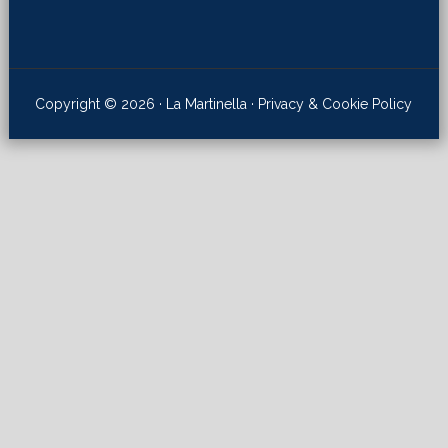
Copyright © 2026 · La Martinella ·
Privacy & Cookie Policy