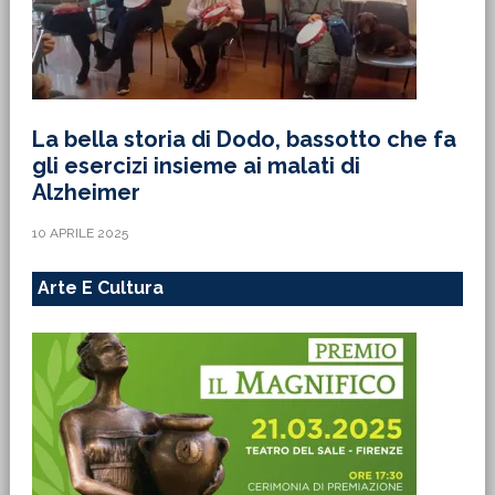
La bella storia di Dodo, bassotto che fa
gli esercizi insieme ai malati di
Alzheimer
10 APRILE 2025
Arte E Cultura