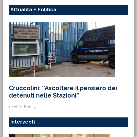
Attualità E Politica
Cruccolini: “Ascoltare il pensiero dei
detenuti nelle Stazioni”
10 APRILE 2025
Interventi