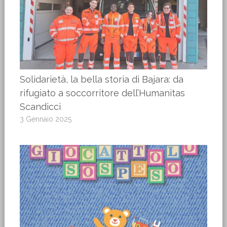
Solidarietà, la bella storia di Bajara: da
rifugiato a soccorritore dell’Humanitas
Scandicci
3 Gennaio 2025