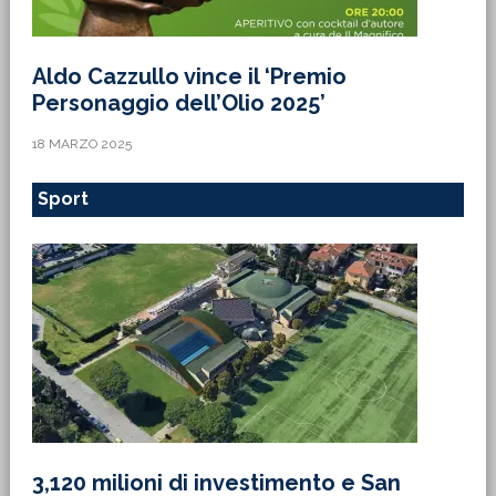
Aldo Cazzullo vince il ‘Premio
Personaggio dell’Olio 2025’
18 MARZO 2025
Sport
3,120 milioni di investimento e San