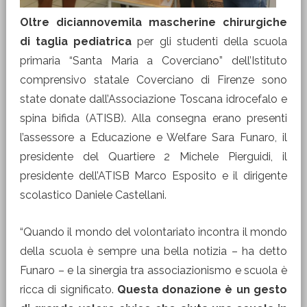
Oltre diciannovemila mascherine chirurgiche
di taglia pediatrica
per gli studenti della scuola
primaria “Santa Maria a Coverciano” dell’Istituto
comprensivo statale Coverciano di Firenze sono
state donate dall’Associazione Toscana idrocefalo e
spina bifida (ATISB). Alla consegna erano presenti
l’assessore a Educazione e Welfare Sara Funaro, il
presidente del Quartiere 2 Michele Pierguidi, il
presidente dell’ATISB Marco Esposito e il dirigente
scolastico Daniele Castellani.
“Quando il mondo del volontariato incontra il mondo
della scuola è sempre una bella notizia – ha detto
Funaro – e la sinergia tra associazionismo e scuola è
ricca di significato.
Questa donazione è un gesto