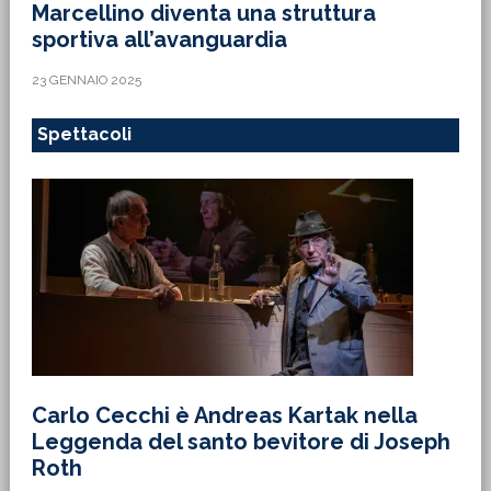
Marcellino diventa una struttura
sportiva all’avanguardia
23 GENNAIO 2025
Spettacoli
Carlo Cecchi è Andreas Kartak nella
Leggenda del santo bevitore di Joseph
Roth