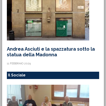
Andrea Asciuti e la spazzatura sotto la
statua della Madonna
11 FEBBRAIO 2025
Il Sociale