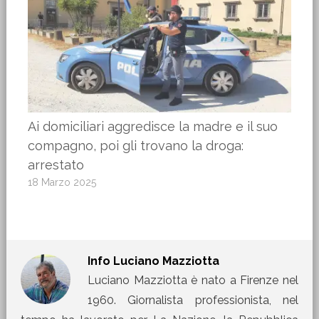
Ai domiciliari aggredisce la madre e il suo
compagno, poi gli trovano la droga:
arrestato
18 Marzo 2025
Info
Luciano Mazziotta
Luciano Mazziotta è nato a Firenze nel
1960. Giornalista professionista, nel