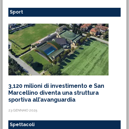
Sport
3,120 milioni di investimento e San
Marcellino diventa una struttura
sportiva all’avanguardia
23 GENNAIO 2025
Spettacoli