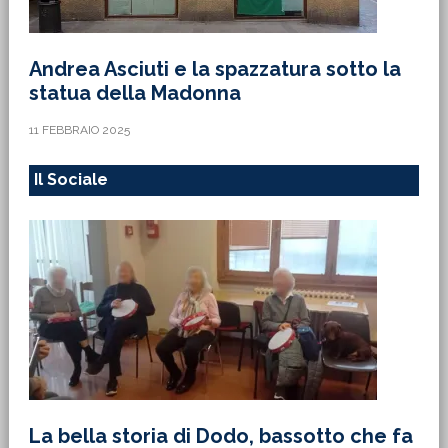
Andrea Asciuti e la spazzatura sotto la
statua della Madonna
11 FEBBRAIO 2025
Il Sociale
La bella storia di Dodo, bassotto che fa