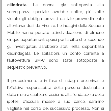
cilindrata.
La donna, già sottoposta alla
sorveglianza speciale, avrebbe inoltre, più volte
violato gli obblighi previsti da tale provvedimento
allontanandosi da Firenze. Le indagini della Squadra
Mobile hanno portato all’individuazione di almeno
cinque appartamenti sparsi per la città che, secondo
gli investigatori, sarebbero stati nella disponibilità
dell’indagata. Le abitazioni, un conto corrente a
l’autovettura BMW sono state sottoposte a
sequestro preventivo.
Il procedimento è in fase di indagini preliminari e
l’effettiva responsabilità della persona destinataria
della misura cautelare, assieme alla fondatezza delle
ipotesi d’accusa mosse a suo carico, saranno
vagliate nel corso del successivo processo. Non si