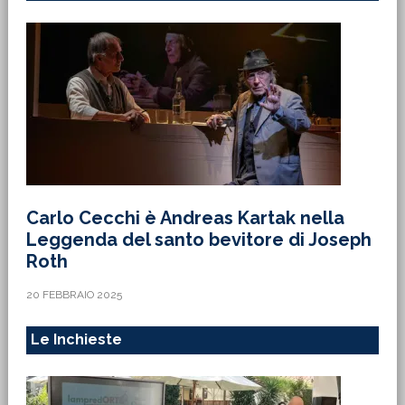
Carlo Cecchi è Andreas Kartak nella
Leggenda del santo bevitore di Joseph
Roth
20 FEBBRAIO 2025
Le Inchieste