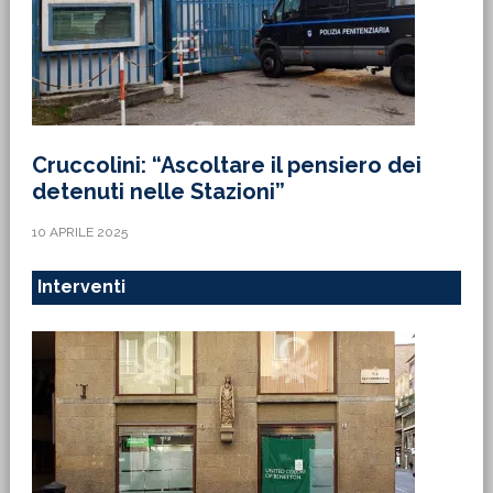
Cruccolini: “Ascoltare il pensiero dei
detenuti nelle Stazioni”
10 APRILE 2025
Interventi