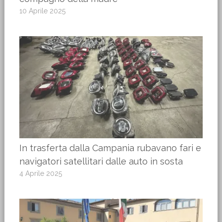
10 Aprile 2025
In trasferta dalla Campania rubavano fari e
navigatori satellitari dalle auto in sosta
4 Aprile 2025