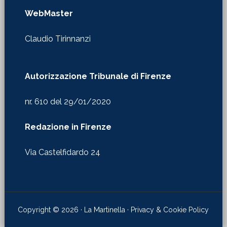
WebMaster
Claudio Tirinnanzi
Autorizzazione Tribunale di Firenze
nr. 610 del 29/01/2020
Redazione in Firenze
Via Castelfidardo 24
Copyright © 2026 · La Martinella ·
Privacy & Cookie Policy