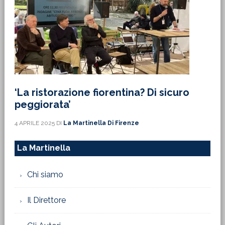
‘La ristorazione fiorentina? Di sicuro
peggiorata’
4 APRILE 2025
DI
La Martinella Di Firenze
La Martinella
Chi siamo
Il Direttore