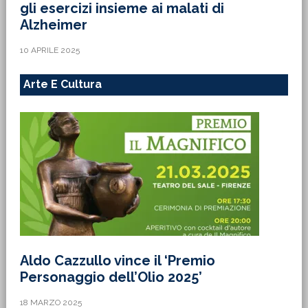
gli esercizi insieme ai malati di
Alzheimer
10 APRILE 2025
Arte E Cultura
Aldo Cazzullo vince il ‘Premio
Personaggio dell’Olio 2025’
18 MARZO 2025