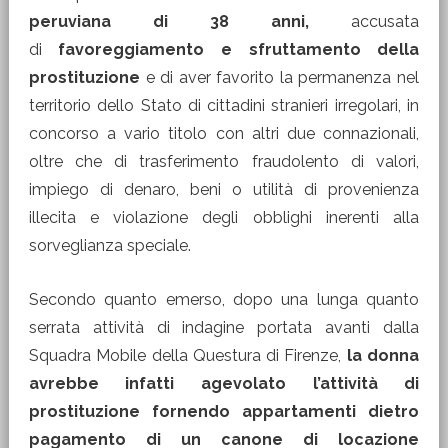
peruviana di 38 anni,
accusata
di
favoreggiamento e sfruttamento della
prostituzione
e di aver favorito la permanenza nel
territorio dello Stato di cittadini stranieri irregolari, in
concorso a vario titolo con altri due connazionali,
oltre che di trasferimento fraudolento di valori,
impiego di denaro, beni o utilità di provenienza
illecita e violazione degli obblighi inerenti alla
sorveglianza speciale.
Secondo quanto emerso, dopo una lunga quanto
serrata attività di indagine portata avanti dalla
Squadra Mobile della Questura di Firenze,
la donna
avrebbe infatti agevolato l’attività di
prostituzione fornendo appartamenti dietro
pagamento di un canone di locazione