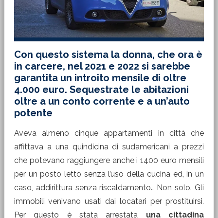
Con questo sistema la donna, che ora è
in carcere, nel 2021 e 2022 si sarebbe
garantita un introito mensile di oltre
4.000 euro. Sequestrate le abitazioni
oltre a un conto corrente e a un’auto
potente
Aveva almeno cinque appartamenti in città che
affittava a una quindicina di sudamericani a prezzi
che potevano raggiungere anche i 1400 euro mensili
per un posto letto senza l’uso della cucina ed, in un
caso, addirittura senza riscaldamento.. Non solo. Gli
immobili venivano usati dai locatari per prostituirsi.
Per questo è stata arrestata
una cittadina