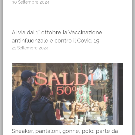
30 Settembre 2024
Al via dal 1° ottobre la Vaccinazione
antinfluenzale e contro il Covid-19
21 Settembre 2024
Sneaker, pantaloni, gonne, polo: parte da