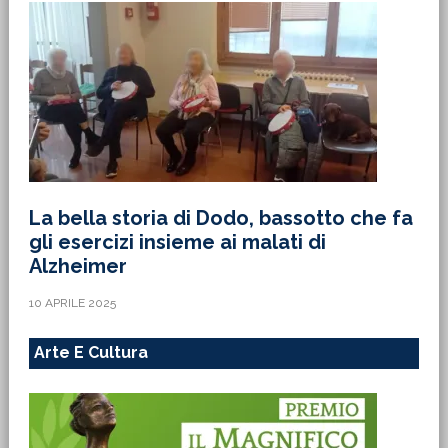
La bella storia di Dodo, bassotto che fa
gli esercizi insieme ai malati di
Alzheimer
10 APRILE 2025
Arte E Cultura