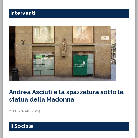
Interventi
Andrea Asciuti e la spazzatura sotto la
statua della Madonna
11 FEBBRAIO 2025
Il Sociale