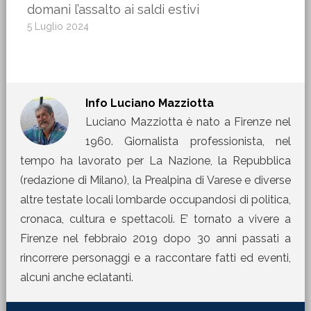
domani l’assalto ai saldi estivi
5 Luglio 2024
Info
Luciano Mazziotta
Luciano Mazziotta è nato a Firenze nel
1960. Giornalista professionista, nel
tempo ha lavorato per La Nazione, la Repubblica
(redazione di Milano), la Prealpina di Varese e diverse
altre testate locali lombarde occupandosi di politica,
cronaca, cultura e spettacoli. E’ tornato a vivere a
Firenze nel febbraio 2019 dopo 30 anni passati a
rincorrere personaggi e a raccontare fatti ed eventi,
alcuni anche eclatanti.