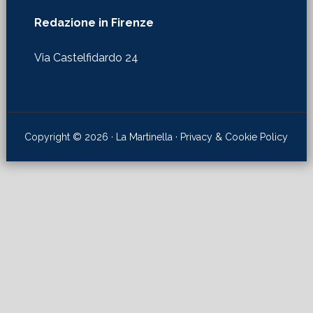
Redazione in Firenze
Via Castelfidardo 24
Copyright © 2026 · La Martinella ·
Privacy & Cookie Policy