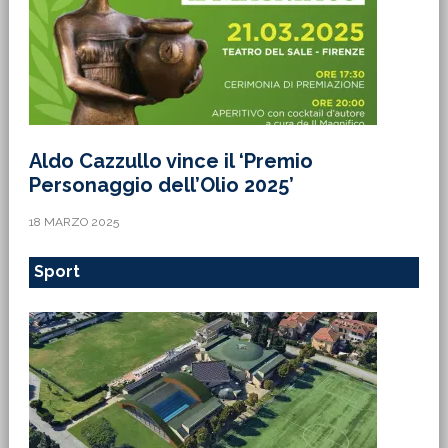
Aldo Cazzullo vince il ‘Premio
Personaggio dell’Olio 2025’
18 MARZO 2025
Sport