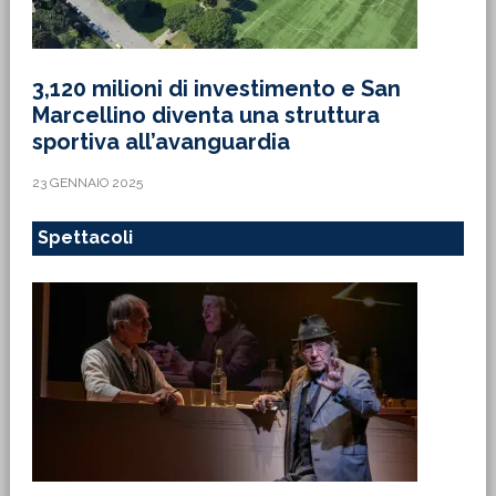
3,120 milioni di investimento e San
Marcellino diventa una struttura
sportiva all’avanguardia
23 GENNAIO 2025
Spettacoli