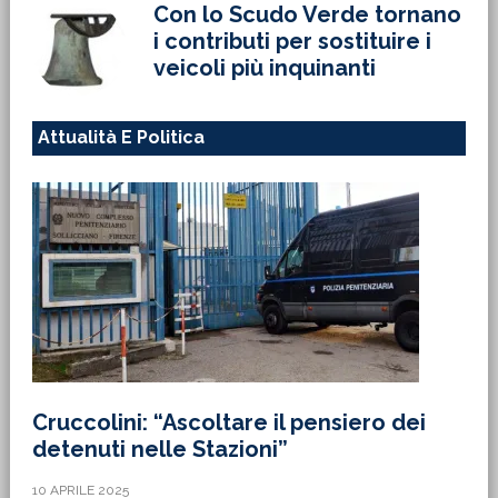
Con lo Scudo Verde tornano
i contributi per sostituire i
veicoli più inquinanti
Attualità E Politica
Cruccolini: “Ascoltare il pensiero dei
detenuti nelle Stazioni”
10 APRILE 2025