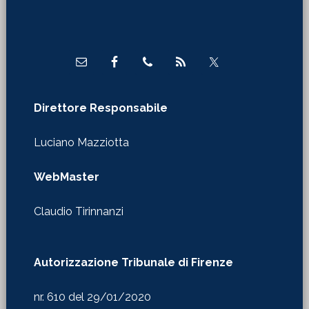
Footer
Direttore Responsabile
Luciano Mazziotta
WebMaster
Claudio Tirinnanzi
Autorizzazione Tribunale di Firenze
nr. 610 del 29/01/2020