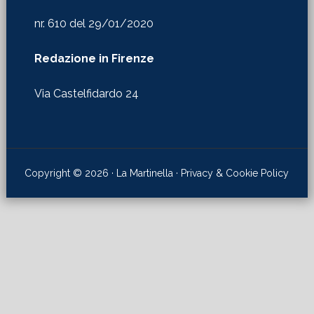
Via Castelfidardo 24
Copyright © 2026 · La Martinella ·
Privacy & Cookie Policy