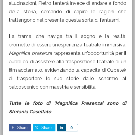
allucinazioni, Pietro tenterà invece di andare a fondo
della storia, cercando di capire le ragioni che
trattengono nel presente questa sorta di fantasmi.
La trama, che naviga tra il sogno e la realtà,
promette di essere un’esperienza teatrale immersiva.
Magnifica presenza
rappresenta un’opportunità per il
pubblico di assistere alla trasposizione teatrale di un
film acclamato, evidenziando la capacità di Ozpetek
di trasportare le sue storie dallo schermo al
palcoscenico con maestria e sensibilità.
Tutte le foto di ‘Magnifica Presenza’ sono di
Stefania Casellato
Share
Share
Share
0