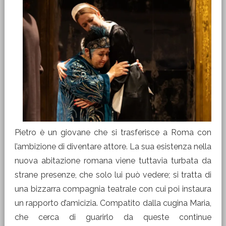
Pietro è un giovane che si trasferisce a Roma con
l’ambizione di diventare attore. La sua esistenza nella
nuova abitazione romana viene tuttavia turbata da
strane presenze, che solo lui può vedere; si tratta di
una bizzarra compagnia teatrale con cui poi instaura
un rapporto d’amicizia. Compatito dalla cugina Maria,
che cerca di guarirlo da queste continue