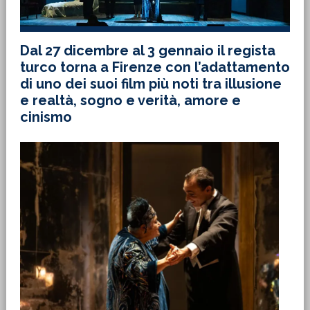
Dal 27 dicembre al 3 gennaio il regista
turco torna a Firenze con l’adattamento
di uno dei suoi film più noti tra illusione
e realtà, sogno e verità, amore e
cinismo