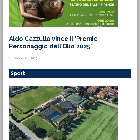
Aldo Cazzullo vince il ‘Premio
Personaggio dell’Olio 2025’
18 MARZO 2025
Sport