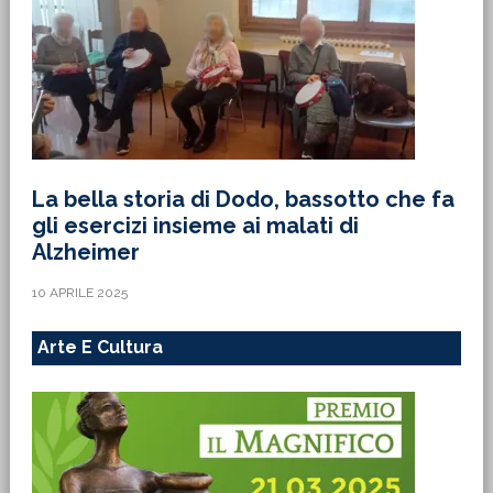
La bella storia di Dodo, bassotto che fa
gli esercizi insieme ai malati di
Alzheimer
10 APRILE 2025
Arte E Cultura