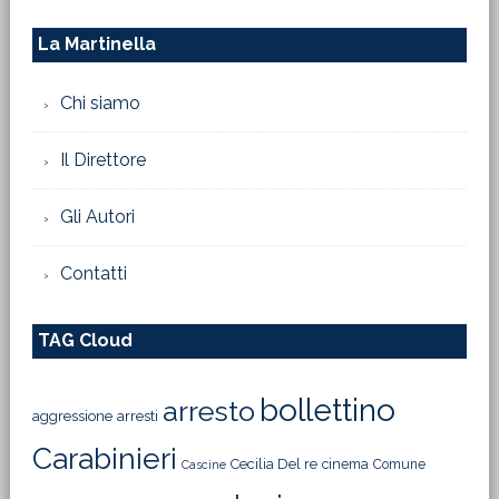
La Martinella
Chi siamo
Il Direttore
Gli Autori
Contatti
TAG Cloud
bollettino
arresto
aggressione
arresti
Carabinieri
Cecilia Del re
cinema
Comune
Cascine