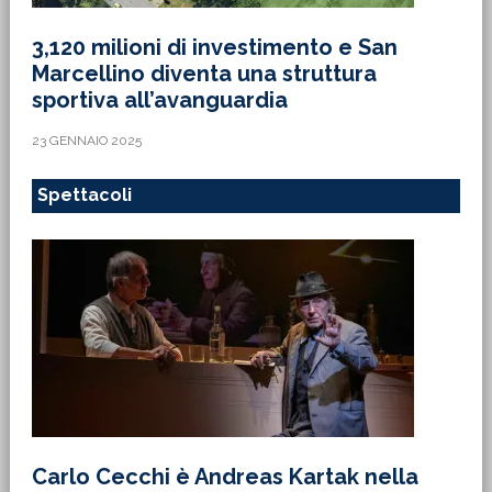
3,120 milioni di investimento e San
Marcellino diventa una struttura
sportiva all’avanguardia
23 GENNAIO 2025
Spettacoli
Carlo Cecchi è Andreas Kartak nella