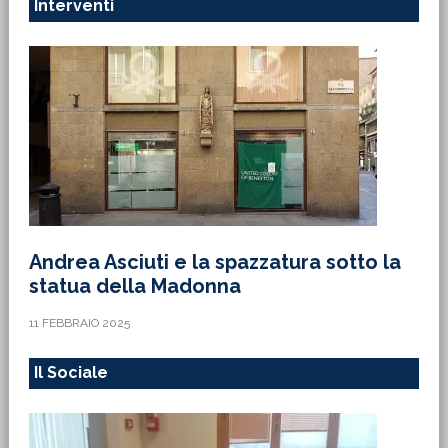
Interventi
Andrea Asciuti e la spazzatura sotto la
statua della Madonna
11 FEBBRAIO 2025
Il Sociale