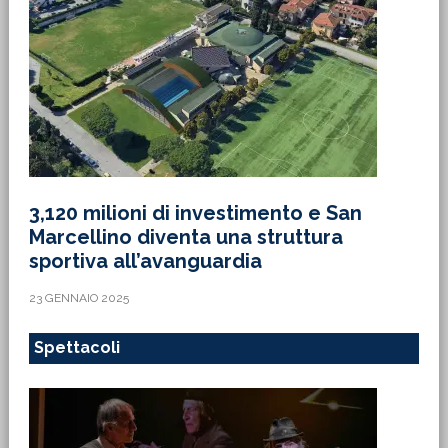
3,120 milioni di investimento e San
Marcellino diventa una struttura
sportiva all’avanguardia
23 GENNAIO 2025
Spettacoli