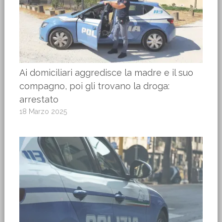
Ai domiciliari aggredisce la madre e il suo
compagno, poi gli trovano la droga:
arrestato
18 Marzo 2025