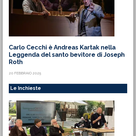
Carlo Cecchi è Andreas Kartak nella
Leggenda del santo bevitore di Joseph
Roth
20 FEBBRAIO 2025
Le Inchieste