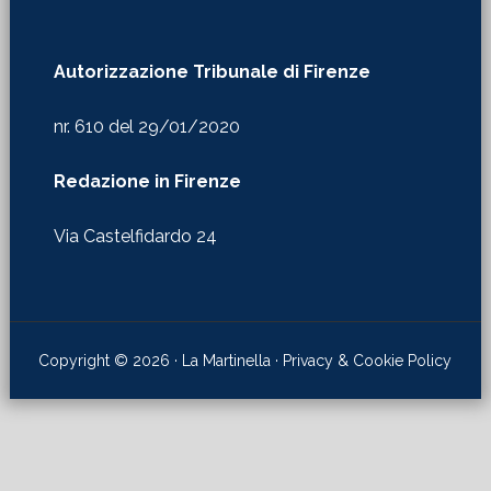
Autorizzazione Tribunale di Firenze
nr. 610 del 29/01/2020
Redazione in Firenze
Via Castelfidardo 24
Copyright © 2026 · La Martinella ·
Privacy & Cookie Policy