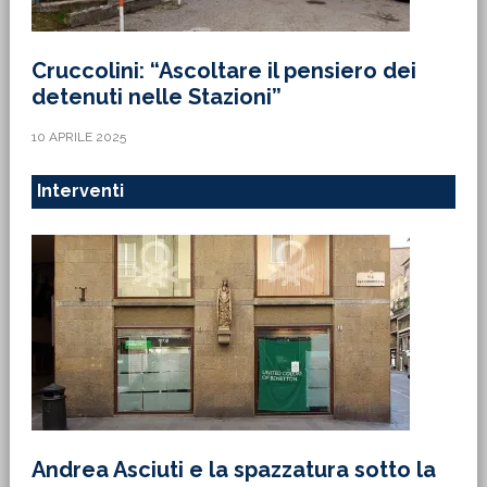
Cruccolini: “Ascoltare il pensiero dei
detenuti nelle Stazioni”
10 APRILE 2025
Interventi
Andrea Asciuti e la spazzatura sotto la