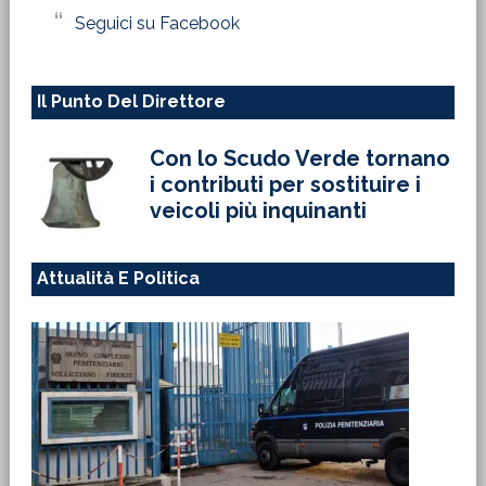
Seguici su Facebook
Il Punto Del Direttore
Con lo Scudo Verde tornano
i contributi per sostituire i
veicoli più inquinanti
Attualità E Politica