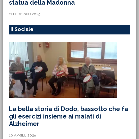
statua della Madonna
11 FEBBRAIO 2025
Il Sociale
La bella storia di Dodo, bassotto che fa
gli esercizi insieme ai malati di
Alzheimer
10 APRILE 2025