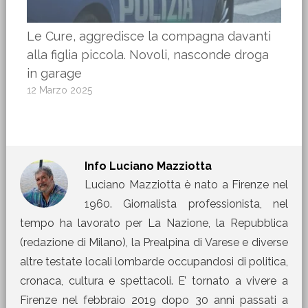
Le Cure, aggredisce la compagna davanti
alla figlia piccola. Novoli, nasconde droga
in garage
12 Marzo 2025
Info
Luciano Mazziotta
Luciano Mazziotta è nato a Firenze nel
1960. Giornalista professionista, nel
tempo ha lavorato per La Nazione, la Repubblica
(redazione di Milano), la Prealpina di Varese e diverse
altre testate locali lombarde occupandosi di politica,
cronaca, cultura e spettacoli. E’ tornato a vivere a
Firenze nel febbraio 2019 dopo 30 anni passati a