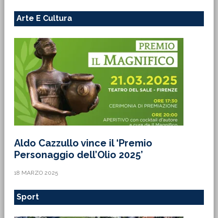
Arte E Cultura
Aldo Cazzullo vince il ‘Premio
Personaggio dell’Olio 2025’
18 MARZO 2025
Sport