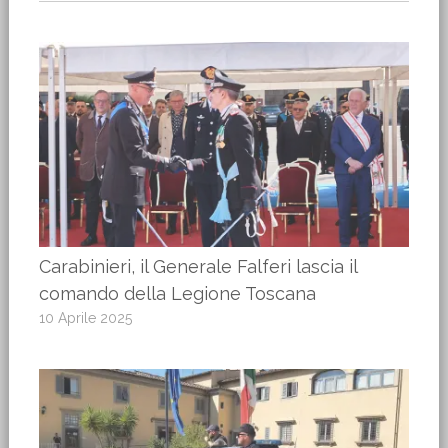
Carabinieri, il Generale Falferi lascia il
comando della Legione Toscana
10 Aprile 2025