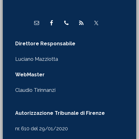
Footer
Direttore Responsabile
Luciano Mazziotta
WebMaster
Claudio Tirinnanzi
Autorizzazione Tribunale di Firenze
nr. 610 del 29/01/2020