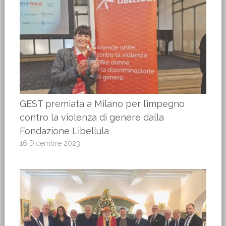
GEST premiata a Milano per l’impegno
contro la violenza di genere dalla
Fondazione Libellula
16 Dicembre 2023