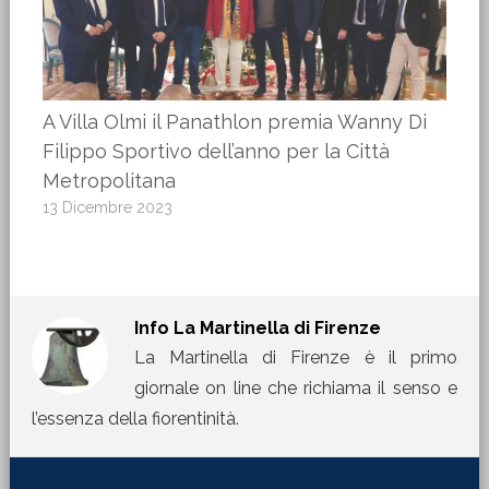
A Villa Olmi il Panathlon premia Wanny Di
Filippo Sportivo dell’anno per la Città
Metropolitana
13 Dicembre 2023
Info
La Martinella di Firenze
La Martinella di Firenze è il primo
giornale on line che richiama il senso e
l’essenza della fiorentinità.