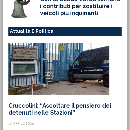
i contributi per sostituire i
veicoli più inquinanti
Attualità E Politica
Cruccolini: “Ascoltare il pensiero dei
detenuti nelle Stazioni”
10 APRILE 2025