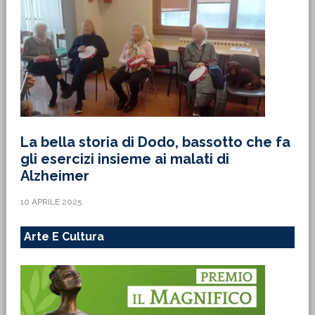
La bella storia di Dodo, bassotto che fa
gli esercizi insieme ai malati di
Alzheimer
10 APRILE 2025
Arte E Cultura