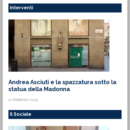
Interventi
Andrea Asciuti e la spazzatura sotto la
statua della Madonna
11 FEBBRAIO 2025
Il Sociale