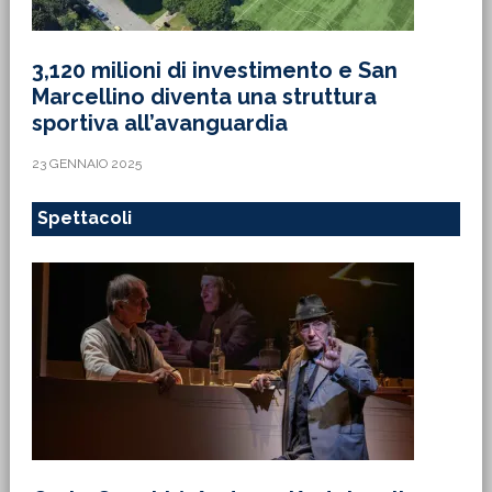
3,120 milioni di investimento e San
Marcellino diventa una struttura
sportiva all’avanguardia
23 GENNAIO 2025
Spettacoli