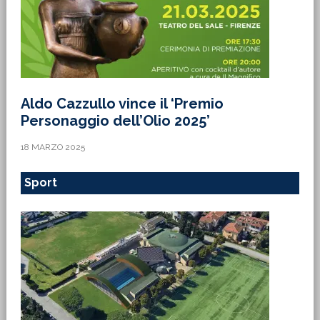
Aldo Cazzullo vince il ‘Premio
Personaggio dell’Olio 2025’
18 MARZO 2025
Sport