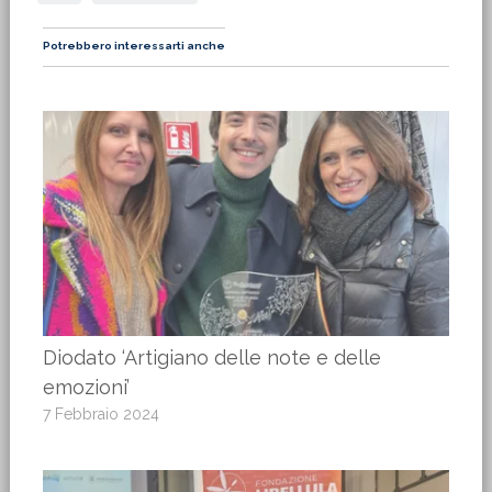
Potrebbero interessarti anche
Diodato ‘Artigiano delle note e delle
emozioni’
7 Febbraio 2024