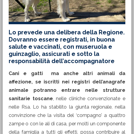
Lo prevede una delibera della Regione.
Dovranno essere registrati, in buona
salute e vaccinati, con museruola e
guinzaglio, assicurati e sotto la
responsabilità dell’accompagnatore
Cani e gatti ma anche altri animali da
affezione, se iscritti nei registri dell’anagrafe
animale potranno entrare nelle strutture
sanitarie toscane
, nelle cliniche convenzionate e
nelle Rsa. Lo ha stabilito la giunta regionale, nella
convinzione che la visita del ‘compagno’ a quattro
zampe o con le ali di casa, per molti un componente
della famiglia a tutti gli effetti, possa contribuire al