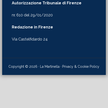
Redazione in Firenze
Via Castelfidardo 24
Copyright © 2026 · La Martinella ·
Privacy & Cookie Policy