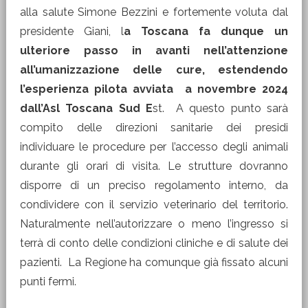
alla salute Simone Bezzini e fortemente voluta dal
presidente Giani, l
a Toscana fa dunque un
ulteriore passo in avanti nell’attenzione
all’umanizzazione delle cure, estendendo
l’esperienza pilota avviata a novembre 2024
dall’Asl Toscana Sud E
st. A questo punto sarà
compito delle direzioni sanitarie dei presidi
individuare le procedure per l’accesso degli animali
durante gli orari di visita. Le strutture dovranno
disporre di un preciso regolamento interno, da
condividere con il servizio veterinario del territorio.
Naturalmente nell’autorizzare o meno l’ingresso si
terrà di conto delle condizioni cliniche e di salute dei
pazienti. La Regione ha comunque già fissato alcuni
punti fermi.