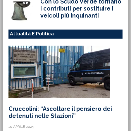
Con lo Scudo Verde tornano
i contributi per sostituire i
veicoli più inquinanti
Attualità E Politica
Cruccolini: “Ascoltare il pensiero dei
detenuti nelle Stazioni”
10 APRILE 2025