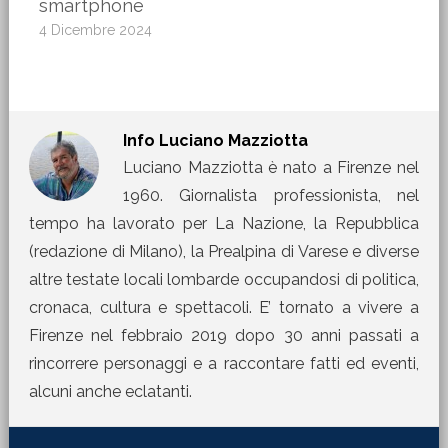
smartphone
4 Dicembre 2024
Info
Luciano Mazziotta
Luciano Mazziotta è nato a Firenze nel
1960. Giornalista professionista, nel
tempo ha lavorato per La Nazione, la Repubblica
(redazione di Milano), la Prealpina di Varese e diverse
altre testate locali lombarde occupandosi di politica,
cronaca, cultura e spettacoli. E’ tornato a vivere a
Firenze nel febbraio 2019 dopo 30 anni passati a
rincorrere personaggi e a raccontare fatti ed eventi,
alcuni anche eclatanti.