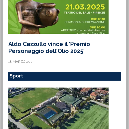
Aldo Cazzullo vince il ‘Premio
Personaggio dell’Olio 2025’
18 MARZO 2025
Sport