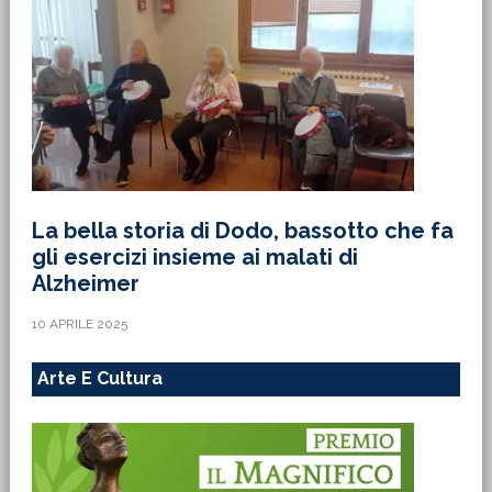
La bella storia di Dodo, bassotto che fa
gli esercizi insieme ai malati di
Alzheimer
10 APRILE 2025
Arte E Cultura