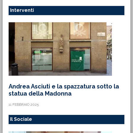
Interventi
Andrea Asciuti e la spazzatura sotto la
statua della Madonna
11 FEBBRAIO 2025
Il Sociale