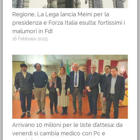
Regione, La Lega lancia Meini per la
presidenza e Forza Italia esulta: fortissimi i
malumori in FdI
16 Febbraio 2025
Arrivano 10 milioni per le liste d’attesa: da
venerdì si cambia medico con Pc e