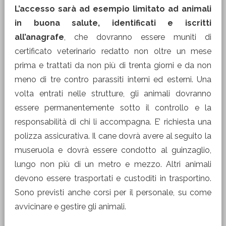
L’accesso sarà ad esempio limitato ad animali
in buona salute, identificati e iscritti
all’anagrafe
, che dovranno essere muniti di
certificato veterinario redatto non oltre un mese
prima e trattati da non più di trenta giorni e da non
meno di tre contro parassiti interni ed esterni. Una
volta entrati nelle strutture, gli animali dovranno
essere permanentemente sotto il controllo e la
responsabilità di chi li accompagna. E’ richiesta una
polizza assicurativa. Il cane dovrà avere al seguito la
museruola e dovrà essere condotto al guinzaglio,
lungo non più di un metro e mezzo. Altri animali
devono essere trasportati e custoditi in trasportino.
Sono previsti anche corsi per il personale, su come
avvicinare e gestire gli animali.