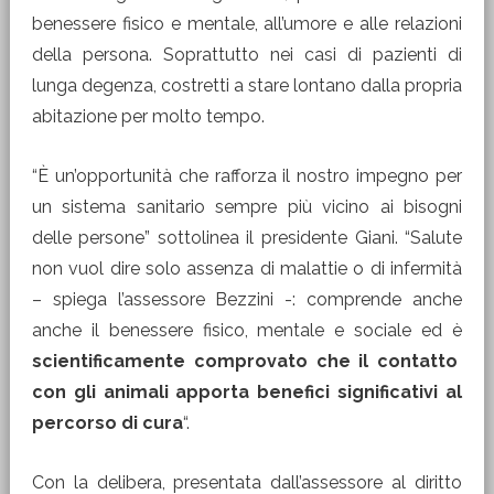
benessere fisico e mentale, all’umore e alle relazioni
della persona. Soprattutto nei casi di pazienti di
lunga degenza, costretti a stare lontano dalla propria
abitazione per molto tempo.
“È un’opportunità che rafforza il nostro impegno per
un sistema sanitario sempre più vicino ai bisogni
delle persone” sottolinea il presidente Giani. “Salute
non vuol dire solo assenza di malattie o di infermità
– spiega l’assessore Bezzini -: comprende anche
anche il benessere fisico, mentale e sociale ed è
scientificamente comprovato che il contatto
con gli animali apporta benefici significativi al
percorso di cura
“.
Con la delibera, presentata dall’assessore al diritto