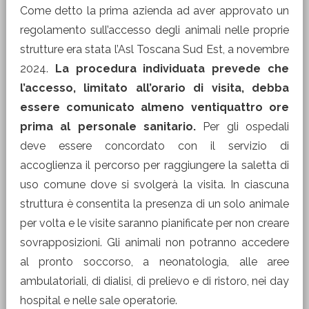
Come detto la prima azienda ad aver approvato un
regolamento sull’accesso degli animali nelle proprie
strutture era stata l’Asl Toscana Sud Est, a novembre
2024.
La procedura individuata prevede che
l’accesso, limitato all’orario di visita, debba
essere comunicato almeno ventiquattro ore
prima al personale sanitario.
Per gli ospedali
deve essere concordato con il servizio di
accoglienza il percorso per raggiungere la saletta di
uso comune dove si svolgerà la visita. In ciascuna
struttura è consentita la presenza di un solo animale
per volta e le visite saranno pianificate per non creare
sovrapposizioni. Gli animali non potranno accedere
al pronto soccorso, a neonatologia, alle aree
ambulatoriali, di dialisi, di prelievo e di ristoro, nei day
hospital e nelle sale operatorie.