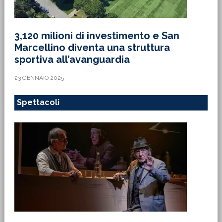
3,120 milioni di investimento e San
Marcellino diventa una struttura
sportiva all’avanguardia
23 GENNAIO 2025
Spettacoli