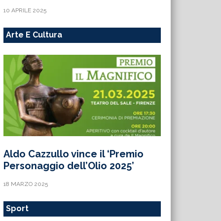
10 APRILE 2025
Arte E Cultura
Aldo Cazzullo vince il ‘Premio
Personaggio dell’Olio 2025’
18 MARZO 2025
Sport