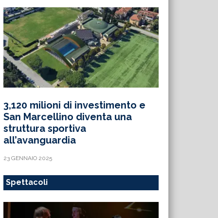
3,120 milioni di investimento e
San Marcellino diventa una
struttura sportiva
all’avanguardia
23 GENNAIO 2025
Spettacoli