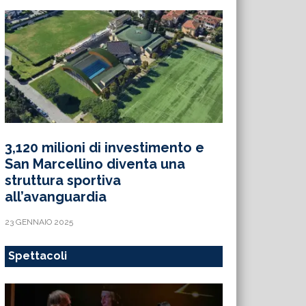
3,120 milioni di investimento e
San Marcellino diventa una
struttura sportiva
all’avanguardia
23 GENNAIO 2025
Spettacoli