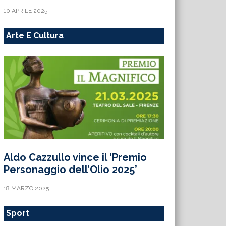
10 APRILE 2025
Arte E Cultura
Aldo Cazzullo vince il ‘Premio
Personaggio dell’Olio 2025’
18 MARZO 2025
Sport