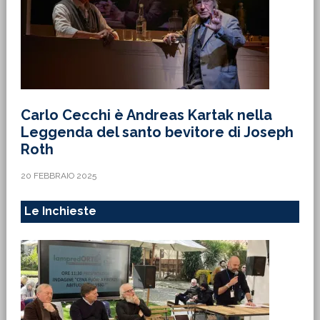
Carlo Cecchi è Andreas Kartak nella
Leggenda del santo bevitore di Joseph
Roth
20 FEBBRAIO 2025
Le Inchieste