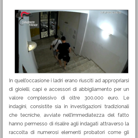
In quell’occasione i ladri erano riusciti ad appropriarsi
di gioielli, capi e accessori di abbigliamento per un
valore complessivo di oltre 300.000 euro. Le
indagini, consistite sia in investigazioni tradizionali
che tecniche, avviate nell’immediatezza del fatto
hanno permesso di risalire agli indagati attraverso la
raccolta di numerosi elementi probatori come gli