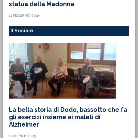
statua della Madonna
11 FEBBRAIO 2025
Il Sociale
La bella storia di Dodo, bassotto che fa
gli esercizi insieme ai malati di
Alzheimer
10 APRILE 2025