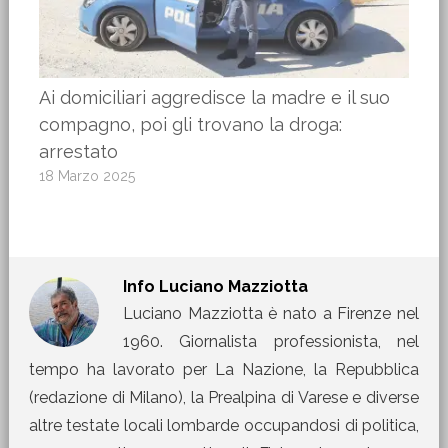
Ai domiciliari aggredisce la madre e il suo
compagno, poi gli trovano la droga:
arrestato
18 Marzo 2025
Info
Luciano Mazziotta
Luciano Mazziotta è nato a Firenze nel
1960. Giornalista professionista, nel
tempo ha lavorato per La Nazione, la Repubblica
(redazione di Milano), la Prealpina di Varese e diverse
altre testate locali lombarde occupandosi di politica,