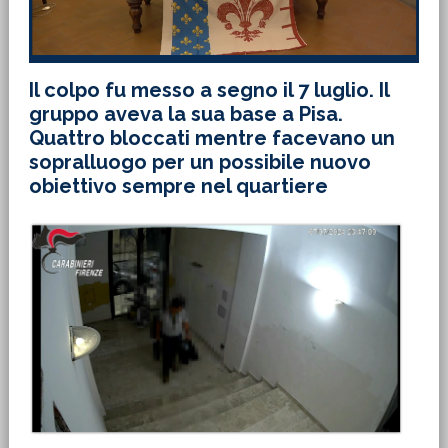
Il colpo fu messo a segno il 7 luglio. Il
gruppo aveva la sua base a Pisa.
Quattro bloccati mentre facevano un
sopralluogo per un possibile nuovo
obiettivo sempre nel quartiere