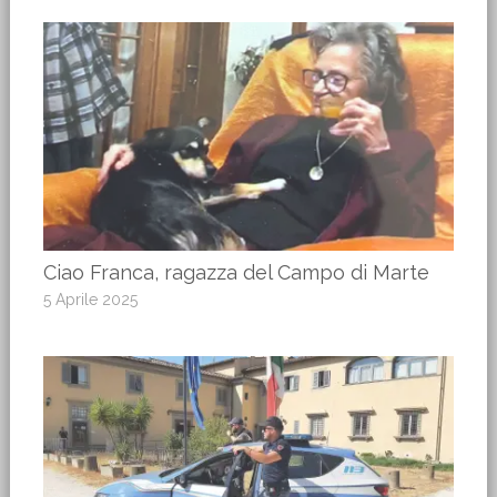
Ciao Franca, ragazza del Campo di Marte
5 Aprile 2025