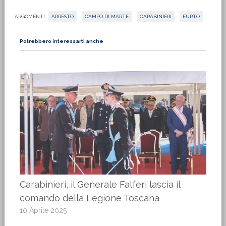
ARGOMENTI:
ARRESTO
,
CAMPO DI MARTE
,
CARABINIERI
,
FURTO
Potrebbero interessarti anche
Carabinieri, il Generale Falferi lascia il
comando della Legione Toscana
10 Aprile 2025