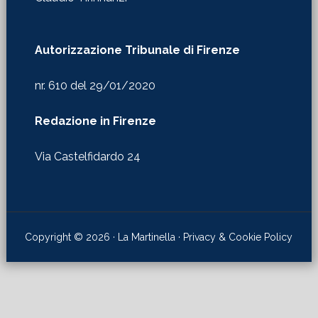
Autorizzazione Tribunale di Firenze
nr. 610 del 29/01/2020
Redazione in Firenze
Via Castelfidardo 24
Copyright © 2026 · La Martinella ·
Privacy & Cookie Policy