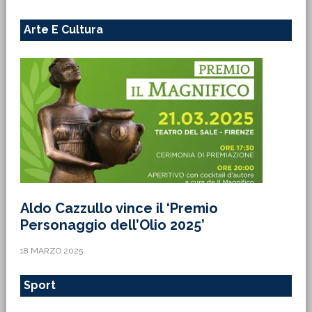
Arte E Cultura
Aldo Cazzullo vince il ‘Premio
Personaggio dell’Olio 2025’
18 MARZO 2025
Sport