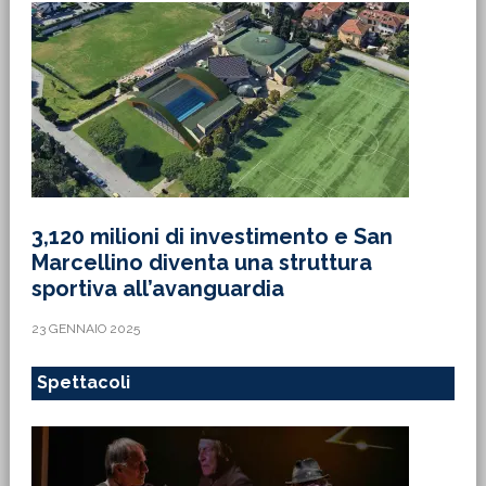
3,120 milioni di investimento e San
Marcellino diventa una struttura
sportiva all’avanguardia
23 GENNAIO 2025
Spettacoli