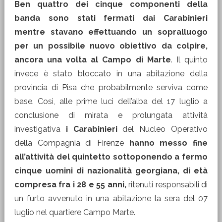
Ben quattro dei cinque componenti della
banda sono stati fermati dai Carabinieri
mentre stavano effettuando un sopralluogo
per un possibile nuovo obiettivo da colpire,
ancora una volta al Campo di Marte
. Il quinto
invece è stato bloccato in una abitazione della
provincia di Pisa che probabilmente serviva come
base. Così, alle prime luci dell’alba del 17 luglio a
conclusione di mirata e prolungata attività
investigativa
i Carabinieri
del Nucleo Operativo
della Compagnia di Firenze
hanno messo fine
all’attività del quintetto sottoponendo a fermo
cinque uomini di nazionalità georgiana, di età
compresa fra i 28 e 55 anni,
ritenuti responsabili di
un furto avvenuto in una abitazione la sera del 07
luglio nel quartiere Campo Marte.