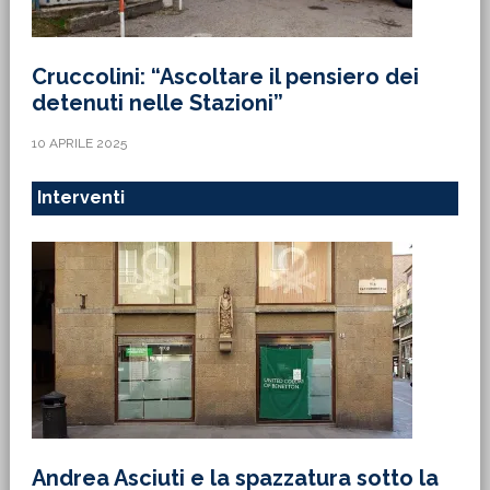
Cruccolini: “Ascoltare il pensiero dei
detenuti nelle Stazioni”
10 APRILE 2025
Interventi
Andrea Asciuti e la spazzatura sotto la