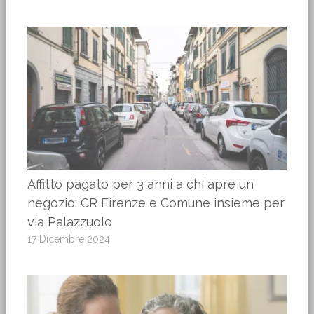
Affitto pagato per 3 anni a chi apre un
negozio: CR Firenze e Comune insieme per
via Palazzuolo
17 Dicembre 2024