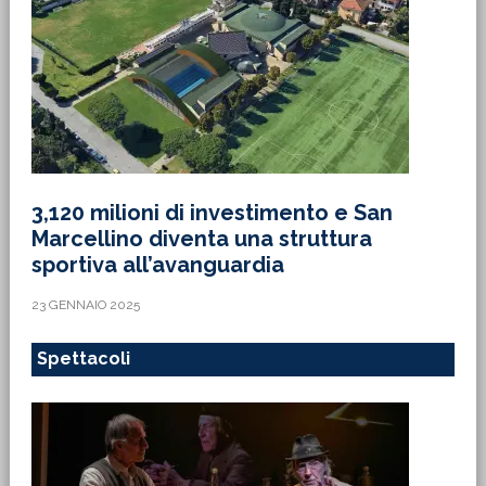
3,120 milioni di investimento e San
Marcellino diventa una struttura
sportiva all’avanguardia
23 GENNAIO 2025
Spettacoli