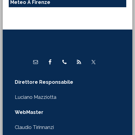
Meteo A Firenze
Footer
Direttore Responsabile
Luciano Mazziotta
WebMaster
Claudio Tirinnanzi