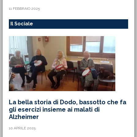
11 FEBBRAIO 2025
Il Sociale
La bella storia di Dodo, bassotto che fa
gli esercizi insieme ai malati di
Alzheimer
10 APRILE 2025