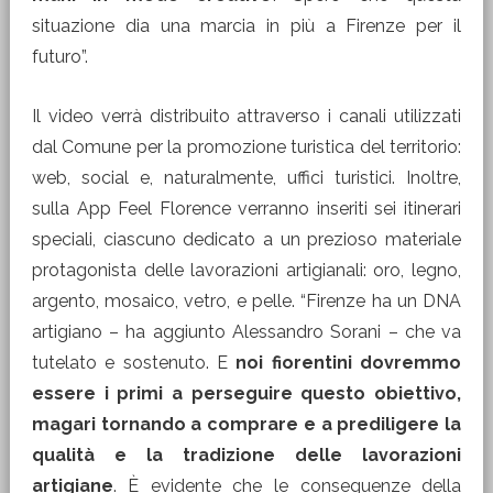
situazione dia una marcia in più a Firenze per il
futuro”.
Il video verrà distribuito attraverso i canali utilizzati
dal Comune per la promozione turistica del territorio:
web, social e, naturalmente, uffici turistici. Inoltre,
sulla App Feel Florence verranno inseriti sei itinerari
speciali, ciascuno dedicato a un prezioso materiale
protagonista delle lavorazioni artigianali: oro, legno,
argento, mosaico, vetro, e pelle. “Firenze ha un DNA
artigiano – ha aggiunto Alessandro Sorani – che va
tutelato e sostenuto. E
noi fiorentini dovremmo
essere i primi a perseguire questo obiettivo,
magari tornando a comprare e a prediligere la
qualità e la tradizione delle lavorazioni
artigiane
. È evidente che le conseguenze della