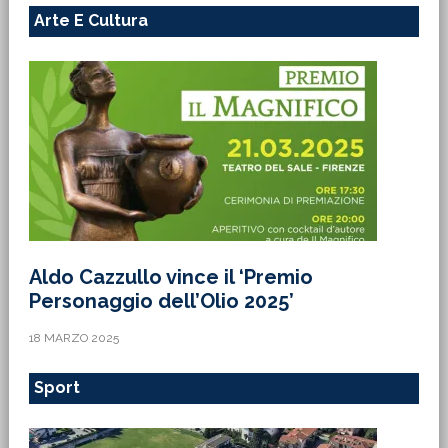
Arte E Cultura
Aldo Cazzullo vince il ‘Premio
Personaggio dell’Olio 2025’
18 MARZO 2025
Sport