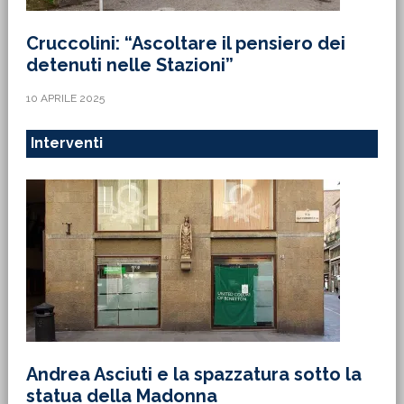
Cruccolini: “Ascoltare il pensiero dei
detenuti nelle Stazioni”
10 APRILE 2025
Interventi
Andrea Asciuti e la spazzatura sotto la
statua della Madonna