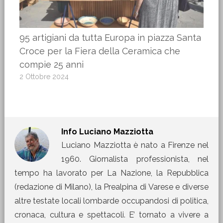
95 artigiani da tutta Europa in piazza Santa
Croce per la Fiera della Ceramica che
compie 25 anni
2 Ottobre 2024
Info
Luciano Mazziotta
Luciano Mazziotta è nato a Firenze nel
1960. Giornalista professionista, nel
tempo ha lavorato per La Nazione, la Repubblica
(redazione di Milano), la Prealpina di Varese e diverse
altre testate locali lombarde occupandosi di politica,
cronaca, cultura e spettacoli. E’ tornato a vivere a