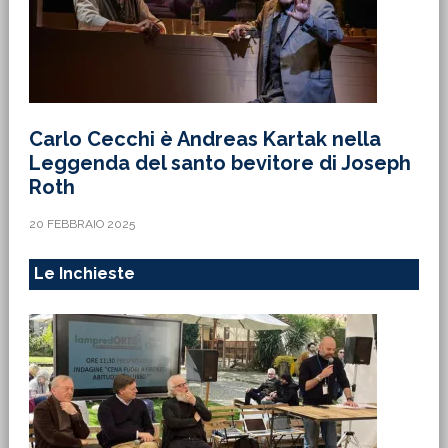
Carlo Cecchi è Andreas Kartak nella
Leggenda del santo bevitore di Joseph
Roth
20 FEBBRAIO 2025
Le Inchieste