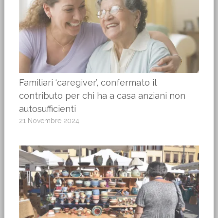
Familiari ‘caregiver’, confermato il
contributo per chi ha a casa anziani non
autosufficienti
21 Novembre 2024