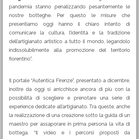
pandemia stanno penalizzando pesantemente le
nostre botteghe. Per questo le misure che
presentiamo oggi hanno il chiaro intento di
comunicare la cultura, l’identità e la tradizione
dell’artigianato artistico a tutto il mondo, legandolo
indissolubilmente alla promozione del territorio
fiorentino”.
Il portale “Autentica Firenze”, presentato a dicembre,
inoltre da oggi si arricchisce ancora di più con la
possibilità di scegliere e prenotare una serie di
experience dedicate all’artigianato. Tra queste, anche
la realizzazione di una creazione sotto la guida di un
maestro per assaporare in prima persona la vita di
bottega. “Il video e i percorsi proposti da