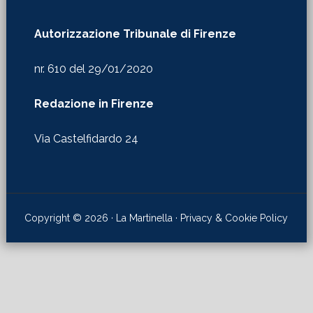
Autorizzazione Tribunale di Firenze
nr. 610 del 29/01/2020
Redazione in Firenze
Via Castelfidardo 24
Copyright © 2026 · La Martinella ·
Privacy & Cookie Policy