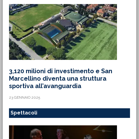
3,120 milioni di investimento e San
Marcellino diventa una struttura
sportiva all’avanguardia
23 GENNAIO 2025
Spettacoli