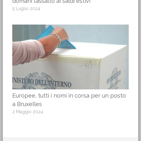
domani l’assalto ai saldi estivi
5 Luglio 2024
Europee, tutti i nomi in corsa per un posto
a Bruxelles
2 Maggio 2024