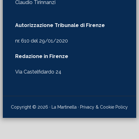
Claudio Tirinnanzi
Autorizzazione Tribunale di Firenze
nr. 610 del 29/01/2020
Redazione in Firenze
Via Castelfidardo 24
Copyright © 2026 · La Martinella ·
Privacy & Cookie Policy