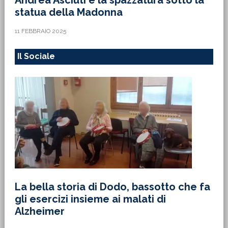
statua della Madonna
11 FEBBRAIO 2025
Il Sociale
La bella storia di Dodo, bassotto che fa
gli esercizi insieme ai malati di
Alzheimer