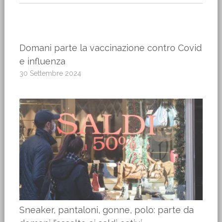
Domani parte la vaccinazione contro Covid
e influenza
30 Settembre 2024
Sneaker, pantaloni, gonne, polo: parte da