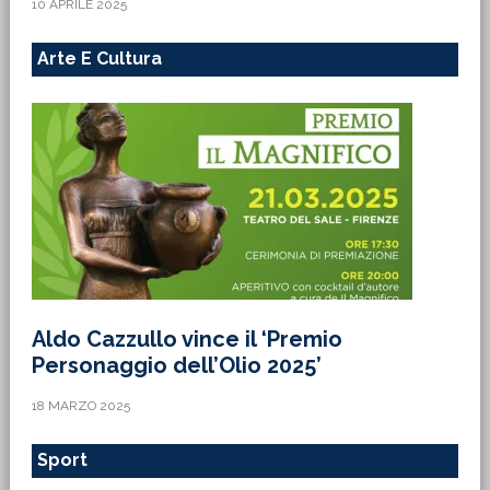
10 APRILE 2025
Arte E Cultura
Aldo Cazzullo vince il ‘Premio
Personaggio dell’Olio 2025’
18 MARZO 2025
Sport