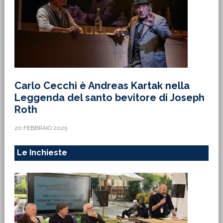
Carlo Cecchi è Andreas Kartak nella
Leggenda del santo bevitore di Joseph
Roth
20 FEBBRAIO 2025
Le Inchieste