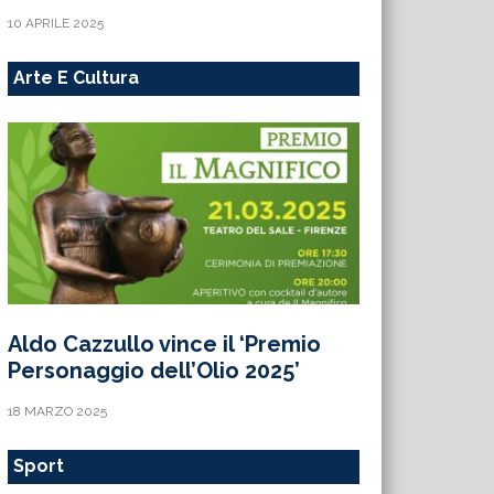
10 APRILE 2025
Arte E Cultura
Aldo Cazzullo vince il ‘Premio
Personaggio dell’Olio 2025’
18 MARZO 2025
Sport