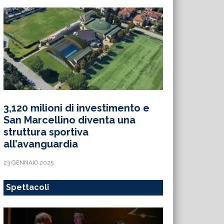
3,120 milioni di investimento e
San Marcellino diventa una
struttura sportiva
all’avanguardia
23 GENNAIO 2025
Spettacoli