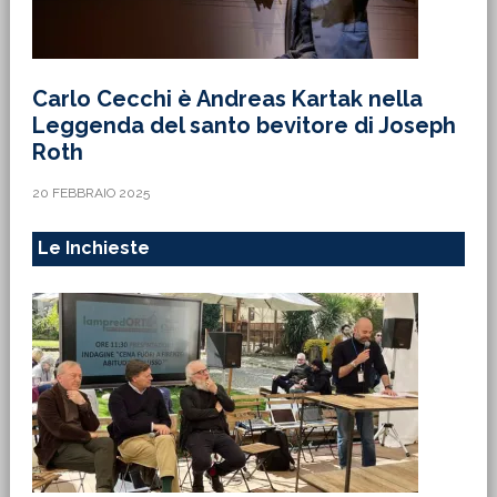
Carlo Cecchi è Andreas Kartak nella
Leggenda del santo bevitore di Joseph
Roth
20 FEBBRAIO 2025
Le Inchieste