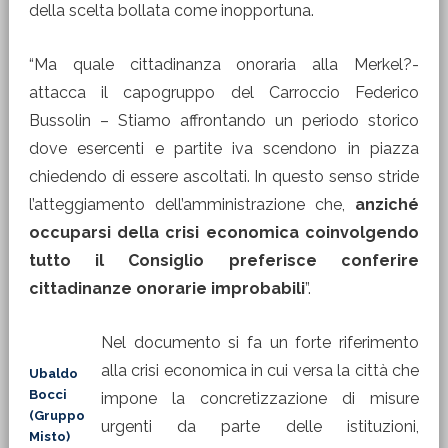
della scelta bollata come inopportuna.
“Ma quale cittadinanza onoraria alla Merkel?-
attacca il capogruppo del Carroccio Federico
Bussolin – Stiamo affrontando un periodo storico
dove esercenti e partite iva scendono in piazza
chiedendo di essere ascoltati. In questo senso stride
l’atteggiamento dell’amministrazione che,
anziché
occuparsi della crisi economica coinvolgendo
tutto il Consiglio preferisce conferire
cittadinanze onorarie improbabili
”.
Nel documento si fa un forte riferimento
alla crisi economica in cui versa la città che
Ubaldo
Bocci
impone la concretizzazione di misure
(Gruppo
urgenti da parte delle istituzioni,
Misto)