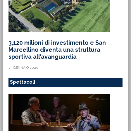
3,120 milioni di investimento e San
Marcellino diventa una struttura
sportiva all’avanguardia
23 GENNAIO 2025
Spettacoli