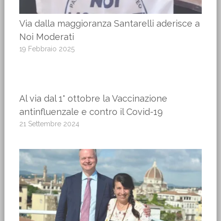
Via dalla maggioranza Santarelli aderisce a
Noi Moderati
19 Febbraio 2025
Al via dal 1° ottobre la Vaccinazione
antinfluenzale e contro il Covid-19
21 Settembre 2024