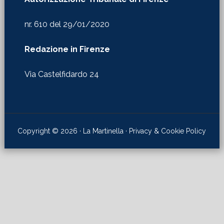
nr. 610 del 29/01/2020
Redazione in Firenze
Via Castelfidardo 24
Copyright © 2026 · La Martinella ·
Privacy & Cookie Policy