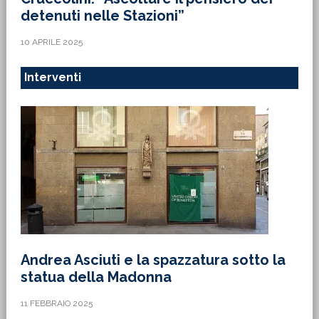
detenuti nelle Stazioni”
10 APRILE 2025
Interventi
Andrea Asciuti e la spazzatura sotto la
statua della Madonna
11 FEBBRAIO 2025