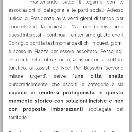
mantenendo saldo il legame con le
associazioni di categoria e le parti sociali. Adesso
l’ufficio di Presidenza avrà venti giorni di tempo per
concretizzare la richiesta. “Noi non condividiamo
questi interessi – continua – e riteniamo giusto che il
Consiglio porti la testimonianza di chi, in questi giorni,
è sceso in Piazza per essere ascoltato. Penso agli
esercenti del centro storico, ai ristoratori, al settore
turistico, ai tassisti ed Ncc”. Per Bussolin “servono
misure urgenti”, serve “
una città snella
burocraticamente, che ascolti le categorie e sia
capace di rendersi protagonista in questo
momento storico con soluzioni incisive e non
con proposte imbarazzanti
scollegate dal
territorio”.