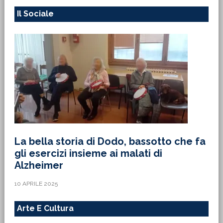
Il Sociale
La bella storia di Dodo, bassotto che fa
gli esercizi insieme ai malati di
Alzheimer
10 APRILE 2025
Arte E Cultura