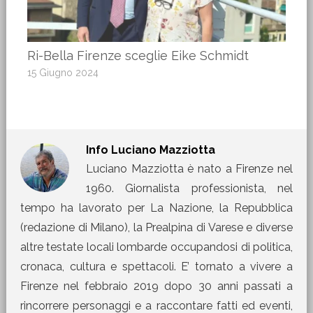
Ri-Bella Firenze sceglie Eike Schmidt
15 Giugno 2024
Info
Luciano Mazziotta
Luciano Mazziotta è nato a Firenze nel
1960. Giornalista professionista, nel
tempo ha lavorato per La Nazione, la Repubblica
(redazione di Milano), la Prealpina di Varese e diverse
altre testate locali lombarde occupandosi di politica,
cronaca, cultura e spettacoli. E’ tornato a vivere a
Firenze nel febbraio 2019 dopo 30 anni passati a
rincorrere personaggi e a raccontare fatti ed eventi,