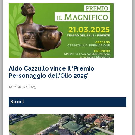
Aldo Cazzullo vince il ‘Premio
Personaggio dell’Olio 2025’
18 MARZO 2025
Sport