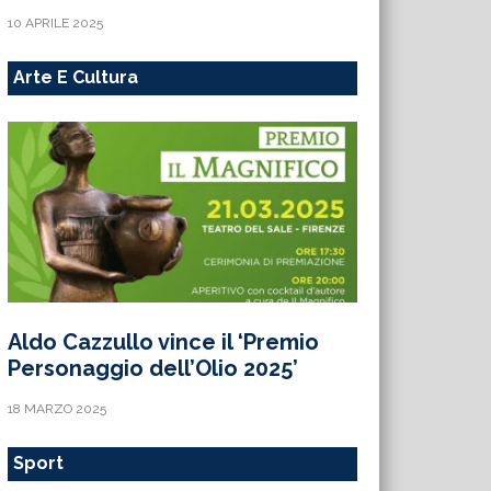
10 APRILE 2025
Arte E Cultura
Aldo Cazzullo vince il ‘Premio
Personaggio dell’Olio 2025’
18 MARZO 2025
Sport