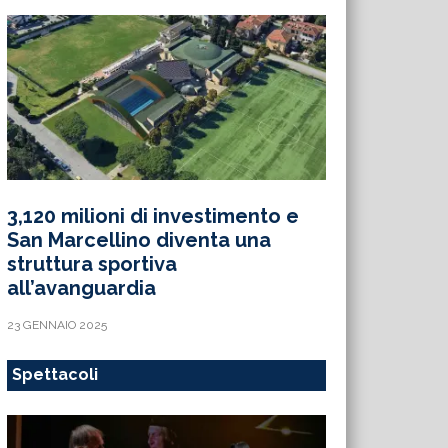
3,120 milioni di investimento e
San Marcellino diventa una
struttura sportiva
all’avanguardia
23 GENNAIO 2025
Spettacoli