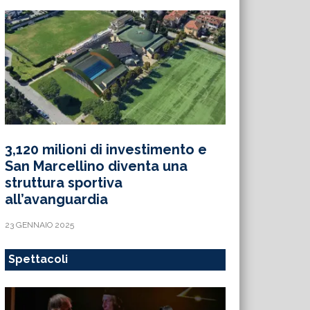
3,120 milioni di investimento e
San Marcellino diventa una
struttura sportiva
all’avanguardia
23 GENNAIO 2025
Spettacoli