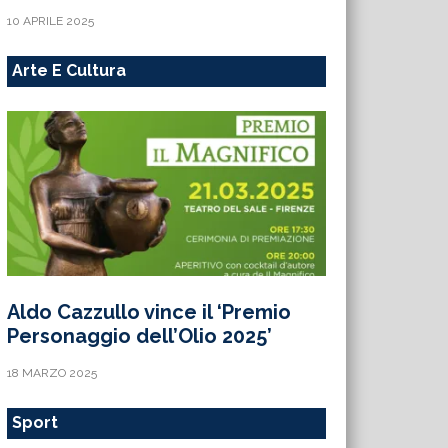
10 APRILE 2025
Arte E Cultura
Aldo Cazzullo vince il ‘Premio
Personaggio dell’Olio 2025’
18 MARZO 2025
Sport