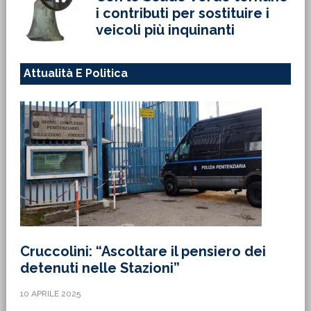
i contributi per sostituire i
veicoli più inquinanti
Attualità E Politica
Cruccolini: “Ascoltare il pensiero dei
detenuti nelle Stazioni”
10 APRILE 2025