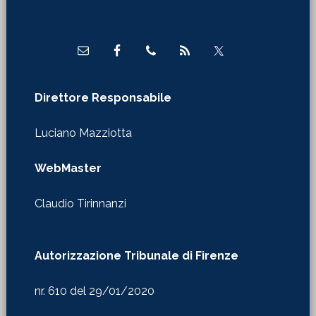
Footer
Direttore Responsabile
Luciano Mazziotta
WebMaster
Claudio Tirinnanzi
Autorizzazione Tribunale di Firenze
nr. 610 del 29/01/2020