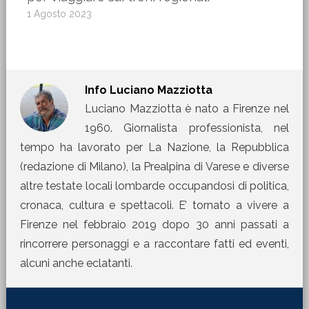
1 Agosto 2023
Info
Luciano Mazziotta
Luciano Mazziotta è nato a Firenze nel
1960. Giornalista professionista, nel
tempo ha lavorato per La Nazione, la Repubblica
(redazione di Milano), la Prealpina di Varese e diverse
altre testate locali lombarde occupandosi di politica,
cronaca, cultura e spettacoli. E’ tornato a vivere a
Firenze nel febbraio 2019 dopo 30 anni passati a
rincorrere personaggi e a raccontare fatti ed eventi,
alcuni anche eclatanti.