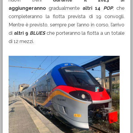
aggiungeranno
gradualmente
altri 14
POP
, che
completeranno la flotta prevista di 19 convogli.
Mentre è previsto, sempre per l’anno in corso, l’arrivo
di
altri 9
BLUES
che porteranno la flotta a un totale
di 12 mezzi.