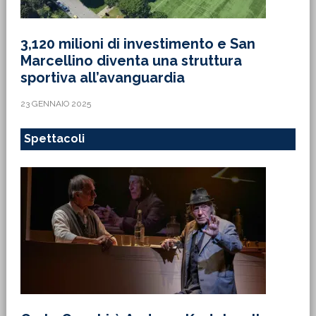
3,120 milioni di investimento e San
Marcellino diventa una struttura
sportiva all’avanguardia
23 GENNAIO 2025
Spettacoli