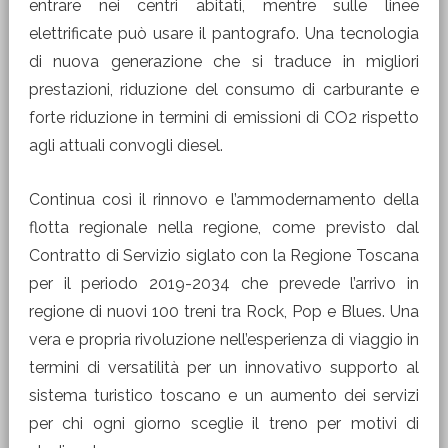
entrare nei centri abitati, mentre sulle linee
elettrificate può usare il pantografo. Una tecnologia
di nuova generazione che si traduce in migliori
prestazioni, riduzione del consumo di carburante e
forte riduzione in termini di emissioni di CO2 rispetto
agli attuali convogli diesel.
Continua così il rinnovo e l’ammodernamento della
flotta regionale nella regione, come previsto dal
Contratto di Servizio siglato con la Regione Toscana
per il periodo 2019-2034 che prevede l’arrivo in
regione di nuovi 100 treni tra Rock, Pop e Blues. Una
vera e propria rivoluzione nell’esperienza di viaggio in
termini di versatilità per un innovativo supporto al
sistema turistico toscano e un aumento dei servizi
per chi ogni giorno sceglie il treno per motivi di