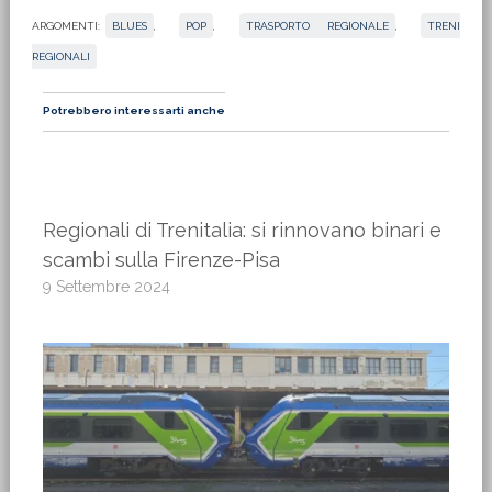
ARGOMENTI:
BLUES
,
POP
,
TRASPORTO REGIONALE
,
TRENI
REGIONALI
Potrebbero interessarti anche
Regionali di Trenitalia: si rinnovano binari e
scambi sulla Firenze-Pisa
9 Settembre 2024