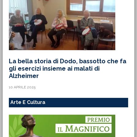
La bella storia di Dodo, bassotto che fa
gli esercizi insieme ai malati di
Alzheimer
10 APRILE 2025
Arte E Cultura