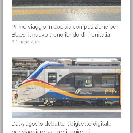
Primo viaggio in doppia composizione per
Blues, il nuovo treno ibrido di Trenitalia
6 Giugno 2024
Dal 5 agosto debutta il biglietto digitale
per viaggiare sui treni regionali