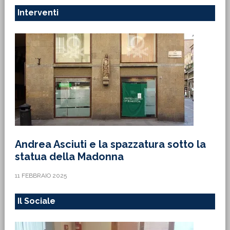
Interventi
Andrea Asciuti e la spazzatura sotto la
statua della Madonna
11 FEBBRAIO 2025
Il Sociale