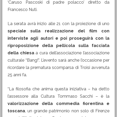
‘Caruso Pascoski di padre polacco’ diretto da
Francesco Nuti.
La serata avrà inizio alle 21 con la proiezione di uno
speciale sulla realizzazione del film con
interviste agli autori e poi proseguirà con la
riproposizione della pellicola sulla facciata
della chiesa
a cura dell’associazione l’associazione
culturale “Bang!”. L’evento sarà anche l’occasione per
ricordare la prematura scomparsa di Troisi avvenuta
25 anni fa.
“La filosofia che anima questa iniziativa – ha detto
l’assessore alla Cultura Tommaso Sacchi – è la
valorizzazione della commedia fiorentina e
toscana
, un grande patrimonio non solo di Firenze