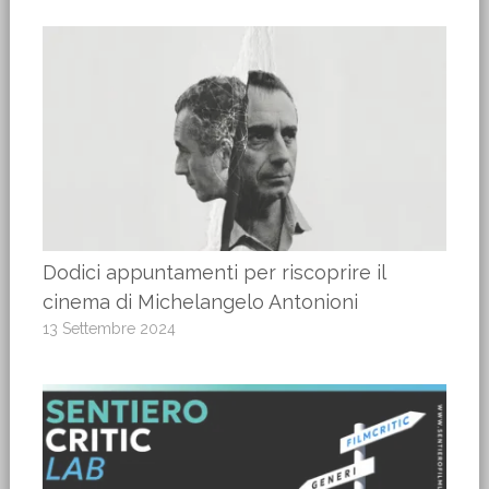
Dodici appuntamenti per riscoprire il
cinema di Michelangelo Antonioni
13 Settembre 2024