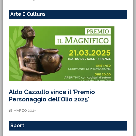
Arte E Cultura
Aldo Cazzullo vince il ‘Premio
Personaggio dell’Olio 2025’
18 MARZO 2025
Sport