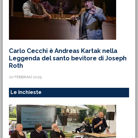
Carlo Cecchi è Andreas Kartak nella
Leggenda del santo bevitore di Joseph
Roth
20 FEBBRAIO 2025
Le Inchieste