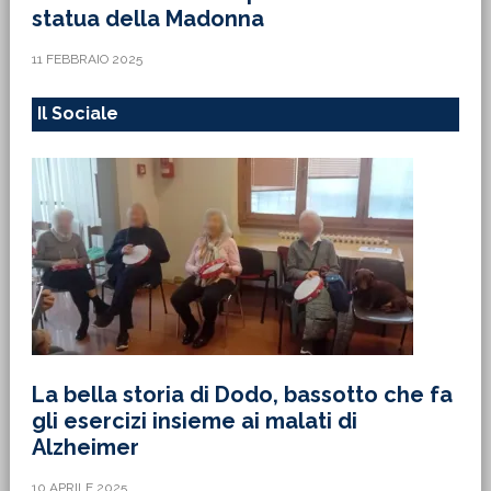
statua della Madonna
11 FEBBRAIO 2025
Il Sociale
La bella storia di Dodo, bassotto che fa
gli esercizi insieme ai malati di
Alzheimer
10 APRILE 2025