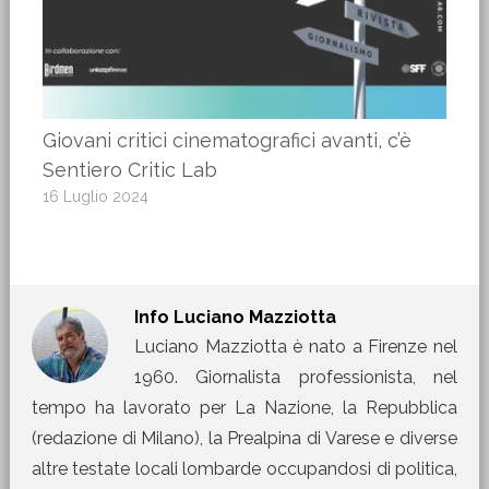
Giovani critici cinematografici avanti, c’è
Sentiero Critic Lab
16 Luglio 2024
Info
Luciano Mazziotta
Luciano Mazziotta è nato a Firenze nel
1960. Giornalista professionista, nel
tempo ha lavorato per La Nazione, la Repubblica
(redazione di Milano), la Prealpina di Varese e diverse
altre testate locali lombarde occupandosi di politica,