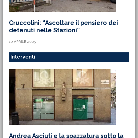
Cruccolini: “Ascoltare il pensiero dei
detenuti nelle Stazioni”
10 APRILE 2025
Interventi
Andrea Asciuti e la spazzatura sotto la