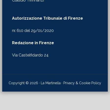
Claudio Tirinnanzi
Autorizzazione Tribunale di Firenze
nr. 610 del 29/01/2020
Redazione in Firenze
Via Castelfidardo 24
Copyright © 2026 · La Martinella ·
Privacy & Cookie Policy