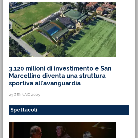
3,120 milioni di investimento e San
Marcellino diventa una struttura
sportiva all’avanguardia
23 GENNAIO 2025
Spettacoli