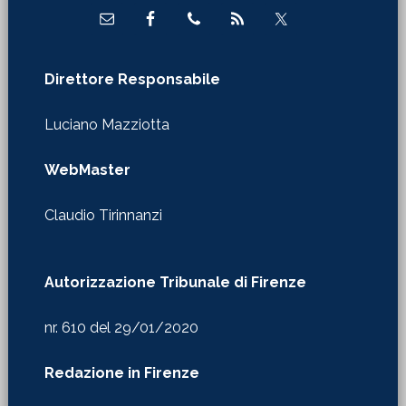
Direttore Responsabile
Luciano Mazziotta
WebMaster
Claudio Tirinnanzi
Autorizzazione Tribunale di Firenze
nr. 610 del 29/01/2020
Redazione in Firenze