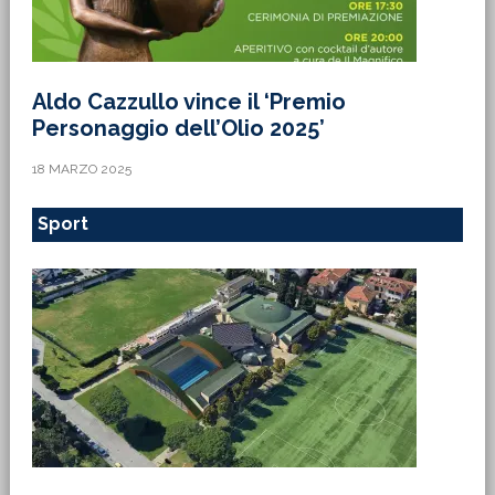
Aldo Cazzullo vince il ‘Premio
Personaggio dell’Olio 2025’
18 MARZO 2025
Sport