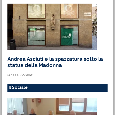
Andrea Asciuti e la spazzatura sotto la
statua della Madonna
11 FEBBRAIO 2025
Il Sociale