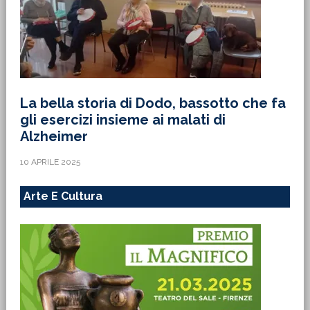
La bella storia di Dodo, bassotto che fa
gli esercizi insieme ai malati di
Alzheimer
10 APRILE 2025
Arte E Cultura