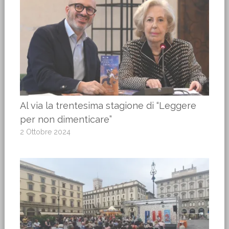
Al via la trentesima stagione di “Leggere
per non dimenticare”
2 Ottobre 2024