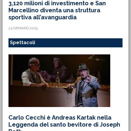
3,120 milioni di investimento e San
Marcellino diventa una struttura
sportiva all’avanguardia
23 GENNAIO 2025
Spettacoli
Carlo Cecchi è Andreas Kartak nella
Leggenda del santo bevitore di Joseph