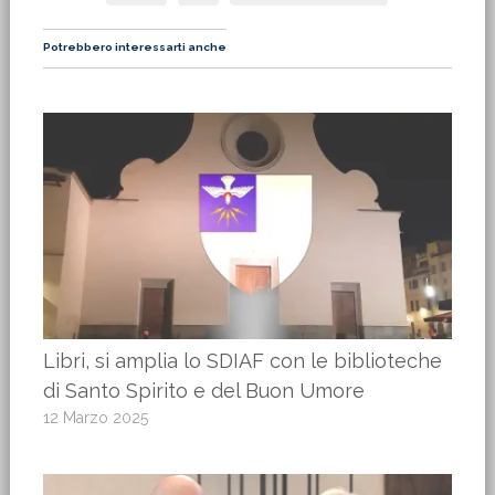
Potrebbero interessarti anche
Libri, si amplia lo SDIAF con le biblioteche
di Santo Spirito e del Buon Umore
12 Marzo 2025