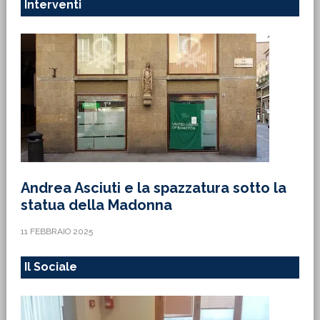
Interventi
Andrea Asciuti e la spazzatura sotto la
statua della Madonna
11 FEBBRAIO 2025
Il Sociale