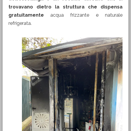
trovavano dietro la struttura che dispensa
gratuitamente
acqua frizzante e naturale
refrigerata.