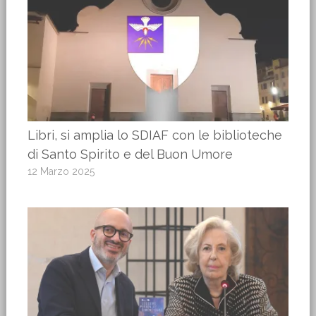
Libri, si amplia lo SDIAF con le biblioteche
di Santo Spirito e del Buon Umore
12 Marzo 2025