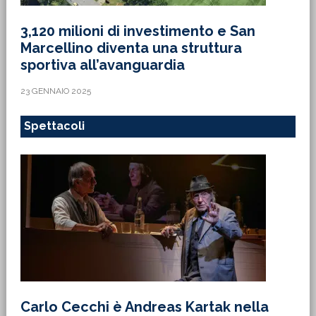
3,120 milioni di investimento e San
Marcellino diventa una struttura
sportiva all’avanguardia
23 GENNAIO 2025
Spettacoli
Carlo Cecchi è Andreas Kartak nella