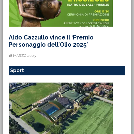
Aldo Cazzullo vince il ‘Premio
Personaggio dell’Olio 2025’
18 MARZO 2025
Sport