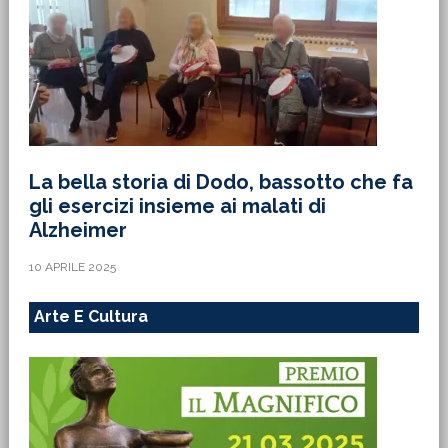
La bella storia di Dodo, bassotto che fa
gli esercizi insieme ai malati di
Alzheimer
10 APRILE 2025
Arte E Cultura