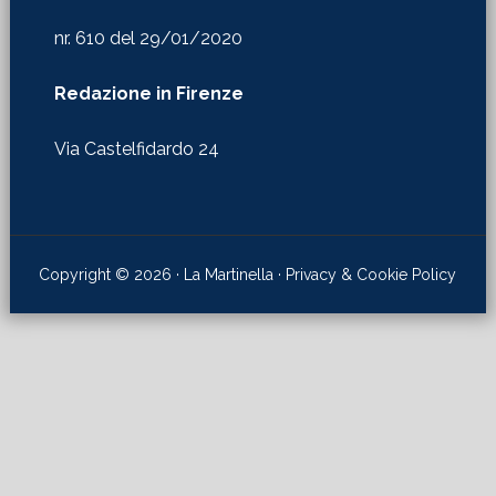
Via Castelfidardo 24
Copyright © 2026 · La Martinella ·
Privacy & Cookie Policy