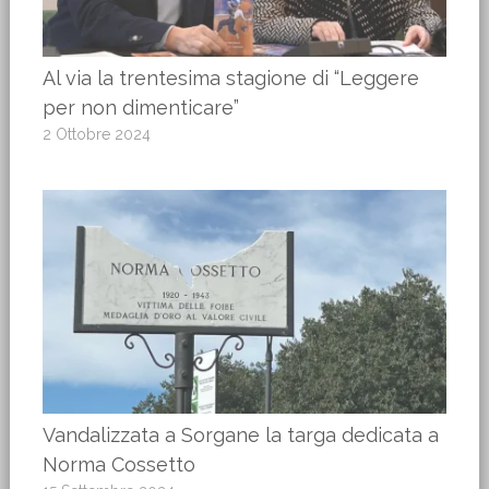
Al via la trentesima stagione di “Leggere
per non dimenticare”
2 Ottobre 2024
Vandalizzata a Sorgane la targa dedicata a
Norma Cossetto