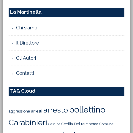
La Martinella
Chi siamo
Il Direttore
Gli Autori
Contatti
TAG Cloud
bollettino
arresto
aggressione
arresti
Carabinieri
Cecilia Del re
cinema
Comune
Cascine