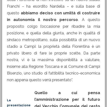
Franchi – ha esordito Nardella – e sulla base di
questo
abbiamo deciso con umiltà di costruire
in autonomia il nostro percorso
. A questo
proposito colgo l’occasione per ribadire la mia
posizione, e quella della giunta, anche in qualità di
sindaco metropolitano, sulla possibilità di un nuovo
stadio a Campi: la proprietà della Fiorentina è un
privato libero di fare le proprie scelte. Da parte
nostra, vi è la massima disponibilità a valutare,
insieme alla Regione Toscana e al Comune di Campi
Bisenzio, uno studio di fattibilità tecnico-economica
non appena questo verrà presentato”.
Quello a cui pensa
l’amministrazione per il futuro
La
presentazione
del Vecchio Comunale del resto