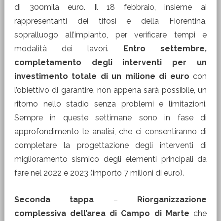
di 300mila euro. Il 18 febbraio, insieme ai
rappresentanti dei tifosi e della Fiorentina,
sopralluogo all’impianto, per verificare tempi e
modalità dei lavori.
Entro settembre,
completamento degli interventi per un
investimento totale di un milione di euro
con
l’obiettivo di garantire, non appena sarà possibile, un
ritorno nello stadio senza problemi e limitazioni.
Sempre in queste settimane sono in fase di
approfondimento le analisi, che ci consentiranno di
completare la progettazione degli interventi di
miglioramento sismico degli elementi principali da
fare nel 2022 e 2023 (importo 7 milioni di euro).
Seconda tappa
–
Riorganizzazione
complessiva dell’area di Campo di Marte
che