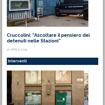
Cruccolini: “Ascoltare il pensiero dei
detenuti nelle Stazioni”
10 APRILE 2025
Interventi