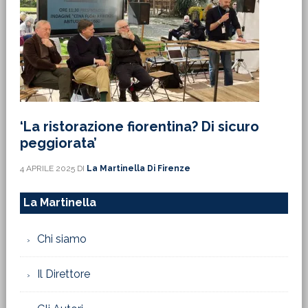
‘La ristorazione fiorentina? Di sicuro
peggiorata’
4 APRILE 2025
DI
La Martinella Di Firenze
La Martinella
Chi siamo
Il Direttore