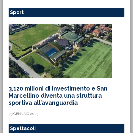
Sport
3,120 milioni di investimento e San
Marcellino diventa una struttura
sportiva all’avanguardia
23 GENNAIO 2025
Spettacoli