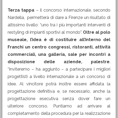
Terza tappa
– il concorso internazionale, secondo
Nardella, permetterà di dare a Firenze un risultato di
altissimo livello: “uno tra i più importanti interventi di
restyling di impianti sportivi al mondo”.
Oltre al polo
museale, l’idea è di costituire all’interno del
Franchi un centro congressi, ristoranti, attività
commerciali, una galleria, sale per incontri a
disposizione delle aziende, palestre
.
“Inviteremo – ha aggiunto – a partecipare i migliori
progettisti a livello internazionale a un concorso di
idee. Al vincitore potrà inoltre essere affidata la
progettazione definitiva e, se necessario, anche la
progettazione esecutiva senza dover fare un
ulteriore concorso. Puntiamo ad arrivare al
completamento della procedura per la realizzazione