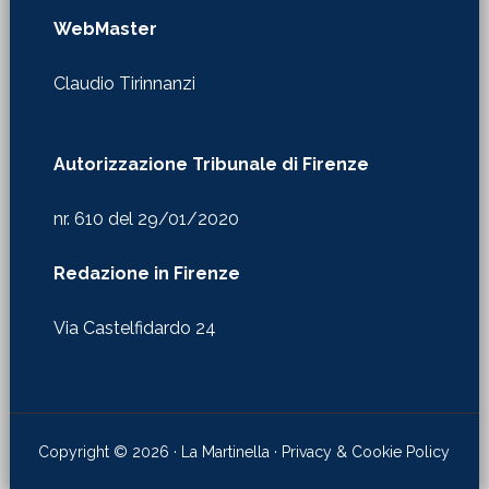
WebMaster
Claudio Tirinnanzi
Autorizzazione Tribunale di Firenze
nr. 610 del 29/01/2020
Redazione in Firenze
Via Castelfidardo 24
Copyright © 2026 · La Martinella ·
Privacy & Cookie Policy