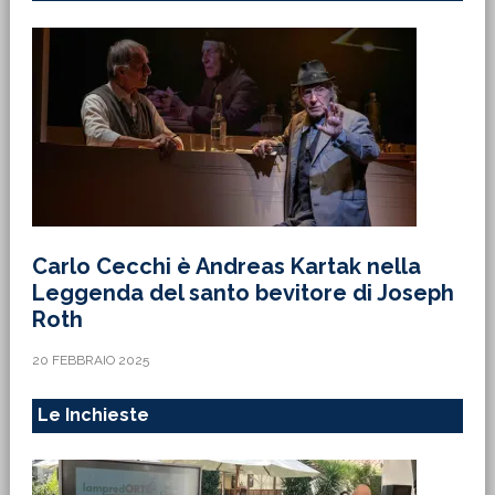
Carlo Cecchi è Andreas Kartak nella
Leggenda del santo bevitore di Joseph
Roth
20 FEBBRAIO 2025
Le Inchieste