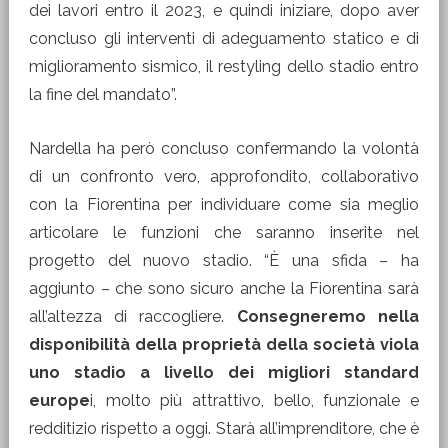
dei lavori entro il 2023, e quindi iniziare, dopo aver
concluso gli interventi di adeguamento statico e di
miglioramento sismico, il restyling dello stadio entro
la fine del mandato”.
Nardella ha però concluso confermando la volontà
di un confronto vero, approfondito, collaborativo
con la Fiorentina per individuare come sia meglio
articolare le funzioni che saranno inserite nel
progetto del nuovo stadio. “È una sfida – ha
aggiunto – che sono sicuro anche la Fiorentina sarà
all’altezza di raccogliere.
Consegneremo nella
disponibilità della proprietà della società viola
uno stadio a livello dei migliori standard
europe
i, molto più attrattivo, bello, funzionale e
redditizio rispetto a oggi. Starà all’imprenditore, che è