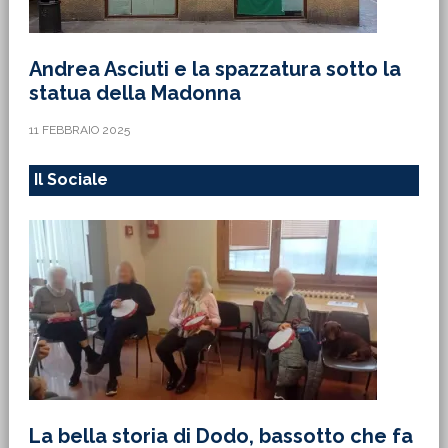
Andrea Asciuti e la spazzatura sotto la
statua della Madonna
11 FEBBRAIO 2025
Il Sociale
La bella storia di Dodo, bassotto che fa