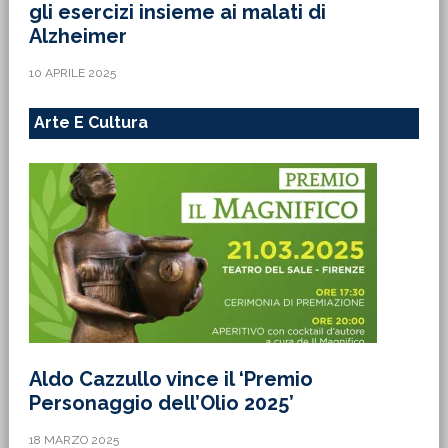
gli esercizi insieme ai malati di
Alzheimer
10 APRILE 2025
Arte E Cultura
Aldo Cazzullo vince il ‘Premio
Personaggio dell’Olio 2025’
18 MARZO 2025