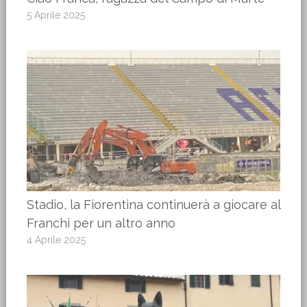
5 Aprile 2025
Stadio, la Fiorentina continuerà a giocare al
Franchi per un altro anno
4 Aprile 2025