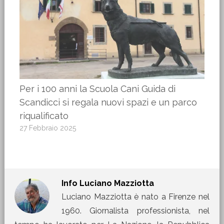
Per i 100 anni la Scuola Cani Guida di
Scandicci si regala nuovi spazi e un parco
riqualificato
27 Febbraio 2025
Info
Luciano Mazziotta
Luciano Mazziotta è nato a Firenze nel
1960. Giornalista professionista, nel