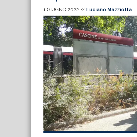
1 GIUGNO 2022
//
Luciano Mazziotta