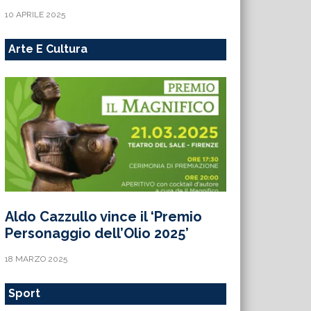
10 APRILE 2025
Arte E Cultura
Aldo Cazzullo vince il ‘Premio
Personaggio dell’Olio 2025’
18 MARZO 2025
Sport