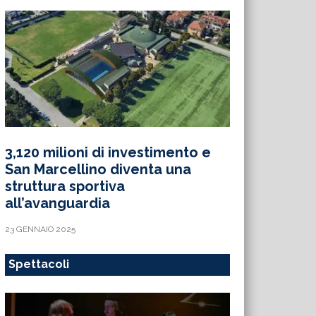
3,120 milioni di investimento e
San Marcellino diventa una
struttura sportiva
all’avanguardia
23 GENNAIO 2025
Spettacoli