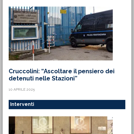
Cruccolini: “Ascoltare il pensiero dei
detenuti nelle Stazioni”
10 APRILE 2025
Interventi