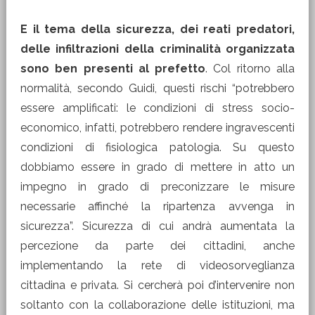
E il tema della sicurezza, dei reati predatori,
delle infiltrazioni della criminalità organizzata
sono ben presenti al prefetto
. Col ritorno alla
normalità, secondo Guidi, questi rischi “potrebbero
essere amplificati: le condizioni di stress socio-
economico, infatti, potrebbero rendere ingravescenti
condizioni di fisiologica patologia. Su questo
dobbiamo essere in grado di mettere in atto un
impegno in grado di preconizzare le misure
necessarie affinché la ripartenza avvenga in
sicurezza”. Sicurezza di cui andrà aumentata la
percezione da parte dei cittadini, anche
implementando la rete di videosorveglianza
cittadina e privata. Si cercherà poi d’intervenire non
soltanto con la collaborazione delle istituzioni, ma