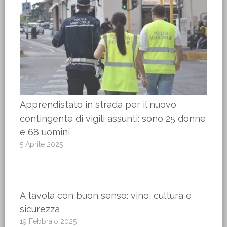
Apprendistato in strada per il nuovo
contingente di vigili assunti: sono 25 donne
e 68 uomini
5 Aprile 2025
A tavola con buon senso: vino, cultura e
sicurezza
19 Febbraio 2025