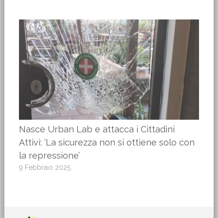
Nasce Urban Lab e attacca i Cittadini
Attivi: ‘La sicurezza non si ottiene solo con
la repressione’
9 Febbraio 2025