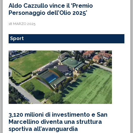
Aldo Cazzullo vince il ‘Premio
Personaggio dell’Olio 2025’
18 MARZO 2025
Sport
3,120 milioni di investimento e San
Marcellino diventa una struttura
sportiva all’avanguardia