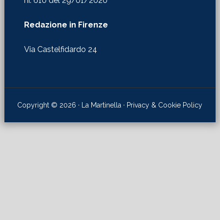
nr. 610 del 29/01/2020
Redazione in Firenze
Via Castelfidardo 24
Copyright © 2026 · La Martinella ·
Privacy & Cookie Policy