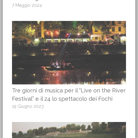
7 Maggio 2024
Tre giorni di musica per il “Live on the River
Festival” e il 24 lo spettacolo dei Fochi
19 Giugno 2023