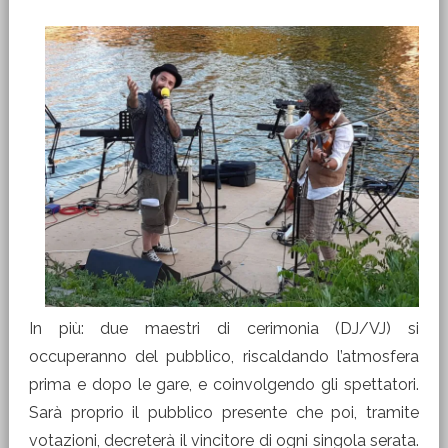
In più: due maestri di cerimonia (DJ/VJ) si
occuperanno del pubblico, riscaldando l’atmosfera
prima e dopo le gare, e coinvolgendo gli spettatori.
Sarà proprio il pubblico presente che poi, tramite
votazioni, decreterà il vincitore di ogni singola serata.