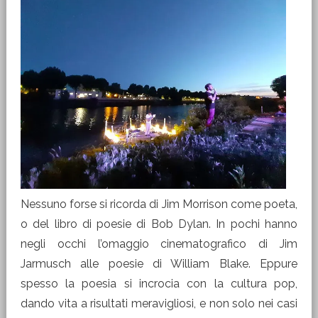
Nessuno forse si ricorda di Jim Morrison come poeta,
o del libro di poesie di Bob Dylan. In pochi hanno
negli occhi l’omaggio cinematografico di Jim
Jarmusch alle poesie di William Blake. Eppure
spesso la poesia si incrocia con la cultura pop,
dando vita a risultati meravigliosi, e non solo nei casi