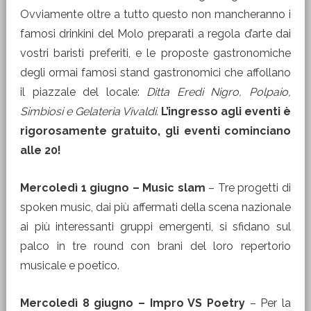
Ovviamente oltre a tutto questo non mancheranno i
famosi drinkini del Molo preparati a regola d’arte dai
vostri baristi preferiti, e le proposte gastronomiche
degli ormai famosi stand gastronomici che affollano
il piazzale del locale:
Ditta Eredi Nigro, Polpaio,
Simbiosi e Gelateria Vivaldi.
L’ingresso agli eventi è
rigorosamente gratuito, gli eventi cominciano
alle 20!
Mercoledì 1 giugno – Music slam
– Tre progetti di
spoken music, dai più affermati della scena nazionale
ai più interessanti gruppi emergenti, si sfidano sul
palco in tre round con brani del loro repertorio
musicale e poetico.
Mercoledì 8 giugno – Impro VS Poetry
– Per la