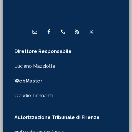
Footer
Direttore Responsabile
Luciano Mazziotta
WebMaster
Claudio Tirinnanzi
Autorizzazione Tribunale di Firenze