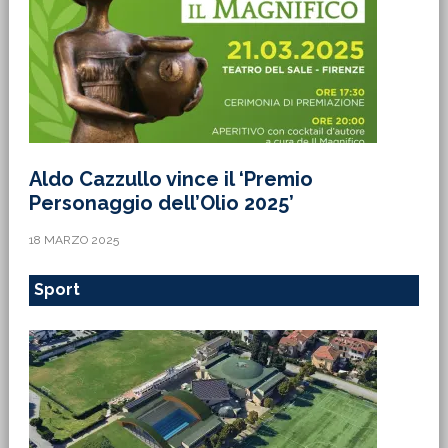
Aldo Cazzullo vince il ‘Premio
Personaggio dell’Olio 2025’
18 MARZO 2025
Sport