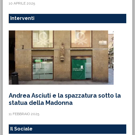
10 APRILE 2025
Interventi
Andrea Asciuti e la spazzatura sotto la
statua della Madonna
11 FEBBRAIO 2025
Il Sociale