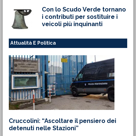
Con lo Scudo Verde tornano
i contributi per sostituire i
veicoli più inquinanti
Attualità E Politica
Cruccolini: “Ascoltare il pensiero dei
detenuti nelle Stazioni”