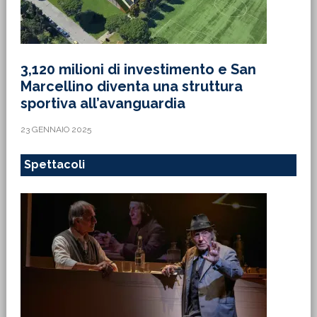
3,120 milioni di investimento e San
Marcellino diventa una struttura
sportiva all’avanguardia
23 GENNAIO 2025
Spettacoli