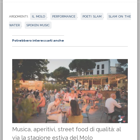
ARGOMENTI:
IL MOLO
,
PERFORMANCE
,
POETI SLAM
,
SLAM ON THE
WATER
,
SPOKEN MUSIC
Potrebbero interessarti anche
Musica, aperitivi, street food di qualità: al
via la stagione estiva del Molo