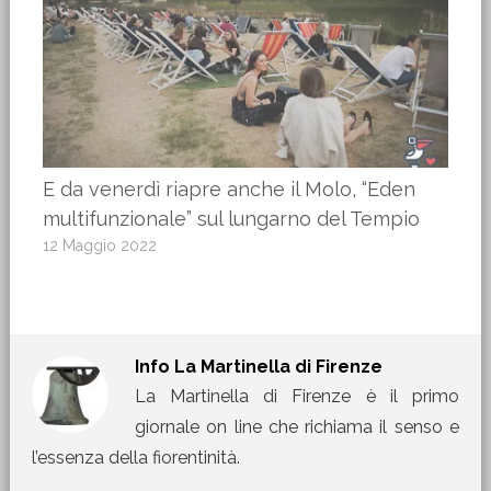
E da venerdì riapre anche il Molo, “Eden
multifunzionale” sul lungarno del Tempio
12 Maggio 2022
Info
La Martinella di Firenze
La Martinella di Firenze è il primo
giornale on line che richiama il senso e
l’essenza della fiorentinità.