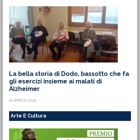
La bella storia di Dodo, bassotto che fa
gli esercizi insieme ai malati di
Alzheimer
10 APRILE 2025
Arte E Cultura