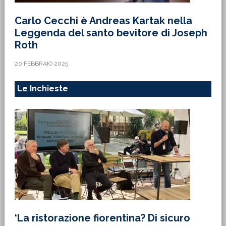
Carlo Cecchi è Andreas Kartak nella
Leggenda del santo bevitore di Joseph
Roth
20 FEBBRAIO 2025
Le Inchieste
‘La ristorazione fiorentina? Di sicuro