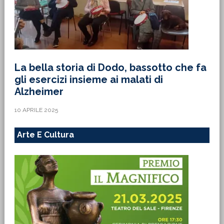
La bella storia di Dodo, bassotto che fa
gli esercizi insieme ai malati di
Alzheimer
10 APRILE 2025
Arte E Cultura