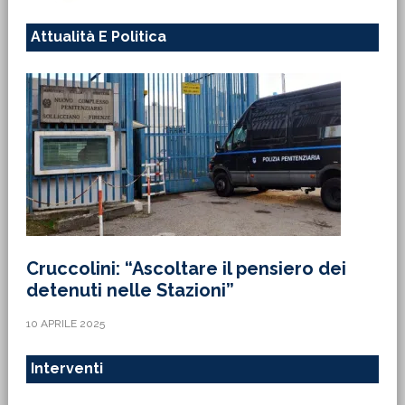
Attualità E Politica
Cruccolini: “Ascoltare il pensiero dei
detenuti nelle Stazioni”
10 APRILE 2025
Interventi