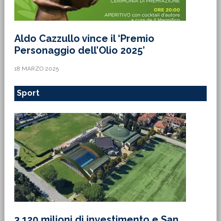
Aldo Cazzullo vince il ‘Premio
Personaggio dell’Olio 2025’
18 MARZO 2025
Sport
3,120 milioni di investimento e San