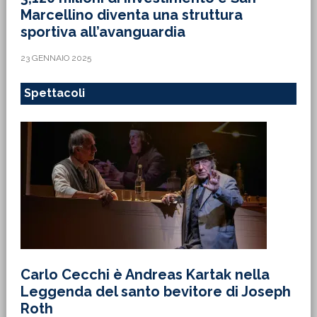
Marcellino diventa una struttura
sportiva all’avanguardia
23 GENNAIO 2025
Spettacoli
Carlo Cecchi è Andreas Kartak nella
Leggenda del santo bevitore di Joseph
Roth