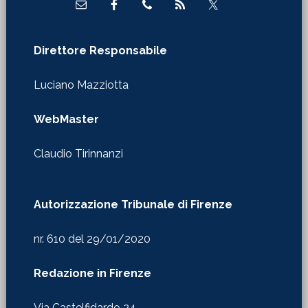
Direttore Responsabile
Luciano Mazziotta
WebMaster
Claudio Tirinnanzi
Autorizzazione Tribunale di Firenze
nr. 610 del 29/01/2020
Redazione in Firenze
Via Castelfidardo 24