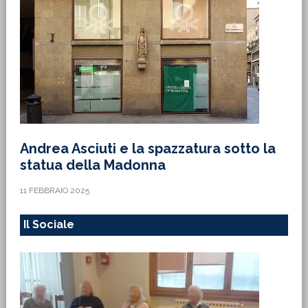
Andrea Asciuti e la spazzatura sotto la
statua della Madonna
11 FEBBRAIO 2025
Il Sociale