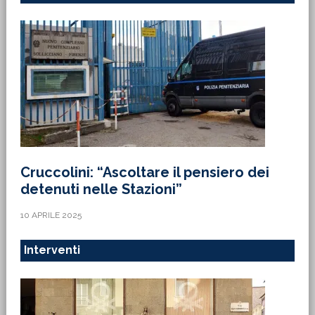
Cruccolini: “Ascoltare il pensiero dei
detenuti nelle Stazioni”
10 APRILE 2025
Interventi