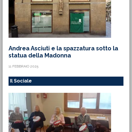
Andrea Asciuti e la spazzatura sotto la
statua della Madonna
11 FEBBRAIO 2025
Il Sociale