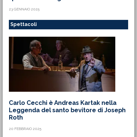
23 GENNAIO 2025
Spettacoli
Carlo Cecchi è Andreas Kartak nella
Leggenda del santo bevitore di Joseph
Roth
20 FEBBRAIO 2025