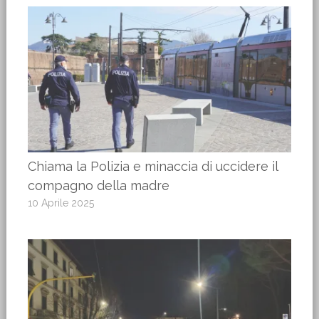
Chiama la Polizia e minaccia di uccidere il
compagno della madre
10 Aprile 2025