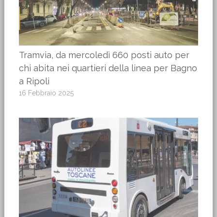
Tramvia, da mercoledì 660 posti auto per
chi abita nei quartieri della linea per Bagno
a Ripoli
16 Febbraio 2025