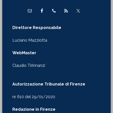
Direttore Responsabile
Luciano Mazziotta
WebMaster
Claudio Tirinnanzi
Autorizzazione Tribunale di Firenze
nr. 610 del 29/01/2020
Redazione in Firenze
Via Castelfidardo 24