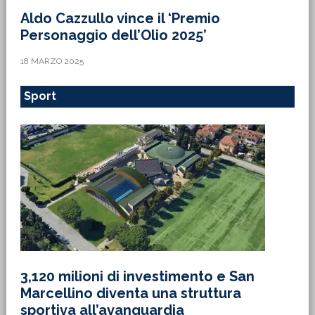
Aldo Cazzullo vince il ‘Premio
Personaggio dell’Olio 2025’
18 MARZO 2025
Sport
3,120 milioni di investimento e San
Marcellino diventa una struttura
sportiva all’avanguardia