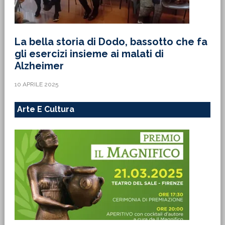
La bella storia di Dodo, bassotto che fa
gli esercizi insieme ai malati di
Alzheimer
10 APRILE 2025
Arte E Cultura