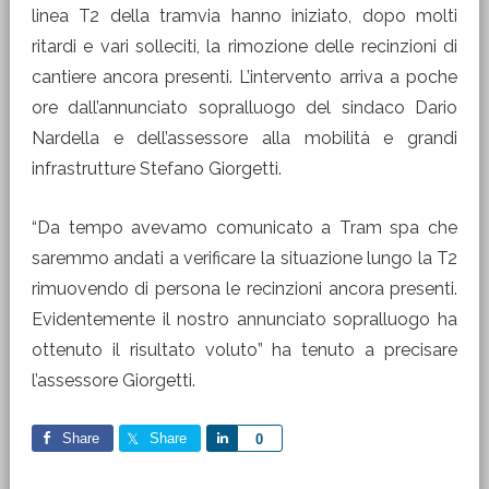
linea T2 della tramvia hanno iniziato, dopo molti
ritardi e vari solleciti, la rimozione delle recinzioni di
cantiere ancora presenti. L’intervento arriva a poche
ore dall’annunciato sopralluogo del sindaco Dario
Nardella e dell’assessore alla mobilità e grandi
infrastrutture Stefano Giorgetti.
“Da tempo avevamo comunicato a Tram spa che
saremmo andati a verificare la situazione lungo la T2
rimuovendo di persona le recinzioni ancora presenti.
Evidentemente il nostro annunciato sopralluogo ha
ottenuto il risultato voluto” ha tenuto a precisare
l’assessore Giorgetti.
Share
Share
Share
0