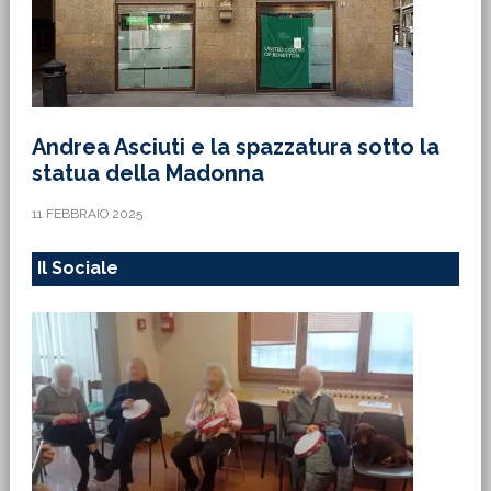
Andrea Asciuti e la spazzatura sotto la
statua della Madonna
11 FEBBRAIO 2025
Il Sociale