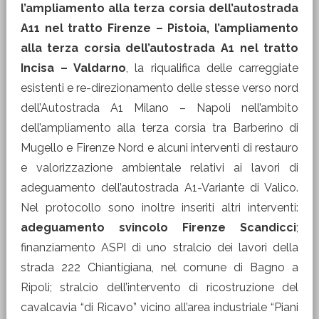
l’ampliamento alla terza corsia dell’autostrada
A11 nel tratto Firenze – Pistoia, l’ampliamento
alla terza corsia dell’autostrada A1 nel tratto
Incisa – Valdarno
, la riqualifica delle carreggiate
esistenti e re-direzionamento delle stesse verso nord
dell’Autostrada A1 Milano – Napoli nell’ambito
dell’ampliamento alla terza corsia tra Barberino di
Mugello e Firenze Nord e alcuni interventi di restauro
e valorizzazione ambientale relativi ai lavori di
adeguamento dell’autostrada A1-Variante di Valico.
Nel protocollo sono inoltre inseriti altri interventi:
adeguamento svincolo Firenze Scandicci
;
finanziamento ASPI di uno stralcio dei lavori della
strada 222 Chiantigiana, nel comune di Bagno a
Ripoli; stralcio dell’intervento di ricostruzione del
cavalcavia “di Ricavo” vicino all’area industriale “Piani