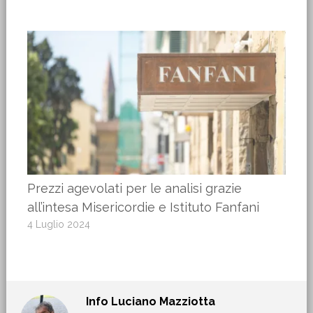
Prezzi agevolati per le analisi grazie
all’intesa Misericordie e Istituto Fanfani
4 Luglio 2024
Info
Luciano Mazziotta