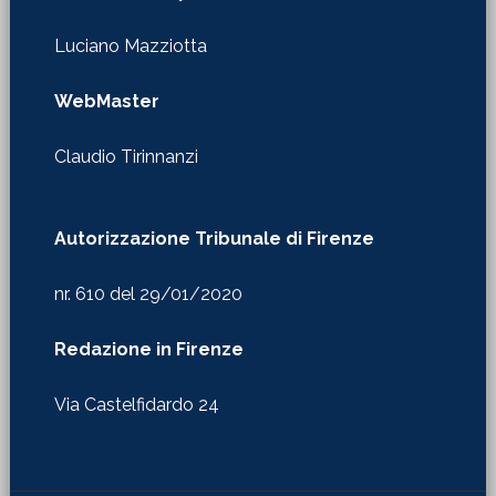
Luciano Mazziotta
WebMaster
Claudio Tirinnanzi
Autorizzazione Tribunale di Firenze
nr. 610 del 29/01/2020
Redazione in Firenze
Via Castelfidardo 24