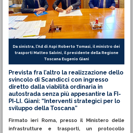
Da sinistra, l'Ad di Aspi Roberto Tomasi, il ministro dei
trasporti Matteo Salvini, il presidente della Regione
Toscana Eugenio Giani
Prevista fra l’altro la realizzazione dello
svincolo di Scandicci con ingresso
diretto dalla viabilità ordinaria in
autostrada senza più appesantire la FI-
PI-LI. Giani: “Interventi strategici per lo
sviluppo della Toscana”
Firmato ieri Roma, presso il Ministero delle
infrastrutture e trasporti, un protocollo