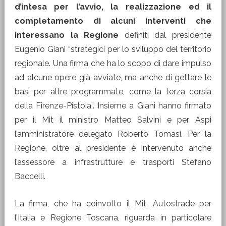
d’intesa per l’avvio, la realizzazione ed il
completamento di alcuni interventi che
interessano la Regione
definiti dal presidente
Eugenio Giani “strategici per lo sviluppo del territorio
regionale. Una firma che ha lo scopo di dare impulso
ad alcune opere già avviate, ma anche di gettare le
basi per altre programmate, come la terza corsia
della Firenze-Pistoia”. Insieme a Giani hanno firmato
per il Mit il ministro Matteo Salvini e per Aspi
l’amministratore delegato Roberto Tomasi. Per la
Regione, oltre al presidente è intervenuto anche
l’assessore a infrastrutture e trasporti Stefano
Baccelli.
La firma, che ha coinvolto il Mit, Autostrade per
l’Italia e Regione Toscana, riguarda in particolare