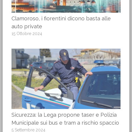
Clamoroso, i fiorentini dicono basta alle
auto private
15 Ottobre 2024
Sicurezza: la Lega propone taser e Polizia
Municipale sui bus e tram a rischio spaccio
5 Settembre 2024