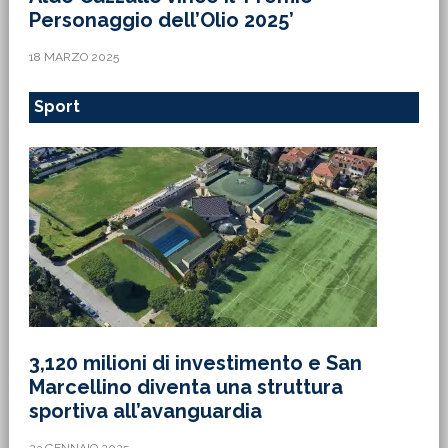
Personaggio dell’Olio 2025’
18 MARZO 2025
Sport
3,120 milioni di investimento e San
Marcellino diventa una struttura
sportiva all’avanguardia
23 GENNAIO 2025