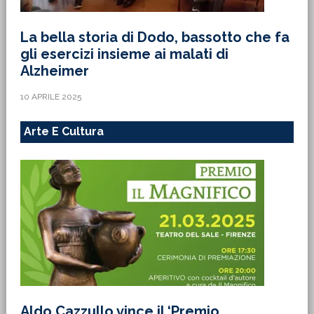
La bella storia di Dodo, bassotto che fa
gli esercizi insieme ai malati di
Alzheimer
10 APRILE 2025
Arte E Cultura
Aldo Cazzullo vince il ‘Premio