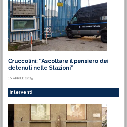
Cruccolini: “Ascoltare il pensiero dei
detenuti nelle Stazioni”
10 APRILE 2025
Interventi