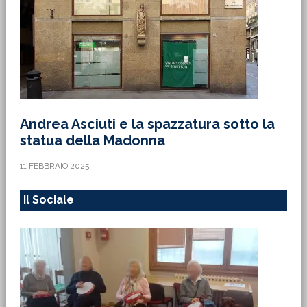
Andrea Asciuti e la spazzatura sotto la
statua della Madonna
11 FEBBRAIO 2025
Il Sociale