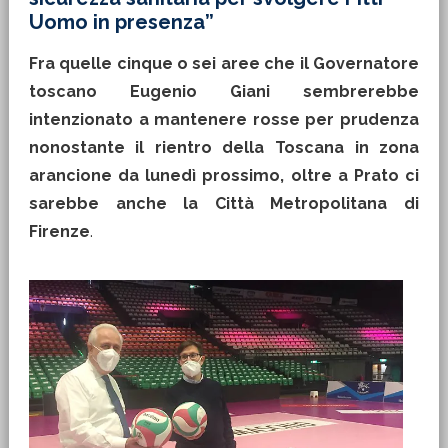
Uomo in presenza”
Fra quelle cinque o sei aree che il Governatore
toscano Eugenio Giani sembrerebbe
intenzionato a mantenere rosse per prudenza
nonostante il rientro della Toscana in zona
arancione da lunedì prossimo, oltre a Prato ci
sarebbe anche la Città Metropolitana di
Firenze
.