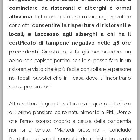
cominciare da ristoranti e alberghi è ormai
altissima
. Io ho proposto una misura ragionevole e
concreta:
consentire la riapertura di ristoranti e
locali, e l’accesso agli alberghi a chi ha il
certificato di tampone negativo nelle 48 ore
precedenti
. Questo lo si fa già per prendere un
aereo non capisco perché non lo si possa fare in un
ristorante visto che è più facile controllare le persone
nei locali pubblici che in casa dove si incontrano
senza precauzioni”.
Altro settore in grande sofferenza è quello delle fiere
e il primo pensiero corre naturalmente a Pitti Uomo
che l’anno scorso proprio a causa della pandemia
non si è tenuto. “Martedì prossimo – conclude
Nardella – ci sarà il consiglio dei ministri: ho avuto