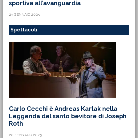
sportiva all’avanguardia
23 GENNAIO 2025
Spettacoli
Carlo Cecchi è Andreas Kartak nella
Leggenda del santo bevitore di Joseph
Roth
20 FEBBRAIO 2025