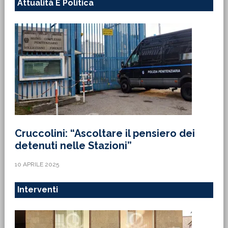
Attualità E Politica
Cruccolini: “Ascoltare il pensiero dei
detenuti nelle Stazioni”
10 APRILE 2025
Interventi