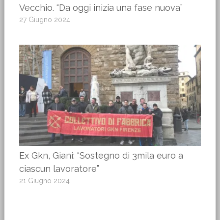
Vecchio. “Da oggi inizia una fase nuova”
27 Giugno 2024
Ex Gkn, Giani: “Sostegno di 3mila euro a
ciascun lavoratore”
21 Giugno 2024