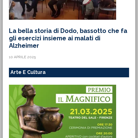
La bella storia di Dodo, bassotto che fa
gli esercizi insieme ai malati di
Alzheimer
10 APRILE 2025
Arte E Cultura