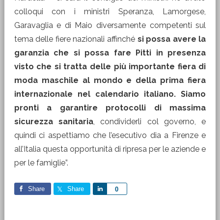
colloqui con i ministri Speranza, Lamorgese,
Garavaglia e di Maio diversamente competenti sul
tema delle fiere nazionali affinché
si possa avere la
garanzia che si possa fare Pitti in presenza
visto che si tratta delle più importante fiera di
moda maschile al mondo e della prima fiera
internazionale nel calendario italiano. Siamo
pronti a garantire protocolli di massima
sicurezza sanitaria
, condividerli col governo, e
quindi ci aspettiamo che l’esecutivo dia a Firenze e
all’Italia questa opportunità di ripresa per le aziende e
per le famiglie”.
Share
Share
Share
0