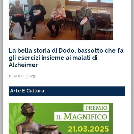
La bella storia di Dodo, bassotto che fa
gli esercizi insieme ai malati di
Alzheimer
10 APRILE 2025
Arte E Cultura