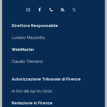
Direttore Responsabile
Luciano Mazziotta
WebMaster
Claudio Tirinnanzi
Autorizzazione Tribunale di Firenze
nr. 610 del 29/01/2020
Redazione in Firenze