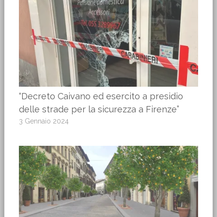
“Decreto Caivano ed esercito a presidio
delle strade per la sicurezza a Firenze”
3 Gennaio 2024