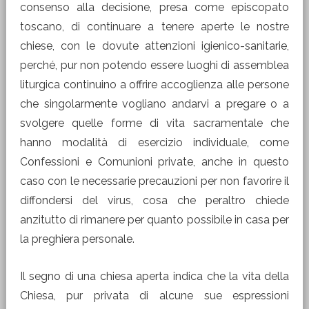
consenso alla decisione, presa come episcopato
toscano, di continuare a tenere aperte le nostre
chiese, con le dovute attenzioni igienico-sanitarie,
perché, pur non potendo essere luoghi di assemblea
liturgica continuino a offrire accoglienza alle persone
che singolarmente vogliano andarvi a pregare o a
svolgere quelle forme di vita sacramentale che
hanno modalità di esercizio individuale, come
Confessioni e Comunioni private, anche in questo
caso con le necessarie precauzioni per non favorire il
diffondersi del virus, cosa che peraltro chiede
anzitutto di rimanere per quanto possibile in casa per
la preghiera personale.
Il segno di una chiesa aperta indica che la vita della
Chiesa, pur privata di alcune sue espressioni