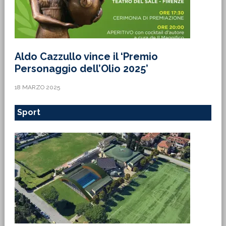
Aldo Cazzullo vince il ‘Premio
Personaggio dell’Olio 2025’
18 MARZO 2025
Sport