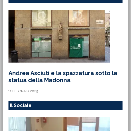
Andrea Asciuti e la spazzatura sotto la
statua della Madonna
11 FEBBRAIO 2025
Il Sociale