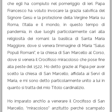
che egli ha compiuto nel pomeriggio di ieri. Papa
Francesco ha voluto invocare la grazia salvifica del
Signore Gesù e la protezione della Vergine Maria su
Roma, l’Italia e il mondo, in questo tempo di
pandemia, in due luoghi particolarmente cari alla
religiosità dei romani: la basilica di Santa Maria
Maggiore, dove si venera l’immagine di Maria “Salus
Populi Romani”, e la chiesa di San Marcello al Corso,
dove si venera il Crocifisso miracoloso che pose fine
alla peste del 1522. Ho detto grazie al Papa per aver
scelto la chiesa di San Marcello, affidata ai Servi di
Maria, e mi sono detto particolarmente unito a lui in
quanto si tratta del mio Titolo cardinalizio.
Ho imparato anch’io a venerare il Crocifisso di San
Marcello, “miracoloso” anzitutto perché scampato