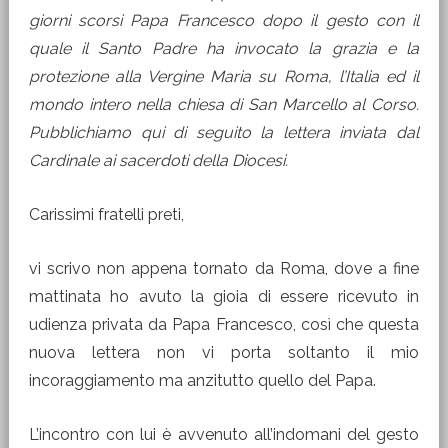
giorni scorsi Papa Francesco dopo il gesto con il
quale il Santo Padre ha invocato la grazia e la
protezione alla Vergine Maria su Roma, l’Italia ed il
mondo intero nella chiesa di San Marcello al Corso.
Pubblichiamo qui di seguito la lettera inviata dal
Cardinale ai sacerdoti della Diocesi.
Carissimi fratelli preti,
vi scrivo non appena tornato da Roma, dove a fine
mattinata ho avuto la gioia di essere ricevuto in
udienza privata da Papa Francesco, così che questa
nuova lettera non vi porta soltanto il mio
incoraggiamento ma anzitutto quello del Papa.
L’incontro con lui è avvenuto all’indomani del gesto