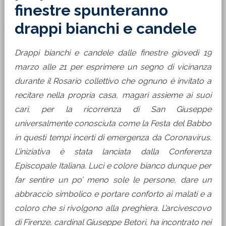
finestre spunteranno
drappi bianchi e candele
Drappi bianchi e candele dalle finestre giovedì 19
marzo alle 21 per esprimere un segno di vicinanza
durante il Rosario collettivo che ognuno è invitato a
recitare nella propria casa, magari assieme ai suoi
cari, per la ricorrenza di San Giuseppe
universalmente conosciuta come la Festa del Babbo
in questi tempi incerti di emergenza da Coronavirus.
L’iniziativa è stata lanciata dalla Conferenza
Episcopale Italiana. Luci e colore bianco dunque per
far sentire un po’ meno sole le persone, dare un
abbraccio simbolico e portare conforto ai malati e a
coloro che si rivolgono alla preghiera. L’arcivescovo
di Firenze, cardinal Giuseppe Betori, ha incontrato nei