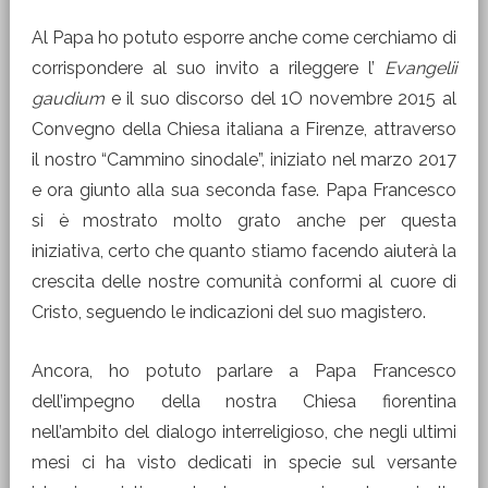
Al Papa ho potuto esporre anche come cerchiamo di
corrispondere al suo invito a rileggere l’
Evangelii
gaudium
e il suo discorso del 1O novembre 2015 al
Convegno della Chiesa italiana a Firenze, attraverso
il nostro “Cammino sinodale”, iniziato nel marzo 2017
e ora giunto alla sua seconda fase. Papa Francesco
si è mostrato molto grato anche per questa
iniziativa, certo che quanto stiamo facendo aiuterà la
crescita delle nostre comunità conformi al cuore di
Cristo, seguendo le indicazioni del suo magistero.
Ancora, ho potuto parlare a Papa Francesco
dell’impegno della nostra Chiesa fiorentina
nell’ambito del dialogo interreligioso, che negli ultimi
mesi ci ha visto dedicati in specie sul versante