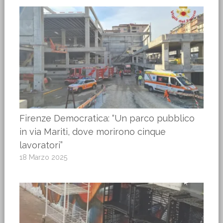
Firenze Democratica: “Un parco pubblico
in via Mariti, dove morirono cinque
lavoratori”
18 Marzo 2025