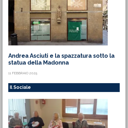
Andrea Asciuti e la spazzatura sotto la
statua della Madonna
11 FEBBRAIO 2025
Il Sociale