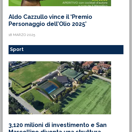
Aldo Cazzullo vince il ‘Premio
Personaggio dell’Olio 2025’
18 MARZO 2025
Sport
3,120 milioni di investimento e San