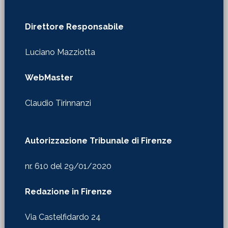
Direttore Responsabile
Luciano Mazziotta
WebMaster
Claudio Tirinnanzi
Autorizzazione Tribunale di Firenze
nr. 610 del 29/01/2020
Redazione in Firenze
Via Castelfidardo 24