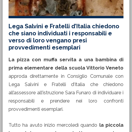
Lega Salvini e Fratelli d’Italia chiedono
che siano individuati i responsabili e
verso di loro vengano presi
provvedimenti esemplari
La pizza con muffa servita a una bambina di
prima elementare della scuola Vittorio Veneto
approda direttamente in Consiglio Comunale con
Lega Salvini e Fratelli d’Italia che chiedono
all’assessore all’istruzione Sara Funaro di individuare i
responsabili e prendere nei loro confronti
provvedimenti esemplari.
Tutto ha avuto inizio mercoledì quando
la piccola