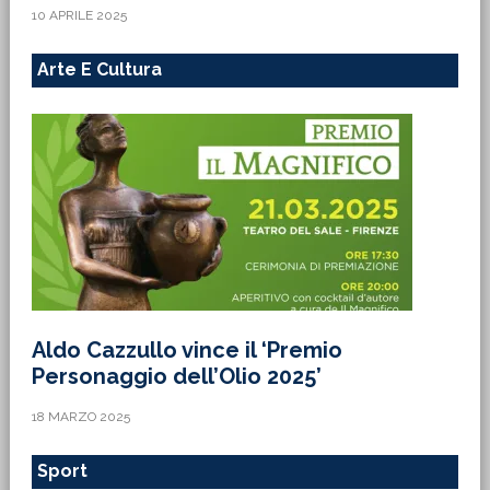
10 APRILE 2025
Arte E Cultura
Aldo Cazzullo vince il ‘Premio
Personaggio dell’Olio 2025’
18 MARZO 2025
Sport