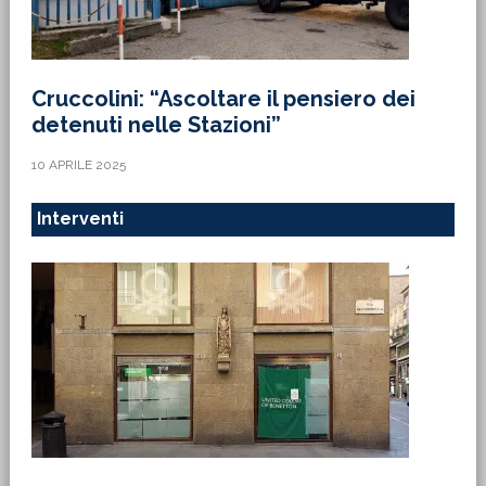
Cruccolini: “Ascoltare il pensiero dei
detenuti nelle Stazioni”
10 APRILE 2025
Interventi