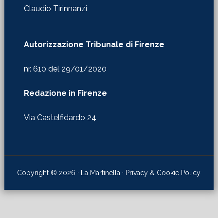
Claudio Tirinnanzi
Autorizzazione Tribunale di Firenze
nr. 610 del 29/01/2020
Redazione in Firenze
Via Castelfidardo 24
Copyright © 2026 · La Martinella ·
Privacy & Cookie Policy