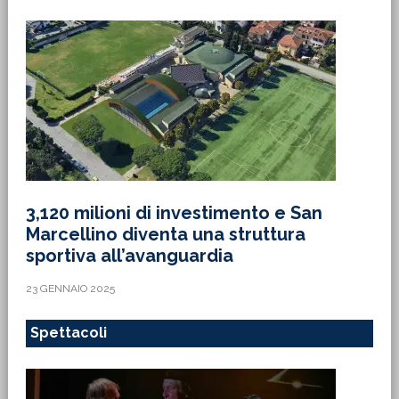
3,120 milioni di investimento e San
Marcellino diventa una struttura
sportiva all’avanguardia
23 GENNAIO 2025
Spettacoli