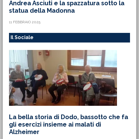
Andrea Asciuti e la spazzatura sotto la
statua della Madonna
11 FEBBRAIO 2025
Il Sociale
La bella storia di Dodo, bassotto che fa
gli esercizi insieme ai malati di
Alzheimer