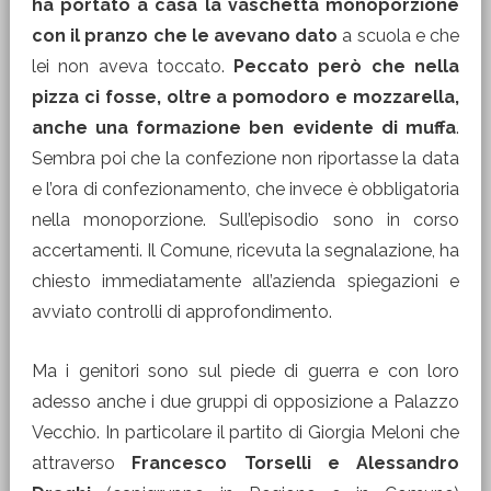
ha portato a casa la vaschetta monoporzione
con il pranzo che le avevano dato
a scuola e che
lei non aveva toccato.
Peccato però che nella
pizza ci fosse, oltre a pomodoro e mozzarella,
anche una formazione ben evidente di muffa
.
Sembra poi che la confezione non riportasse la data
e l’ora di confezionamento, che invece è obbligatoria
nella monoporzione. Sull’episodio sono in corso
accertamenti. Il Comune, ricevuta la segnalazione, ha
chiesto immediatamente all’azienda spiegazioni e
avviato controlli di approfondimento.
Ma i genitori sono sul piede di guerra e con loro
adesso anche i due gruppi di opposizione a Palazzo
Vecchio. In particolare il partito di Giorgia Meloni che
attraverso
Francesco Torselli e Alessandro