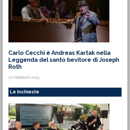
Carlo Cecchi è Andreas Kartak nella
Leggenda del santo bevitore di Joseph
Roth
20 FEBBRAIO 2025
Le Inchieste