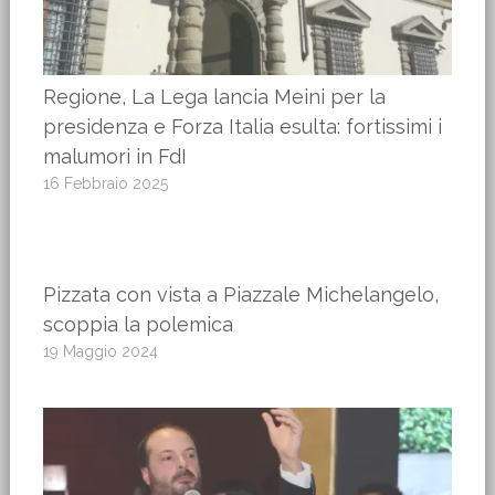
Regione, La Lega lancia Meini per la
presidenza e Forza Italia esulta: fortissimi i
malumori in FdI
16 Febbraio 2025
Pizzata con vista a Piazzale Michelangelo,
scoppia la polemica
19 Maggio 2024