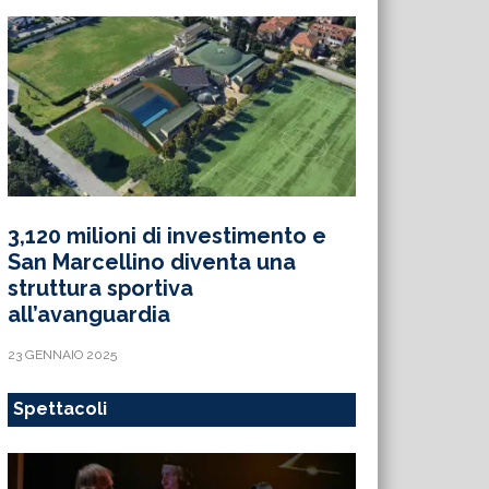
3,120 milioni di investimento e
San Marcellino diventa una
struttura sportiva
all’avanguardia
23 GENNAIO 2025
Spettacoli