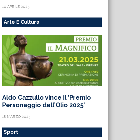
10 APRILE 2025
Arte E Cultura
Aldo Cazzullo vince il ‘Premio
Personaggio dell’Olio 2025’
18 MARZO 2025
Sport