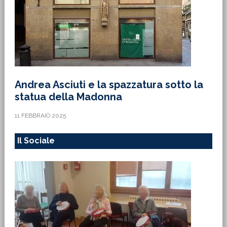
Andrea Asciuti e la spazzatura sotto la
statua della Madonna
11 FEBBRAIO 2025
Il Sociale