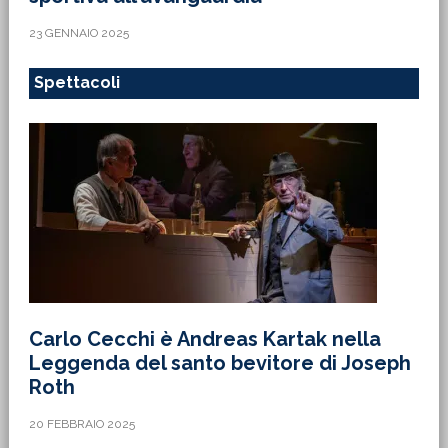
23 GENNAIO 2025
Spettacoli
Carlo Cecchi è Andreas Kartak nella
Leggenda del santo bevitore di Joseph
Roth
20 FEBBRAIO 2025