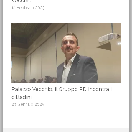
Vecchio
14 Febbraio 2025
Palazzo Vecchio, il Gruppo PD incontra i
cittadini
29 Gennaio 2025