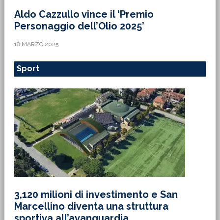
Aldo Cazzullo vince il ‘Premio
Personaggio dell’Olio 2025’
18 MARZO 2025
Sport
3,120 milioni di investimento e San
Marcellino diventa una struttura
sportiva all’avanguardia