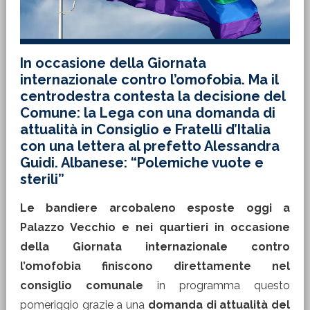
In occasione della Giornata
internazionale contro l’omofobia. Ma il
centrodestra contesta la decisione del
Comune: la Lega con una domanda di
attualità in Consiglio e Fratelli d’Italia
con una lettera al prefetto Alessandra
Guidi. Albanese: “Polemiche vuote e
sterili”
Le bandiere arcobaleno esposte oggi a
Palazzo Vecchio e nei quartieri in occasione
della Giornata internazionale contro
l’omofobia finiscono direttamente nel
consiglio comunale
in programma questo
pomeriggio grazie a una
domanda di attualità del