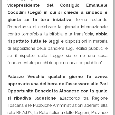
vicepresidente del Consiglio Emanuele
Cocollini (Lega) in cui si chiede a sindaco e
giunta se la loro iniziativa
, ferma restando
l’importanza di celebrare la giornata internazionale
contro l’omofobia, la bifobia e la transfobia,
abbia
rispettato tutte le leggi
e disposizioni in materia
di esposizione delle bandiere sugli edifici pubblici e
se il rispetto della Legge sia o no una cosa
fondamentale per chi ricopre un incarico pubblico”.
Palazzo Vecchio qualche giorno fa aveva
approvato una delibera dell’assessore alle Pari
Opportunità Benedetta Albanese con la quale
si ribadiva l’adesione
all’accordo tra Regione
Toscana e le Pubbliche Amministrazioni aderenti alla
rete RE.A.DY., la Rete italiana delle Regioni, Province