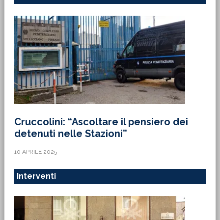
Cruccolini: “Ascoltare il pensiero dei
detenuti nelle Stazioni”
10 APRILE 2025
Interventi