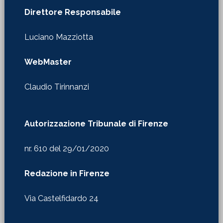
Direttore Responsabile
Luciano Mazziotta
WebMaster
Claudio Tirinnanzi
Autorizzazione Tribunale di Firenze
nr. 610 del 29/01/2020
Redazione in Firenze
Via Castelfidardo 24