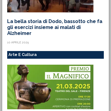
La bella storia di Dodo, bassotto che fa
gli esercizi insieme ai malati di
Alzheimer
10 APRILE 2025
Arte E Cultura