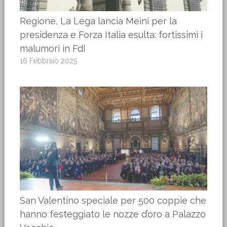
Regione, La Lega lancia Meini per la
presidenza e Forza Italia esulta: fortissimi i
malumori in FdI
16 Febbraio 2025
San Valentino speciale per 500 coppie che
hanno festeggiato le nozze d’oro a Palazzo