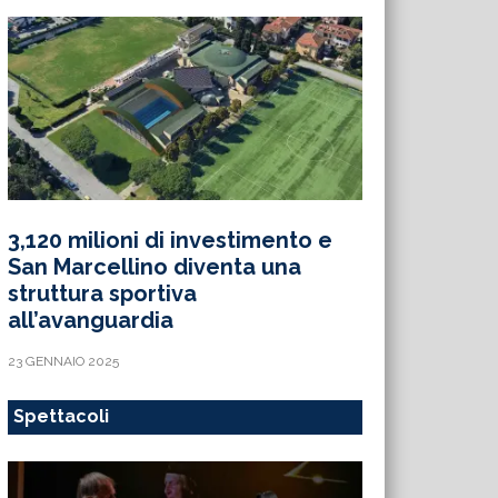
3,120 milioni di investimento e
San Marcellino diventa una
struttura sportiva
all’avanguardia
23 GENNAIO 2025
Spettacoli