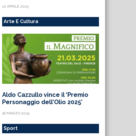
10 APRILE 2025
Arte E Cultura
Aldo Cazzullo vince il ‘Premio
Personaggio dell’Olio 2025’
18 MARZO 2025
Sport