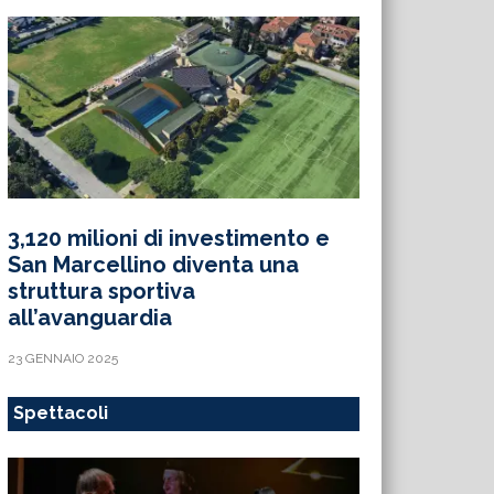
3,120 milioni di investimento e
San Marcellino diventa una
struttura sportiva
all’avanguardia
23 GENNAIO 2025
Spettacoli