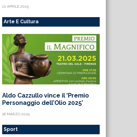
10 APRILE 2025
Arte E Cultura
Aldo Cazzullo vince il ‘Premio
Personaggio dell’Olio 2025’
18 MARZO 2025
Sport