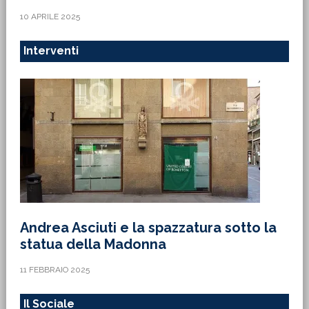
10 APRILE 2025
Interventi
Andrea Asciuti e la spazzatura sotto la
statua della Madonna
11 FEBBRAIO 2025
Il Sociale