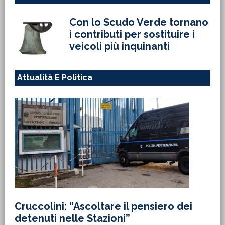
Con lo Scudo Verde tornano
i contributi per sostituire i
veicoli più inquinanti
Attualità E Politica
Cruccolini: “Ascoltare il pensiero dei
detenuti nelle Stazioni”