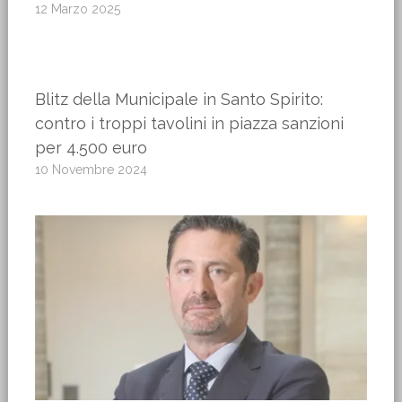
12 Marzo 2025
Blitz della Municipale in Santo Spirito:
contro i troppi tavolini in piazza sanzioni
per 4.500 euro
10 Novembre 2024