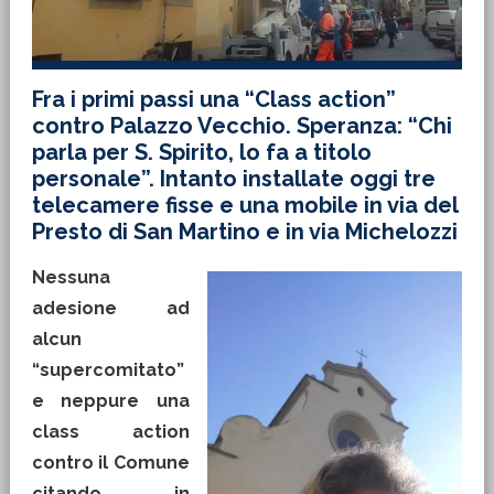
Fra i primi passi una “Class action”
contro Palazzo Vecchio. Speranza: “Chi
parla per S. Spirito, lo fa a titolo
personale”. Intanto installate oggi tre
telecamere fisse e una mobile in via del
Presto di San Martino e in via Michelozzi
Nessuna
adesione ad
alcun
“supercomitato”
e neppure una
class action
contro il Comune
citando in