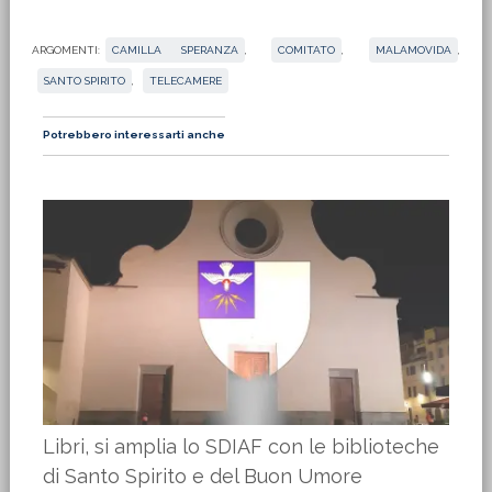
ARGOMENTI:
CAMILLA SPERANZA
,
COMITATO
,
MALAMOVIDA
,
SANTO SPIRITO
,
TELECAMERE
Potrebbero interessarti anche
Libri, si amplia lo SDIAF con le biblioteche
di Santo Spirito e del Buon Umore