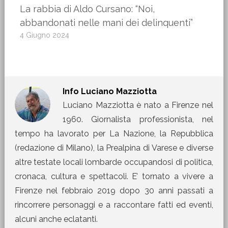
La rabbia di Aldo Cursano: “Noi,
abbandonati nelle mani dei delinquenti”
4 Giugno 2024
Info
Luciano Mazziotta
Luciano Mazziotta è nato a Firenze nel
1960. Giornalista professionista, nel
tempo ha lavorato per La Nazione, la Repubblica
(redazione di Milano), la Prealpina di Varese e diverse
altre testate locali lombarde occupandosi di politica,
cronaca, cultura e spettacoli. E’ tornato a vivere a
Firenze nel febbraio 2019 dopo 30 anni passati a
rincorrere personaggi e a raccontare fatti ed eventi,
alcuni anche eclatanti.