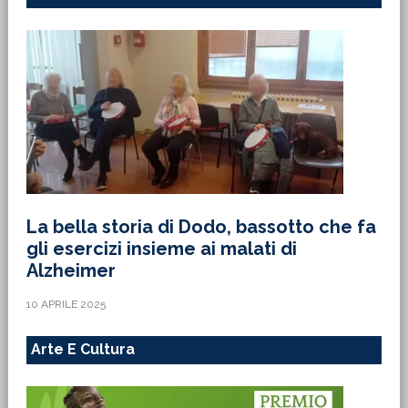
La bella storia di Dodo, bassotto che fa
gli esercizi insieme ai malati di
Alzheimer
10 APRILE 2025
Arte E Cultura