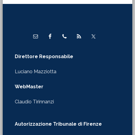
Footer
Direttore Responsabile
Luciano Mazziotta
WebMaster
Claudio Tirinnanzi
Autorizzazione Tribunale di Firenze