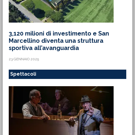
3,120 milioni di investimento e San
Marcellino diventa una struttura
sportiva all’avanguardia
23 GENNAIO 2025
Spettacoli