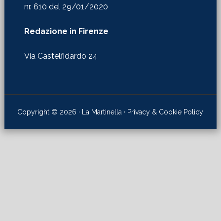
nr. 610 del 29/01/2020
Redazione in Firenze
Via Castelfidardo 24
Copyright © 2026 · La Martinella ·
Privacy & Cookie Policy