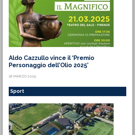
Aldo Cazzullo vince il ‘Premio
Personaggio dell’Olio 2025’
18 MARZO 2025
Sport