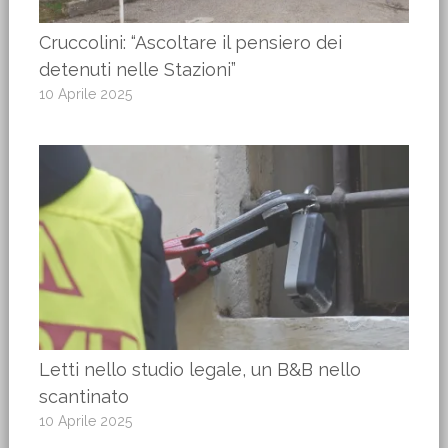
Cruccolini: “Ascoltare il pensiero dei
detenuti nelle Stazioni”
10 Aprile 2025
Letti nello studio legale, un B&B nello
scantinato
10 Aprile 2025