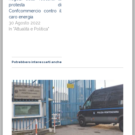
protesta di
Confcommercio contro il
caro energia
30 Agosto 2022
In "Attualità e Politica"
Potrebbero interessarti anche