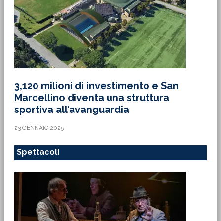
3,120 milioni di investimento e San
Marcellino diventa una struttura
sportiva all’avanguardia
23 GENNAIO 2025
Spettacoli