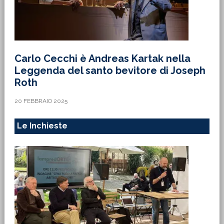
Carlo Cecchi è Andreas Kartak nella
Leggenda del santo bevitore di Joseph
Roth
20 FEBBRAIO 2025
Le Inchieste