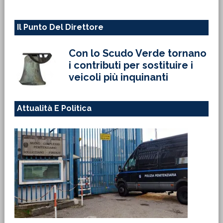
Il Punto Del Direttore
Con lo Scudo Verde tornano
i contributi per sostituire i
veicoli più inquinanti
Attualità E Politica