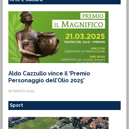
Aldo Cazzullo vince il ‘Premio
Personaggio dell’Olio 2025’
18 MARZO 2025
Sport