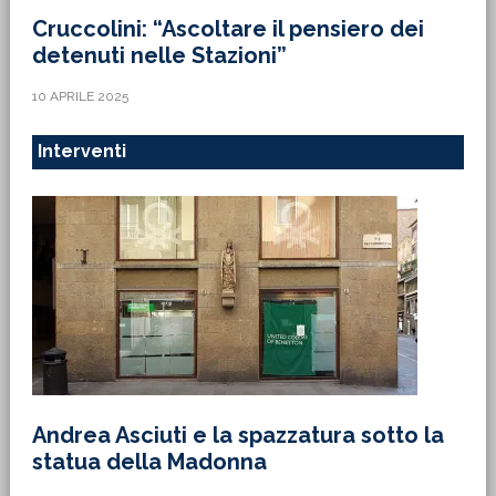
Cruccolini: “Ascoltare il pensiero dei
detenuti nelle Stazioni”
10 APRILE 2025
Interventi
Andrea Asciuti e la spazzatura sotto la
statua della Madonna