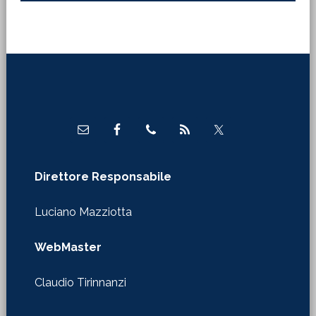
Footer
Direttore Responsabile
Luciano Mazziotta
WebMaster
Claudio Tirinnanzi