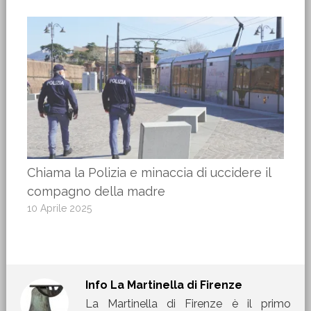
Chiama la Polizia e minaccia di uccidere il
compagno della madre
10 Aprile 2025
Info
La Martinella di Firenze
La Martinella di Firenze è il primo