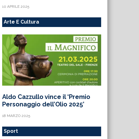
10 APRILE 2025
Arte E Cultura
Aldo Cazzullo vince il ‘Premio
Personaggio dell’Olio 2025’
18 MARZO 2025
Sport