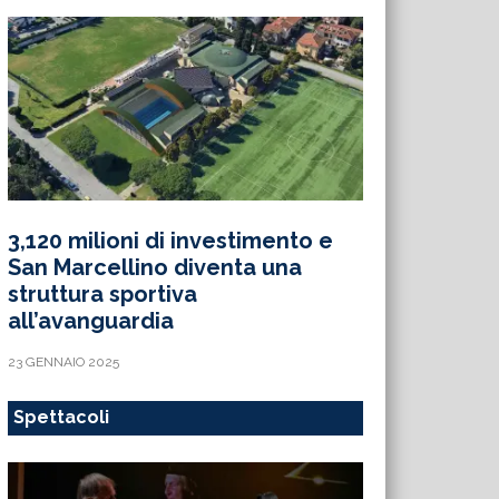
3,120 milioni di investimento e
San Marcellino diventa una
struttura sportiva
all’avanguardia
23 GENNAIO 2025
Spettacoli