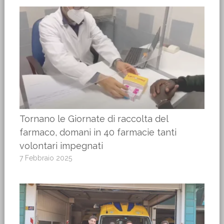
Tornano le Giornate di raccolta del
farmaco, domani in 40 farmacie tanti
volontari impegnati
7 Febbraio 2025