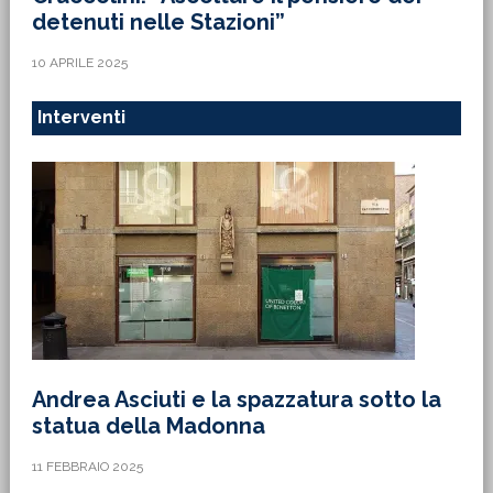
detenuti nelle Stazioni”
10 APRILE 2025
Interventi
Andrea Asciuti e la spazzatura sotto la
statua della Madonna
11 FEBBRAIO 2025