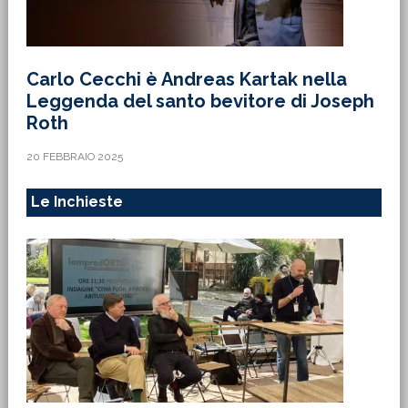
Carlo Cecchi è Andreas Kartak nella
Leggenda del santo bevitore di Joseph
Roth
20 FEBBRAIO 2025
Le Inchieste