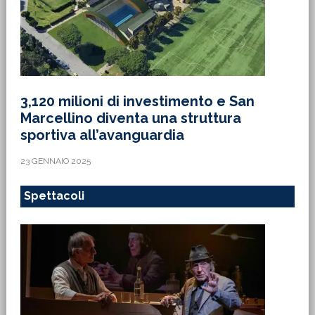
3,120 milioni di investimento e San
Marcellino diventa una struttura
sportiva all’avanguardia
23 GENNAIO 2025
Spettacoli