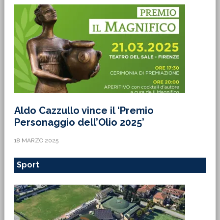
Aldo Cazzullo vince il ‘Premio
Personaggio dell’Olio 2025’
18 MARZO 2025
Sport