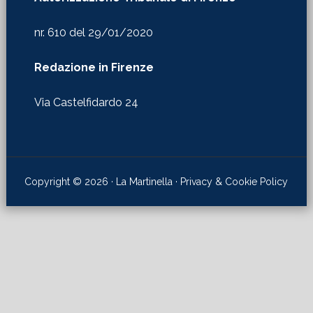
nr. 610 del 29/01/2020
Redazione in Firenze
Via Castelfidardo 24
Copyright © 2026 · La Martinella ·
Privacy & Cookie Policy