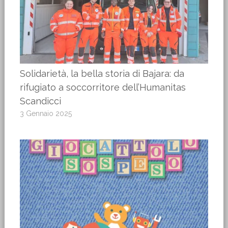
Solidarietà, la bella storia di Bajara: da
rifugiato a soccorritore dell’Humanitas
Scandicci
3 Gennaio 2025