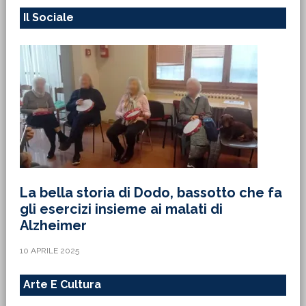
Il Sociale
La bella storia di Dodo, bassotto che fa
gli esercizi insieme ai malati di
Alzheimer
10 APRILE 2025
Arte E Cultura