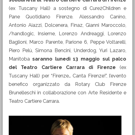
(ex Tuscany Hall) a sostegno di Cure2Children e
Pane Quotidiano Firenze. Alessandro Canino,
Antonio Aiazzi, Dolcenera, Finaz, Gianni Maroccolo,
/handlogic, Insieme, Lorenzo Andreaggi, Lorenzo
Baglioni, Marco Parente, Parione 6, Peppe Voltarelli,
Piero Pelù, Simona Bencini, Underdog, Yuri Lazaro,
Manitoba
saranno lunedì 13 maggio sul palco
del Teatro Cartiere Carrara di Firenze
(ex
Tuscany Hall) per “Firenze… Canta Firenze!”, l’evento
benefico organizzato da Rotary Club Firenze
Brunelleschi in collaborazione con Arte Residente e
Teatro Cartiere Carrara.