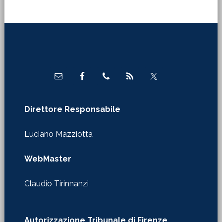
Footer
Direttore Responsabile
Luciano Mazziotta
WebMaster
Claudio Tirinnanzi
Autorizzazione Tribunale di Firenze