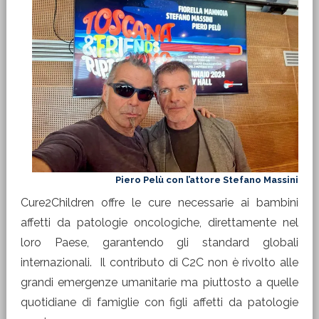
Piero Pelù con l’attore Stefano Massini
Cure2Children offre le cure necessarie ai bambini
affetti da patologie oncologiche, direttamente nel
loro Paese, garantendo gli standard globali
internazionali. Il contributo di C2C non è rivolto alle
grandi emergenze umanitarie ma piuttosto a quelle
quotidiane di famiglie con figli affetti da patologie