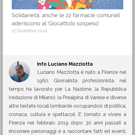
Solidarietà, anche le 22 farmacie comunali
aderiscono al ‘Giocattolo sospeso’
17 Dicembre 2024
Info
Luciano Mazziotta
Luciano Mazziotta è nato a Firenze nel
1960. Giornalista professionista, nel
tempo ha lavorato per La Nazione, la Repubblica
(redazione di Milano), la Prealpina di Varese e diverse
altre testate locali lombarde occupandosi di politica,
cronaca, cultura e spettacoli. E’ tornato a vivere a
Firenze nel febbraio 2019 dopo 30 anni passati a
rincorrere personaggi e a raccontare fatti ed eventi,