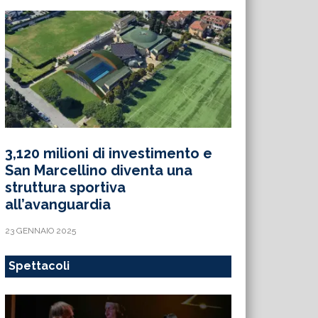
3,120 milioni di investimento e
San Marcellino diventa una
struttura sportiva
all’avanguardia
23 GENNAIO 2025
Spettacoli