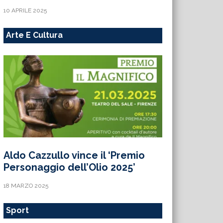
10 APRILE 2025
Arte E Cultura
Aldo Cazzullo vince il ‘Premio
Personaggio dell’Olio 2025’
18 MARZO 2025
Sport