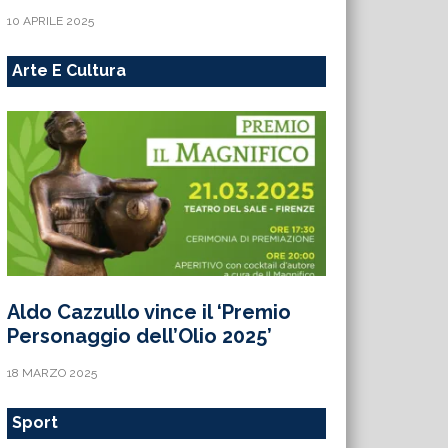
10 APRILE 2025
Arte E Cultura
Aldo Cazzullo vince il ‘Premio
Personaggio dell’Olio 2025’
18 MARZO 2025
Sport