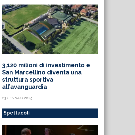
3,120 milioni di investimento e
San Marcellino diventa una
struttura sportiva
all’avanguardia
23 GENNAIO 2025
Spettacoli