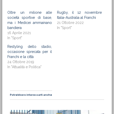
Oltre un milione alle
Rugby, il 12 novembre
società sportive di base,
Italia-Australia al Franchi
ma i Medicei ammainano
21 Ottobre 2022
bandiera
In "Sport"
16 Aprile 2021
In "Sport"
Restyling dello stadio,
occasione sprecata per il
Franchi e la città
24 Ottobre 2019
In "Attualità e Politica"
Potrebbero interessarti anche