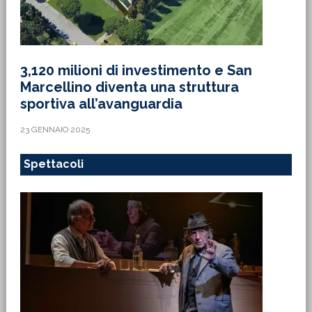
3,120 milioni di investimento e San
Marcellino diventa una struttura
sportiva all’avanguardia
23 GENNAIO 2025
Spettacoli