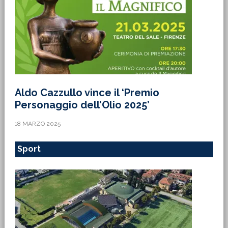
Aldo Cazzullo vince il ‘Premio
Personaggio dell’Olio 2025’
18 MARZO 2025
Sport