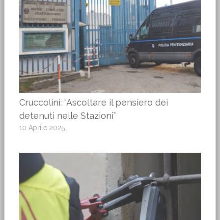
Cruccolini: “Ascoltare il pensiero dei
detenuti nelle Stazioni”
10 Aprile 2025