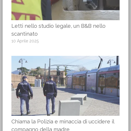
Letti nello studio legale, un B&B nello
scantinato
10 Aprile 2025
Chiama la Polizia e minaccia di uccidere il
compagno della madre