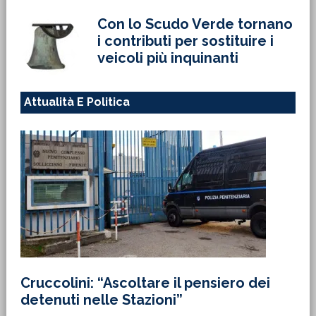
Con lo Scudo Verde tornano
i contributi per sostituire i
veicoli più inquinanti
Attualità E Politica
Cruccolini: “Ascoltare il pensiero dei
detenuti nelle Stazioni”