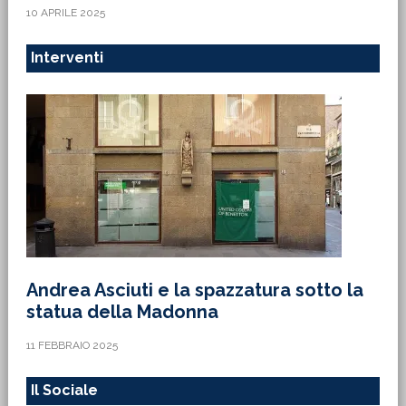
10 APRILE 2025
Interventi
Andrea Asciuti e la spazzatura sotto la
statua della Madonna
11 FEBBRAIO 2025
Il Sociale