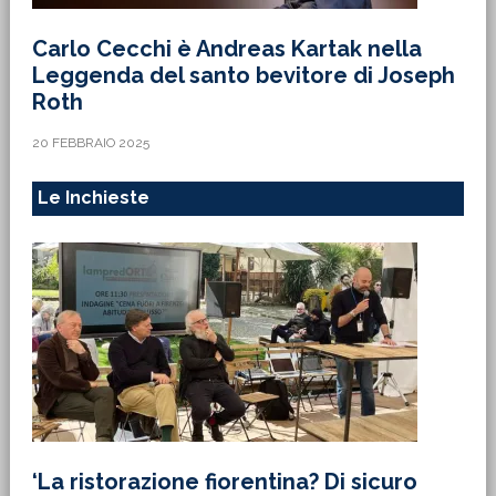
Carlo Cecchi è Andreas Kartak nella
Leggenda del santo bevitore di Joseph
Roth
20 FEBBRAIO 2025
Le Inchieste
‘La ristorazione fiorentina? Di sicuro