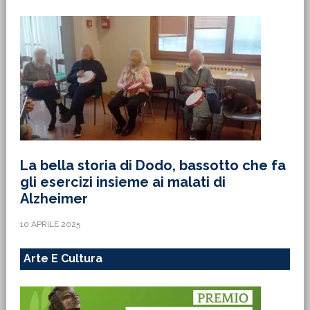
La bella storia di Dodo, bassotto che fa
gli esercizi insieme ai malati di
Alzheimer
10 APRILE 2025
Arte E Cultura