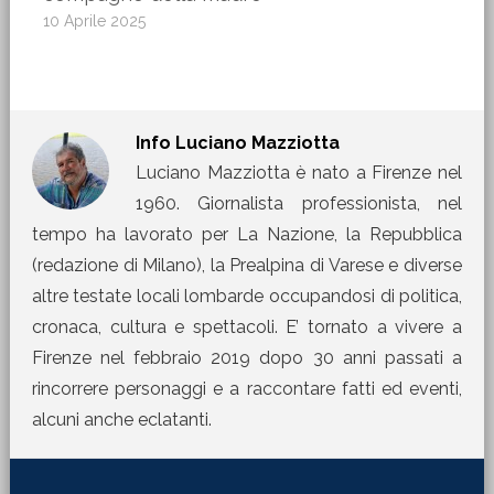
10 Aprile 2025
Info
Luciano Mazziotta
Luciano Mazziotta è nato a Firenze nel
1960. Giornalista professionista, nel
tempo ha lavorato per La Nazione, la Repubblica
(redazione di Milano), la Prealpina di Varese e diverse
altre testate locali lombarde occupandosi di politica,
cronaca, cultura e spettacoli. E’ tornato a vivere a
Firenze nel febbraio 2019 dopo 30 anni passati a
rincorrere personaggi e a raccontare fatti ed eventi,
alcuni anche eclatanti.