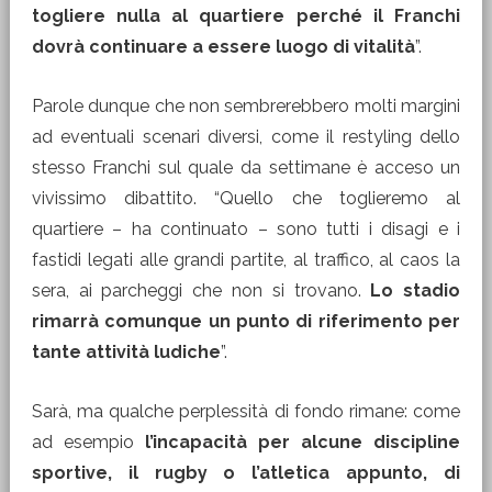
togliere nulla al quartiere perché il Franchi
dovrà continuare a essere luogo di vitalità
”.
Parole dunque che non sembrerebbero molti margini
ad eventuali scenari diversi, come il restyling dello
stesso Franchi sul quale da settimane è acceso un
vivissimo dibattito. “Quello che toglieremo al
quartiere – ha continuato – sono tutti i disagi e i
fastidi legati alle grandi partite, al traffico, al caos la
sera, ai parcheggi che non si trovano.
Lo stadio
rimarrà comunque un punto di riferimento per
tante attività ludiche
”.
Sarà, ma qualche perplessità di fondo rimane: come
ad esempio
l’incapacità per alcune discipline
sportive, il rugby o l’atletica appunto, di