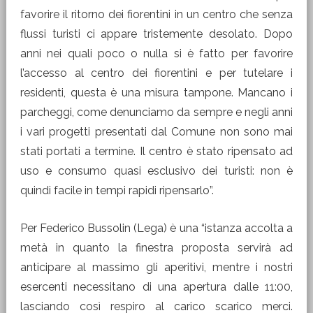
favorire il ritorno dei fiorentini in un centro che senza
flussi turisti ci appare tristemente desolato. Dopo
anni nei quali poco o nulla si è fatto per favorire
l’accesso al centro dei fiorentini e per tutelare i
residenti, questa è una misura tampone. Mancano i
parcheggi, come denunciamo da sempre e negli anni
i vari progetti presentati dal Comune non sono mai
stati portati a termine. Il centro è stato ripensato ad
uso e consumo quasi esclusivo dei turisti: non è
quindi facile in tempi rapidi ripensarlo”.
Per Federico Bussolin (Lega) è una “istanza accolta a
metà in quanto la finestra proposta servirà ad
anticipare al massimo gli aperitivi, mentre i nostri
esercenti necessitano di una apertura dalle 11:00,
lasciando così respiro al carico scarico merci.