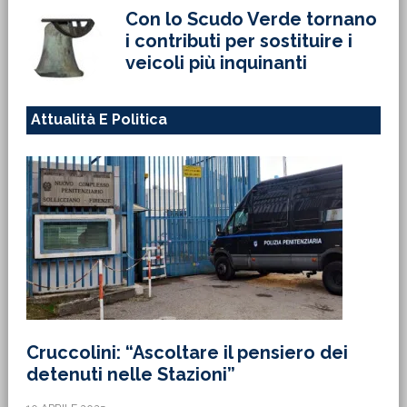
Con lo Scudo Verde tornano
i contributi per sostituire i
veicoli più inquinanti
Attualità E Politica
Cruccolini: “Ascoltare il pensiero dei
detenuti nelle Stazioni”