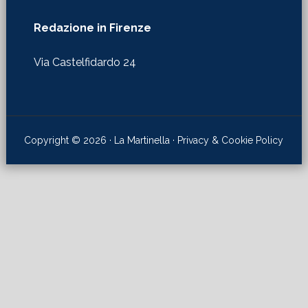
Redazione in Firenze
Via Castelfidardo 24
Copyright © 2026 · La Martinella ·
Privacy & Cookie Policy