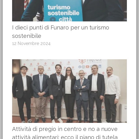
I dieci punti di Funaro per un turismo
sostenibile
12 Novembre 2024
Attività di pregio in centro e no a nuove
attività alimentari: ecco il piano di tutela