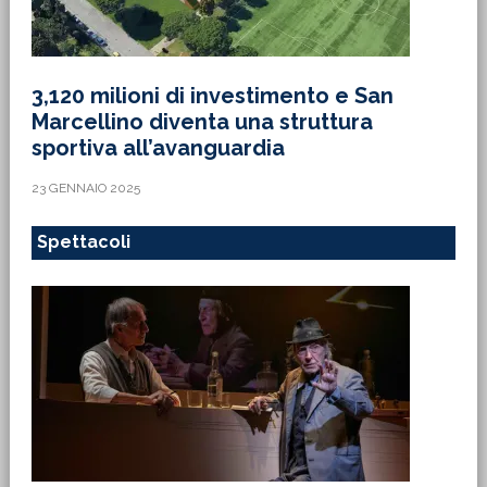
3,120 milioni di investimento e San
Marcellino diventa una struttura
sportiva all’avanguardia
23 GENNAIO 2025
Spettacoli