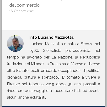
del commercio
16 Ottobre 2024
Info
Luciano Mazziotta
Luciano Mazziotta è nato a Firenze nel
1960. Giornalista professionista, nel
tempo ha lavorato per La Nazione, la Repubblica
(redazione di Milano), la Prealpina di Varese e diverse
altre testate locali lombarde occupandosi di politica,
cronaca, cultura e spettacoli. E’ tornato a vivere a
Firenze nel febbraio 2019 dopo 30 anni passati a
rincorrere personaggi e a raccontare fatti ed eventi,
alcuni anche eclatanti.