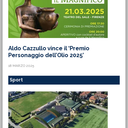
Aldo Cazzullo vince il ‘Premio
Personaggio dell’Olio 2025’
18 MARZO 2025
Sport