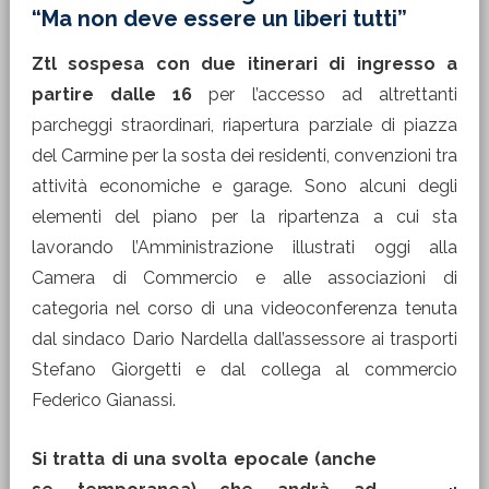
“Ma non deve essere un liberi tutti”
Ztl sospesa con due itinerari di ingresso a
partire dalle 16
per l’accesso ad altrettanti
parcheggi straordinari, riapertura parziale di piazza
del Carmine per la sosta dei residenti, convenzioni tra
attività economiche e garage. Sono alcuni degli
elementi del piano per la ripartenza a cui sta
lavorando l’Amministrazione illustrati oggi alla
Camera di Commercio e alle associazioni di
categoria nel corso di una videoconferenza tenuta
dal sindaco Dario Nardella dall’assessore ai trasporti
Stefano Giorgetti e dal collega al commercio
Federico Gianassi.
Si tratta di una svolta epocale (anche