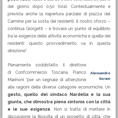
del giorno dopo 0.50 l’ora). Contestualmente è
prevista anche la riapertura parziale di piazza del
Carmine per la sosta dei residenti. Il nostro sforzo –
continua Giorgetti – è trovare un punto di equilibrio
tra le esigenze delle attività economiche e quelle dei
residenti: questo provvedimento va in questa
direzione”.
Pienamente soddisfatto il direttore
di Confcommercio Toscana, Franco
Alessandro
Sorani
Marinoni “per un segnale
di attenzione
alle ragioni delle diverse categorie economiche. Un
gesto, quello del sindaco Nardella e la sua
giunta, che dimostra piena sintonia con la città
e le sue esigenze
. Non si tratta di mettere in
discussione la filosofia di un progetto di città, che