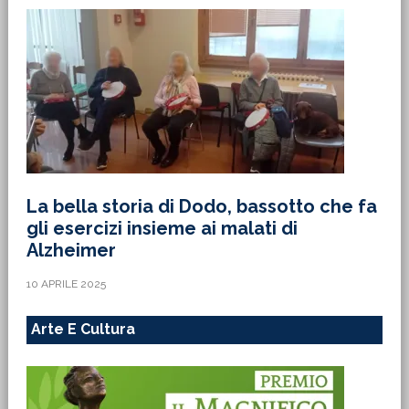
La bella storia di Dodo, bassotto che fa
gli esercizi insieme ai malati di
Alzheimer
10 APRILE 2025
Arte E Cultura