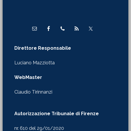
Footer
Direttore Responsabile
Luciano Mazziotta
WebMaster
Claudio Tirinnanzi
Autorizzazione Tribunale di Firenze
nr. 610 del 29/01/2020