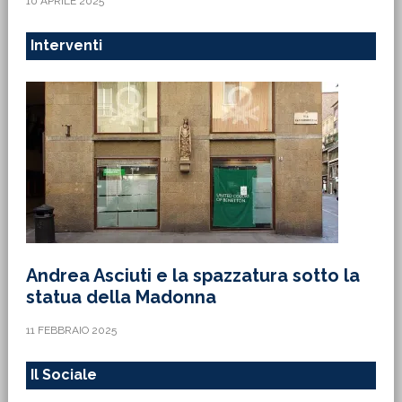
10 APRILE 2025
Interventi
Andrea Asciuti e la spazzatura sotto la
statua della Madonna
11 FEBBRAIO 2025
Il Sociale