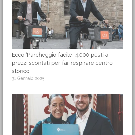
Ecco ‘Parcheggio facile’: 4.000 posti a
prezzi scontati per far respirare centro
storico
31 Gennaio 2025