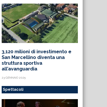
3,120 milioni di investimento e
San Marcellino diventa una
struttura sportiva
all’avanguardia
23 GENNAIO 2025
Spettacoli