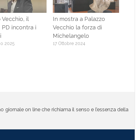
 Vecchio, il
In mostra a Palazzo
PD incontra i
Vecchio la forza di
i
Michelangelo
io 2025
17 Ottobre 2024
mo giornale on line che richiama il senso e l’essenza della