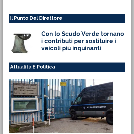
Il Punto Del Direttore
Con lo Scudo Verde tornano
i contributi per sostituire i
veicoli più inquinanti
Attualità E Politica