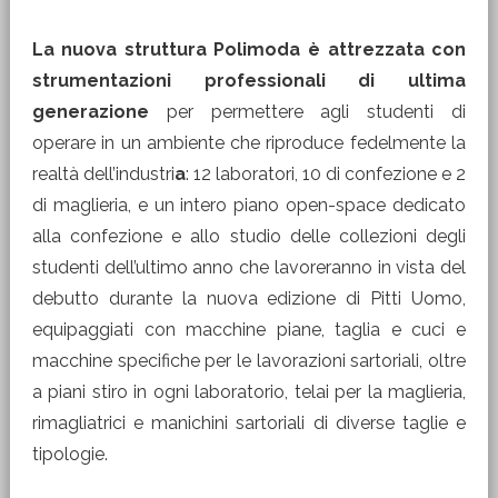
La nuova struttura Polimoda è attrezzata con
strumentazioni professionali di ultima
generazione
per permettere agli studenti di
operare in un ambiente che riproduce fedelmente la
realtà dell’industri
a
: 12 laboratori, 10 di confezione e 2
di maglieria, e un intero piano open-space dedicato
alla confezione e allo studio delle collezioni degli
studenti dell’ultimo anno che lavoreranno in vista del
debutto durante la nuova edizione di Pitti Uomo,
equipaggiati con macchine piane, taglia e cuci e
macchine specifiche per le lavorazioni sartoriali, oltre
a piani stiro in ogni laboratorio, telai per la maglieria,
rimagliatrici e manichini sartoriali di diverse taglie e
tipologie.