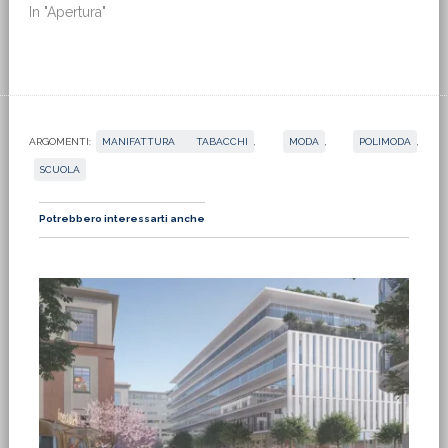
In "Apertura"
ARGOMENTI:
MANIFATTURA TABACCHI
,
MODA
,
POLIMODA
,
SCUOLA
Potrebbero interessarti anche