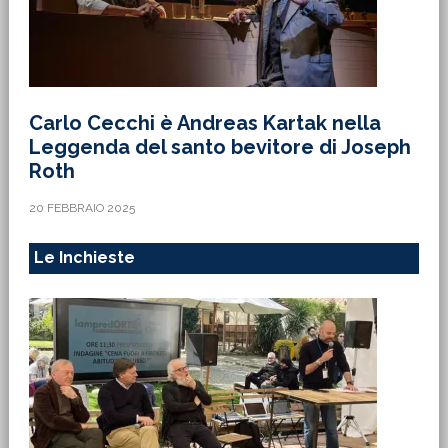
Carlo Cecchi è Andreas Kartak nella
Leggenda del santo bevitore di Joseph
Roth
20 FEBBRAIO 2025
Le Inchieste