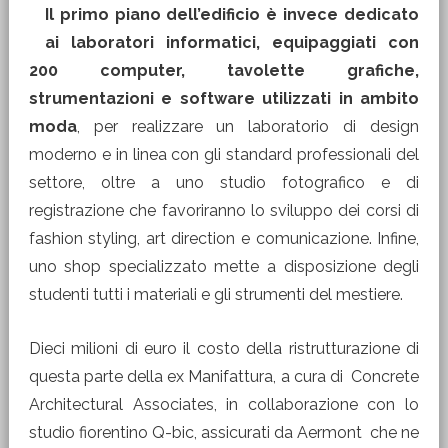
Il primo piano dell’edificio è invece dedicato
ai laboratori informatici, equipaggiati con
200 computer, tavolette grafiche,
strumentazioni e software utilizzati in ambito
moda
, per realizzare un laboratorio di design
moderno e in linea con gli standard professionali del
settore, oltre a uno studio fotografico e di
registrazione che favoriranno lo sviluppo dei corsi di
fashion styling, art direction e comunicazione. Infine,
uno shop specializzato mette a disposizione degli
studenti tutti i materiali e gli strumenti del mestiere.
Dieci milioni di euro il costo della ristrutturazione di
questa parte della ex Manifattura, a cura di Concrete
Architectural Associates, in collaborazione con lo
studio fiorentino Q-bic, assicurati da Aermont che ne