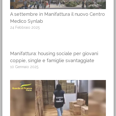
A settembre in Manifattura il nuovo Centro
Medico Synlab
24 Febbraio 2025
Manifattura: housing sociale per giovani
coppie, single e famiglie svantaggiate
10 Gennaio 2025