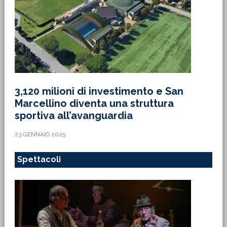
3,120 milioni di investimento e San
Marcellino diventa una struttura
sportiva all’avanguardia
23 GENNAIO 2025
Spettacoli