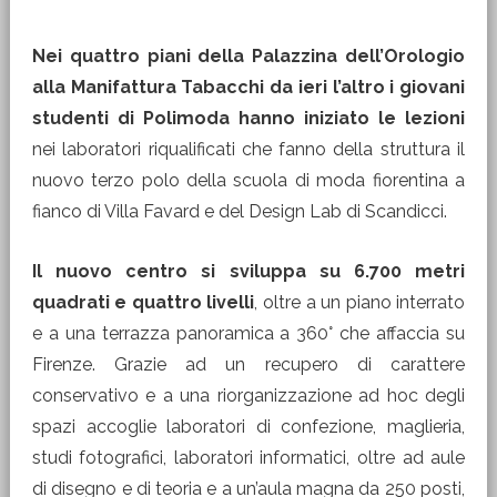
Nei quattro piani della Palazzina dell’Orologio
alla Manifattura Tabacchi da ieri l’altro i giovani
studenti di Polimoda hanno iniziato le lezioni
nei laboratori riqualificati che fanno della struttura il
nuovo terzo polo della scuola di moda fiorentina a
fianco di Villa Favard e del Design Lab di Scandicci.
Il nuovo centro si sviluppa su 6.700 metri
quadrati e quattro livelli
, oltre a un piano interrato
e a una terrazza panoramica a 360° che affaccia su
Firenze. Grazie ad un recupero di carattere
conservativo e a una riorganizzazione ad hoc degli
spazi accoglie laboratori di confezione, maglieria,
studi fotografici, laboratori informatici, oltre ad aule
di disegno e di teoria e a un’aula magna da 250 posti,