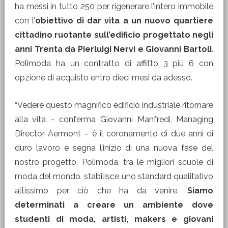
ha messi in tutto 250 per rigenerare l’intero immobile
con l’
obiettivo di dar vita a un nuovo quartiere
cittadino ruotante sull’edificio progettato negli
anni Trenta da Pierluigi Nervi e Giovanni Bartoli
.
Polimoda ha un contratto di affitto 3 più 6 con
opzione di acquisto entro dieci mesi da adesso.
“Vedere questo magnifico edificio industriale ritornare
alla vita – conferma Giovanni Manfredi, Managing
Director Aermont – è il coronamento di due anni di
duro lavoro e segna l’inizio di una nuova fase del
nostro progetto. Polimoda, tra le migliori scuole di
moda del mondo, stabilisce uno standard qualitativo
altissimo per ciò che ha da venire.
Siamo
determinati a creare un ambiente dove
studenti di moda, artisti, makers e giovani