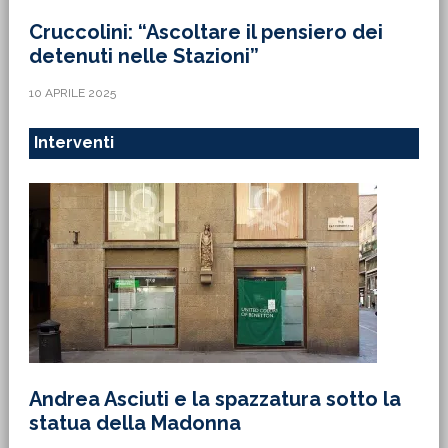
Cruccolini: “Ascoltare il pensiero dei
detenuti nelle Stazioni”
10 APRILE 2025
Interventi
Andrea Asciuti e la spazzatura sotto la
statua della Madonna