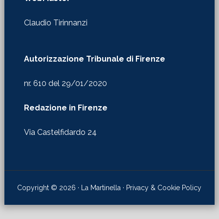
Autorizzazione Tribunale di Firenze
nr. 610 del 29/01/2020
Redazione in Firenze
Via Castelfidardo 24
Copyright © 2026 · La Martinella ·
Privacy & Cookie Policy