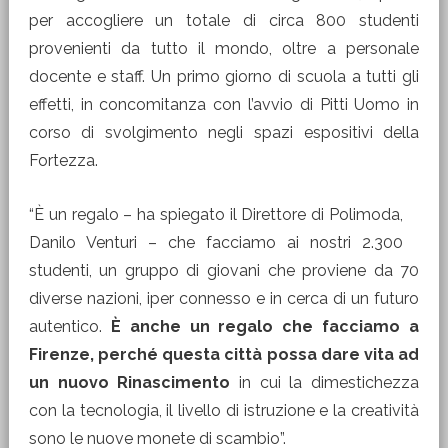
per accogliere un totale di circa 800 studenti
provenienti da tutto il mondo, oltre a personale
docente e staff. Un primo giorno di scuola a tutti gli
effetti, in concomitanza con l’avvio di Pitti Uomo in
corso di svolgimento negli spazi espositivi della
Fortezza.
“È un regalo – ha spiegato il Direttore di Polimoda,
Danilo Venturi – che facciamo ai nostri 2.300
studenti, un gruppo di giovani che proviene da 70
diverse nazioni, iper connesso e in cerca di un futuro
autentico.
È anche un regalo che facciamo a
Firenze, perché questa città possa dare vita ad
un nuovo Rinascimento
in cui la dimestichezza
con la tecnologia, il livello di istruzione e la creatività
sono le nuove monete di scambio”.