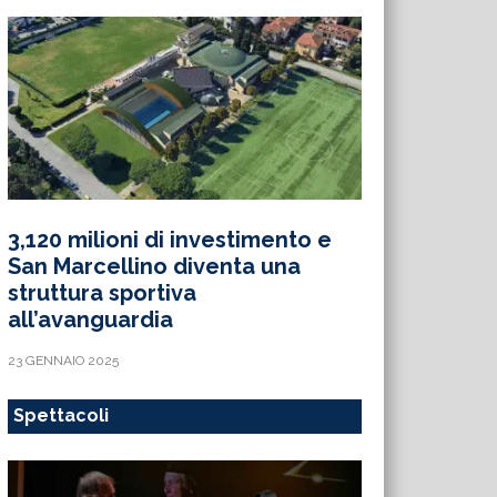
3,120 milioni di investimento e
San Marcellino diventa una
struttura sportiva
all’avanguardia
23 GENNAIO 2025
Spettacoli