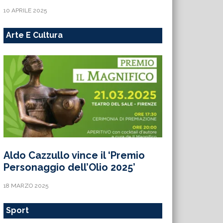
10 APRILE 2025
Arte E Cultura
Aldo Cazzullo vince il ‘Premio
Personaggio dell’Olio 2025’
18 MARZO 2025
Sport