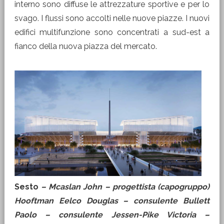
interno sono diffuse le attrezzature sportive e per lo
svago. I flussi sono accolti nelle nuove piazze. I nuovi
edifici multifunzione sono concentrati a sud-est a
fianco della nuova piazza del mercato.
Sesto
– Mcaslan John – progettista (capogruppo)
Hooftman Eelco Douglas – consulente Bullett
Paolo – consulente Jessen-Pike Victoria –