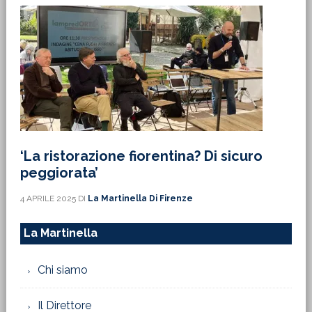
‘La ristorazione fiorentina? Di sicuro
peggiorata’
4 APRILE 2025
DI
La Martinella Di Firenze
La Martinella
Chi siamo
Il Direttore