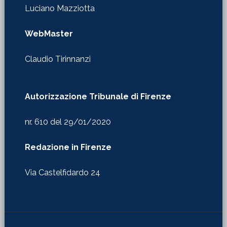
Luciano Mazziotta
WebMaster
Claudio Tirinnanzi
Autorizzazione Tribunale di Firenze
nr. 610 del 29/01/2020
Redazione in Firenze
Via Castelfidardo 24