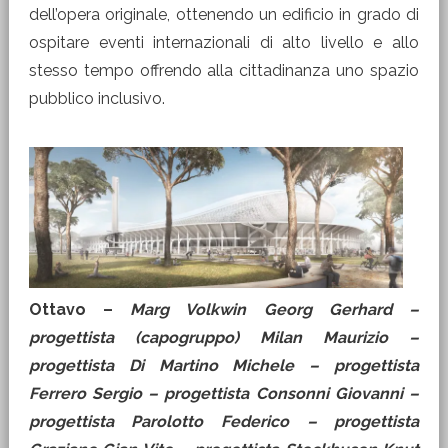
dell’opera originale, ottenendo un edificio in grado di
ospitare eventi internazionali di alto livello e allo
stesso tempo offrendo alla cittadinanza uno spazio
pubblico inclusivo.
Ottavo –
Marg Volkwin Georg Gerhard –
progettista (capogruppo) Milan Maurizio –
progettista Di Martino Michele – progettista
Ferrero Sergio – progettista Consonni Giovanni –
progettista Parolotto Federico – progettista