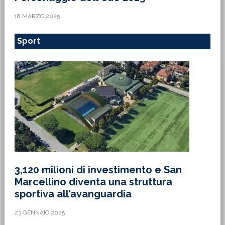
18 MARZO 2025
Sport
3,120 milioni di investimento e San
Marcellino diventa una struttura
sportiva all’avanguardia
23 GENNAIO 2025