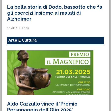
La bella storia di Dodo, bassotto che fa
gli esercizi insieme ai malati di
Alzheimer
10 APRILE 2025
Arte E Cultura
Aldo Cazzullo vince il ‘Premio
Personaggio dell’Olio 2025’