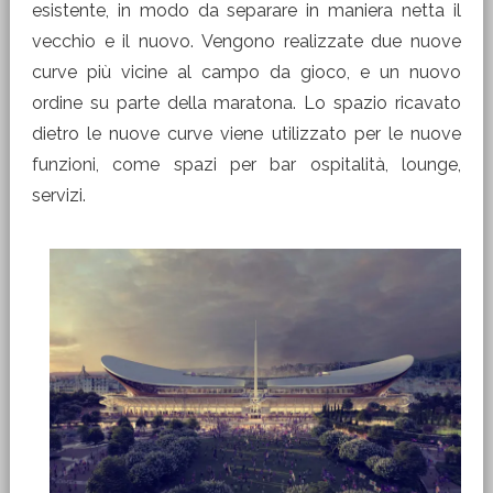
esistente, in modo da separare in maniera netta il
vecchio e il nuovo. Vengono realizzate due nuove
curve più vicine al campo da gioco, e un nuovo
ordine su parte della maratona. Lo spazio ricavato
dietro le nuove curve viene utilizzato per le nuove
funzioni, come spazi per bar ospitalità, lounge,
servizi.