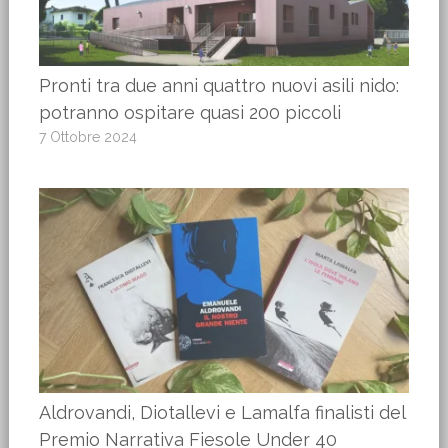
Pronti tra due anni quattro nuovi asili nido:
potranno ospitare quasi 200 piccoli
7 Ottobre 2024
Aldrovandi, Diotallevi e Lamalfa finalisti del
Premio Narrativa Fiesole Under 40