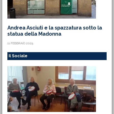
Andrea Asciuti e la spazzatura sotto la
statua della Madonna
11 FEBBRAIO 2025
Il Sociale