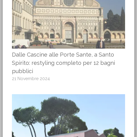
Dalle Cascine alle Porte Sante, a Santo
Spirito: restyling completo per 12 bagni
pubblici
21 Novembre 2024