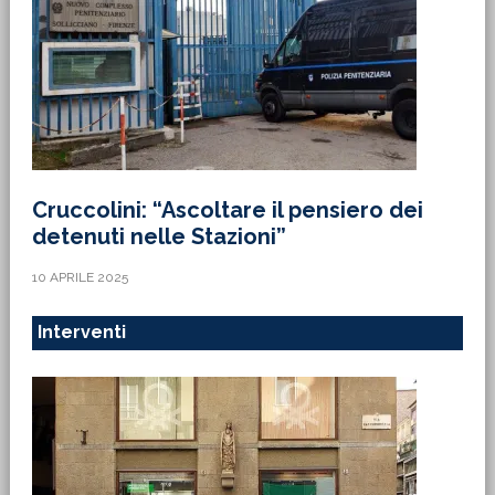
Cruccolini: “Ascoltare il pensiero dei
detenuti nelle Stazioni”
10 APRILE 2025
Interventi