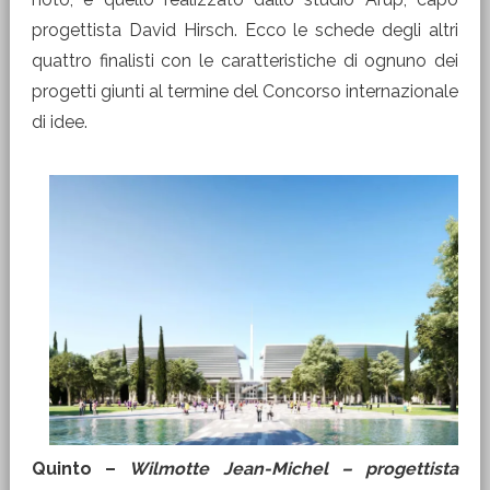
progettista David Hirsch. Ecco le schede degli altri
quattro finalisti con le caratteristiche di ognuno dei
progetti giunti al termine del Concorso internazionale
di idee.
Quinto –
Wilmotte Jean-Michel – progettista