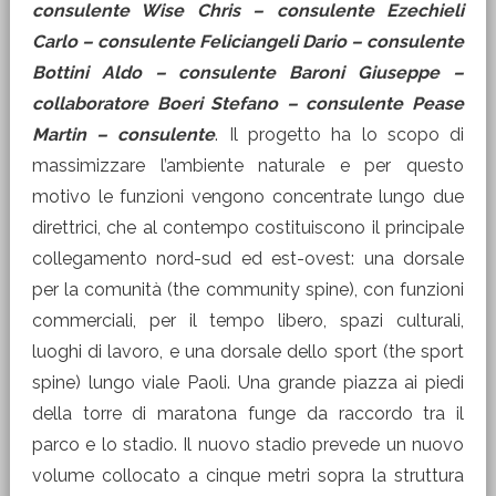
consulente Wise Chris – consulente Ezechieli
Carlo – consulente Feliciangeli Dario – consulente
Bottini Aldo – consulente Baroni Giuseppe –
collaboratore Boeri Stefano – consulente Pease
Martin – consulente
. Il progetto ha lo scopo di
massimizzare l’ambiente naturale e per questo
motivo le funzioni vengono concentrate lungo due
direttrici, che al contempo costituiscono il principale
collegamento nord-sud ed est-ovest: una dorsale
per la comunità (the community spine), con funzioni
commerciali, per il tempo libero, spazi culturali,
luoghi di lavoro, e una dorsale dello sport (the sport
spine) lungo viale Paoli. Una grande piazza ai piedi
della torre di maratona funge da raccordo tra il
parco e lo stadio. Il nuovo stadio prevede un nuovo
volume collocato a cinque metri sopra la struttura