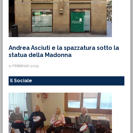
Andrea Asciuti e la spazzatura sotto la
statua della Madonna
11 FEBBRAIO 2025
Il Sociale