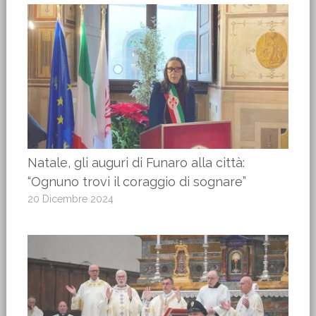
Natale, gli auguri di Funaro alla città:
“Ognuno trovi il coraggio di sognare”
20 Dicembre 2024