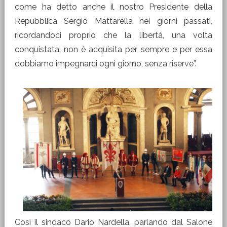
come ha detto anche il nostro Presidente della
Repubblica Sergio Mattarella nei giorni passati,
ricordandoci proprio che la libertà, una volta
conquistata, non è acquisita per sempre e per essa
dobbiamo impegnarci ogni giorno, senza riserve”.
Così il sindaco Dario Nardella, parlando dal Salone