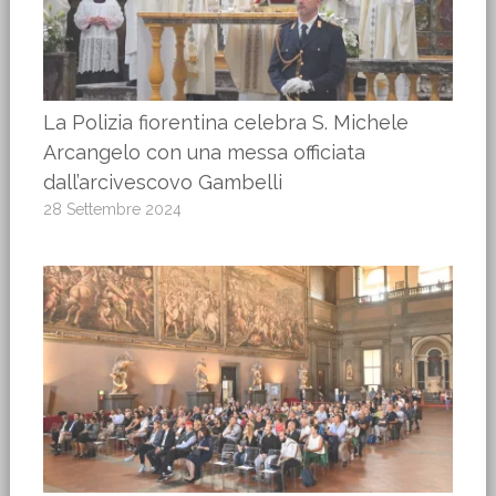
La Polizia fiorentina celebra S. Michele
Arcangelo con una messa officiata
dall’arcivescovo Gambelli
28 Settembre 2024