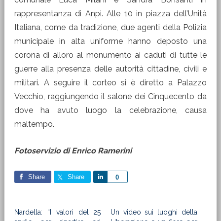
rappresentanza di Anpi. Alle 10 in piazza dell’Unità
Italiana, come da tradizione, due agenti della Polizia
municipale in alta uniforme hanno deposto una
corona di alloro al monumento ai caduti di tutte le
guerre alla presenza delle autorità cittadine, civili e
militari. A seguire il corteo si è diretto a Palazzo
Vecchio, raggiungendo il salone dei Cinquecento da
dove ha avuto luogo la celebrazione, causa
maltempo.
Fotoservizio di Enrico Ramerini
Share
Share
Share
0
Nardella: “I valori del 25
Un video sui luoghi della