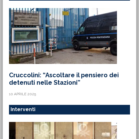
Cruccolini: “Ascoltare il pensiero dei
detenuti nelle Stazioni”
10 APRILE 2025
Interventi