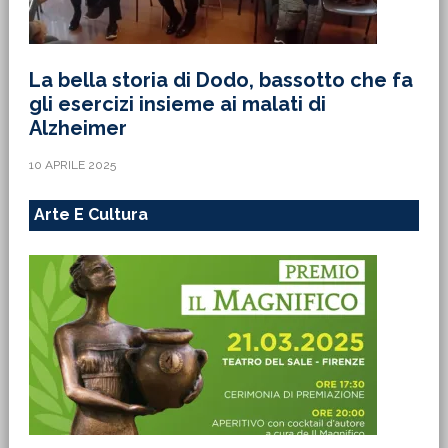
La bella storia di Dodo, bassotto che fa
gli esercizi insieme ai malati di
Alzheimer
10 APRILE 2025
Arte E Cultura