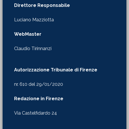
Direttore Responsabile
Luciano Mazziotta
WebMaster
Claudio Tirinnanzi
Autorizzazione Tribunale di Firenze
nr. 610 del 29/01/2020
Redazione in Firenze
Via Castelfidardo 24