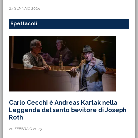
23 GENNAIO 2025
Spettacoli
Carlo Cecchi è Andreas Kartak nella
Leggenda del santo bevitore di Joseph
Roth
20 FEBBRAIO 2025