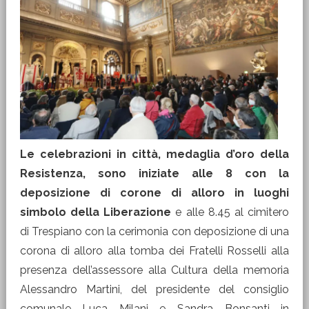
Le celebrazioni in città, medaglia d’oro della
Resistenza, sono iniziate alle 8 con la
deposizione di corone di alloro in luoghi
simbolo della Liberazione
e alle 8.45 al cimitero
di Trespiano con la cerimonia con deposizione di una
corona di alloro alla tomba dei Fratelli Rosselli alla
presenza dell’assessore alla Cultura della memoria
Alessandro Martini, del presidente del consiglio
comunale Luca Milani e Sandra Bonsanti in